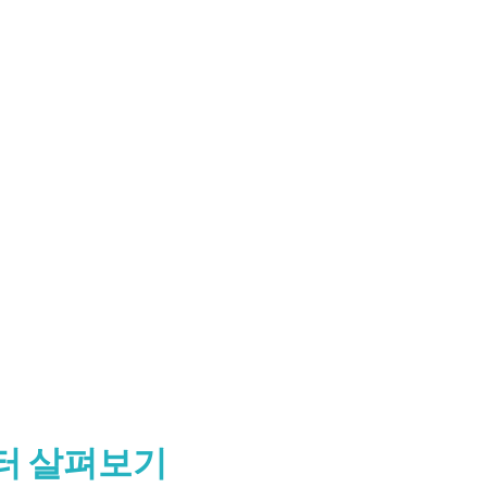
린터 살펴보기