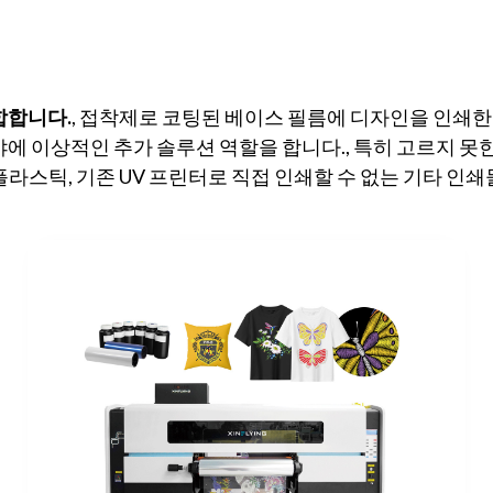
결합합니다.
, 접착제로 코팅된 베이스 필름에 디자인을 인쇄한 
야에 이상적인 추가 솔루션 역할을 합니다., 특히 고르지 못한 
플라스틱, 기존 UV 프린터로 직접 인쇄할 수 없는 기타 인쇄