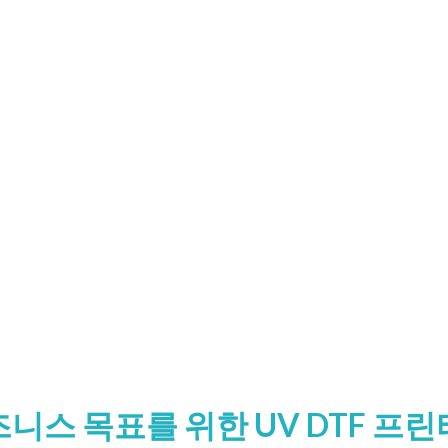
니스 목표를 위한 UV DTF 프