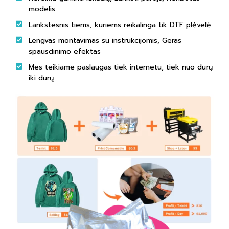
modelis
Lankstesnis tiems, kuriems reikalinga tik DTF plėvelė
Lengvas montavimas su instrukcijomis, Geras
spausdinimo efektas
Mes teikiame paslaugas tiek internetu, tiek nuo durų
iki durų