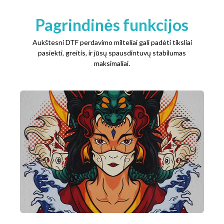
Pagrindinės funkcijos
Aukštesni DTF perdavimo milteliai gali padėti tiksliai
pasiekti, greitis, ir jūsų spausdintuvų stabilumas
maksimaliai.