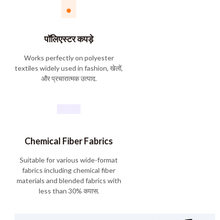
पॉलिएस्टर कपड़े
Works perfectly on polyester
textiles widely used in fashion
, खेलों,
और प्रचारात्मक उत्पाद.
Chemical Fiber Fabrics
Suitable for various wide-format
fabrics including chemical fiber
materials and blended fabrics with
less than
30% कपास.