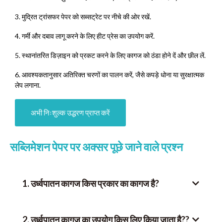
3. मुद्रित ट्रांसफर पेपर को सब्सट्रेट पर नीचे की ओर रखें.
4. गर्मी और दबाव लागू करने के लिए हीट प्रेस का उपयोग करें.
5. स्थानांतरित डिज़ाइन को प्रकट करने के लिए कागज को ठंडा होने दें और छील लें.
6. आवश्यकतानुसार अतिरिक्त चरणों का पालन करें, जैसे कपड़े धोना या सुरक्षात्मक
लेप लगाना.
अभी निःशुल्क उद्धरण प्राप्त करें
सब्लिमेशन पेपर पर अक्सर पूछे जाने वाले प्रश्न
1. उर्ध्वपातन कागज किस प्रकार का कागज है?
2. उर्ध्वपातन कागज का उपयोग किस लिए किया जाता है??