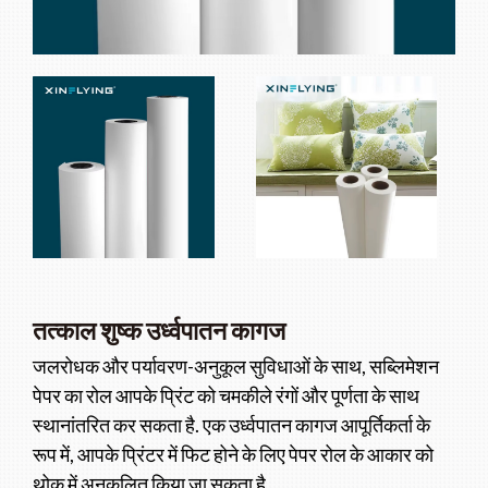
तत्काल शुष्क उर्ध्वपातन कागज
जलरोधक और पर्यावरण-अनुकूल सुविधाओं के साथ, सब्लिमेशन
पेपर का रोल आपके प्रिंट को चमकीले रंगों और पूर्णता के साथ
स्थानांतरित कर सकता है. एक उर्ध्वपातन कागज आपूर्तिकर्ता के
रूप में, आपके प्रिंटर में फिट होने के लिए पेपर रोल के आकार को
थोक में अनुकूलित किया जा सकता है.