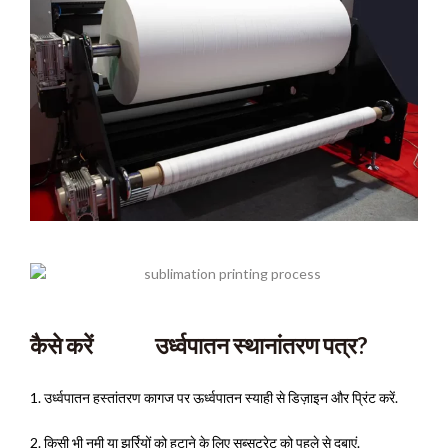
कैसे करें
उर्ध्वपातन स्थानांतरण पत्र?
1. उर्ध्वपातन हस्तांतरण कागज पर ऊर्ध्वपातन स्याही से डिज़ाइन और प्रिंट करें.
2. किसी भी नमी या झुर्रियों को हटाने के लिए सब्सट्रेट को पहले से दबाएं.