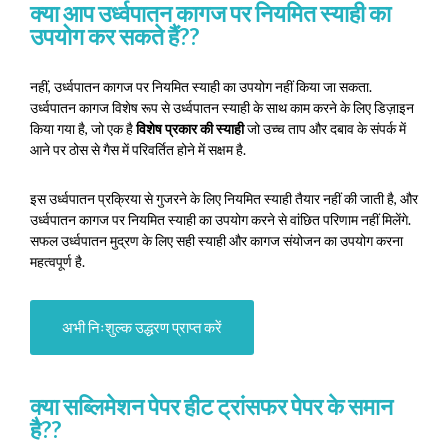
क्या आप उर्ध्वपातन कागज पर नियमित स्याही का
उपयोग कर सकते हैं??
नहीं, उर्ध्वपातन कागज पर नियमित स्याही का उपयोग नहीं किया जा सकता.
उर्ध्वपातन कागज विशेष रूप से उर्ध्वपातन स्याही के साथ काम करने के लिए डिज़ाइन
किया गया है, जो एक है
विशेष प्रकार की स्याही
जो उच्च ताप और दबाव के संपर्क में
आने पर ठोस से गैस में परिवर्तित होने में सक्षम है.
इस उर्ध्वपातन प्रक्रिया से गुजरने के लिए नियमित स्याही तैयार नहीं की जाती है, और
उर्ध्वपातन कागज पर नियमित स्याही का उपयोग करने से वांछित परिणाम नहीं मिलेंगे.
सफल उर्ध्वपातन मुद्रण के लिए सही स्याही और कागज संयोजन का उपयोग करना
महत्वपूर्ण है.
अभी निःशुल्क उद्धरण प्राप्त करें
क्या सब्लिमेशन पेपर हीट ट्रांसफर पेपर के समान
है??