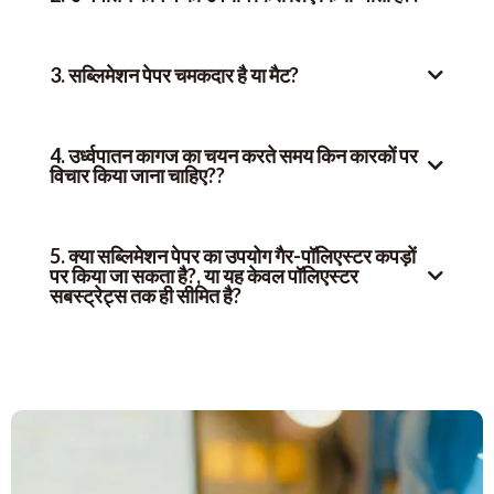
3. सब्लिमेशन पेपर चमकदार है या मैट?
4. उर्ध्वपातन कागज का चयन करते समय किन कारकों पर
विचार किया जाना चाहिए??
5. क्या सब्लिमेशन पेपर का उपयोग गैर-पॉलिएस्टर कपड़ों
पर किया जा सकता है?, या यह केवल पॉलिएस्टर
सबस्ट्रेट्स तक ही सीमित है?