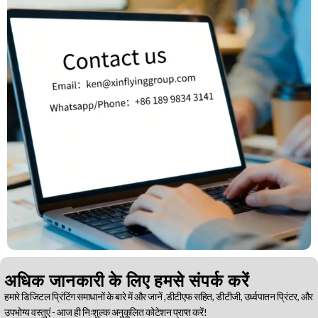
अधिक जानकारी के लिए हमसे संपर्क करें
हमारे डिजिटल प्रिंटिंग समाधानों के बारे में और जानें ,डीटीएफ सहित, डीटीजी, उर्ध्वपातन प्रिंटर, और
उपभोग्य वस्तुएं - आज ही निःशुल्क अनुकूलित कोटेशन प्राप्त करें!