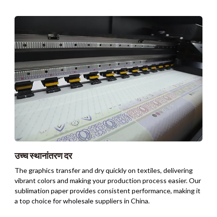
उच्च स्थानांतरण दर
The graphics transfer and dry quickly on textiles
,
delivering
vibrant colors and making your production process easier
.
Our
sublimation paper provides consistent performance
,
making it
a top choice for wholesale suppliers in China
.