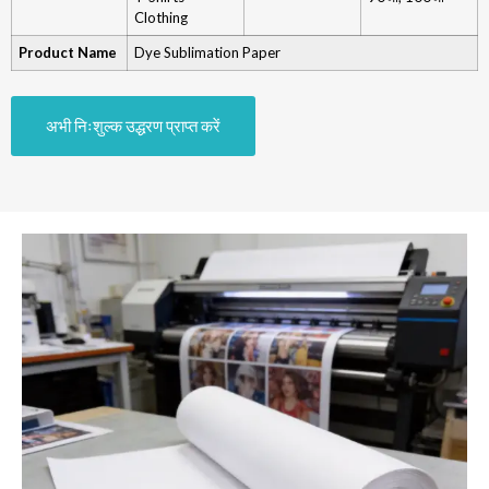
Clothing
Product Name
Dye Sublimation Paper
अभी निःशुल्क उद्धरण प्राप्त करें