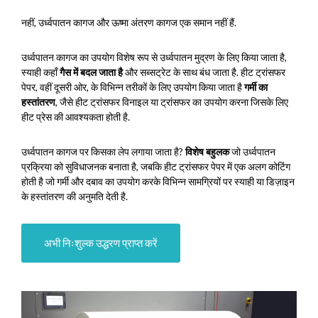
नहीं, उर्ध्वपातन कागज और ऊष्मा अंतरण कागज एक समान नहीं हैं.
उर्ध्वपातन कागज का उपयोग विशेष रूप से उर्ध्वपातन मुद्रण के लिए किया जाता है,
स्याही कहाँ
गैस में बदल जाता है
और सब्सट्रेट के साथ बंध जाता है. हीट ट्रांसफर
पेपर, वहीं दूसरी ओर, के विभिन्न तरीकों के लिए उपयोग किया जाता है
गर्मी का
हस्तांतरण
, जैसे हीट ट्रांसफर विनाइल या ट्रांसफर का उपयोग करना जिसके लिए
हीट प्रेस की आवश्यकता होती है.
उर्ध्वपातन कागज पर किसका लेप लगाया जाता है?
विशेष बहुलक
जो उर्ध्वपातन
प्रक्रिया को सुविधाजनक बनाता है, जबकि हीट ट्रांसफर पेपर में एक अलग कोटिंग
होती है जो गर्मी और दबाव का उपयोग करके विभिन्न सामग्रियों पर स्याही या डिज़ाइन
के हस्तांतरण की अनुमति देती है.
अभी निःशुल्क उद्धरण प्राप्त करें