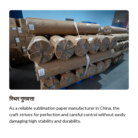
स्थिर गुणवत्ता
As a reliable sublimation paper manufacturer in China
,
the
craft strives for perfection and careful control without easily
damaging high stability and durability
.