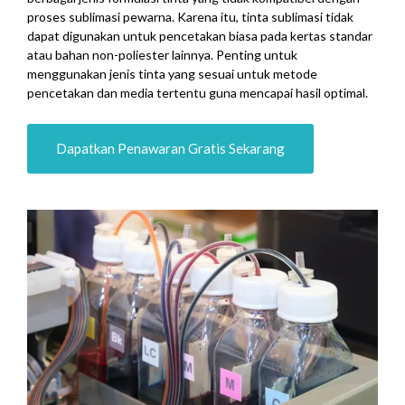
proses sublimasi pewarna. Karena itu, tinta sublimasi tidak
dapat digunakan untuk pencetakan biasa pada kertas standar
atau bahan non-poliester lainnya. Penting untuk
menggunakan jenis tinta yang sesuai untuk metode
pencetakan dan media tertentu guna mencapai hasil optimal.
Dapatkan Penawaran Gratis Sekarang