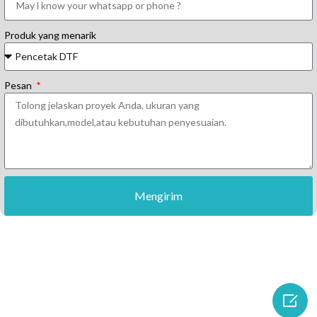
Produk yang menarik
Pesan
Mengirim
