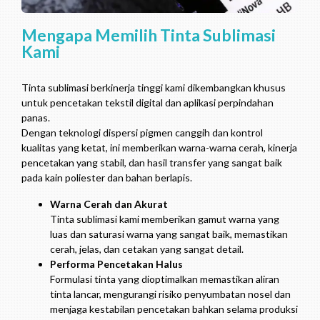
Mengapa Memilih Tinta Sublimasi
Kami
Tinta sublimasi berkinerja tinggi kami dikembangkan khusus
untuk pencetakan tekstil digital dan aplikasi perpindahan
panas.
Dengan teknologi dispersi pigmen canggih dan kontrol
kualitas yang ketat, ini memberikan warna-warna cerah, kinerja
pencetakan yang stabil, dan hasil transfer yang sangat baik
pada kain poliester dan bahan berlapis.
Warna Cerah dan Akurat
Tinta sublimasi kami memberikan gamut warna yang
luas dan saturasi warna yang sangat baik, memastikan
cerah, jelas, dan cetakan yang sangat detail.
Performa Pencetakan Halus
Formulasi tinta yang dioptimalkan memastikan aliran
tinta lancar, mengurangi risiko penyumbatan nosel dan
menjaga kestabilan pencetakan bahkan selama produksi