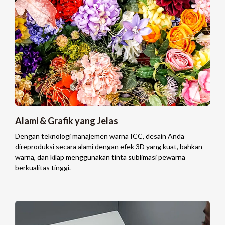
Alami & Grafik yang Jelas
Dengan teknologi manajemen warna ICC, desain Anda
direproduksi secara alami dengan efek 3D yang kuat, bahkan
warna, dan kilap menggunakan tinta sublimasi pewarna
berkualitas tinggi.