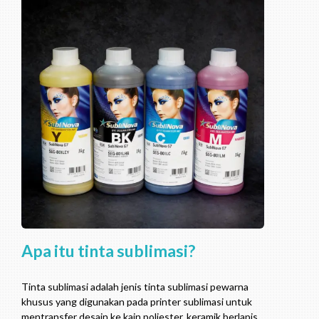
Apa itu tinta sublimasi?
Tinta sublimasi adalah jenis tinta sublimasi pewarna
khusus yang digunakan pada printer sublimasi untuk
mentransfer desain ke kain poliester, keramik berlapis,