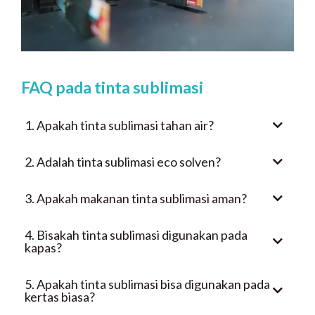
FAQ pada tinta sublimasi
1. Apakah tinta sublimasi tahan air?
2. Adalah tinta sublimasi eco solven?
3. Apakah makanan tinta sublimasi aman?
4. Bisakah tinta sublimasi digunakan pada
kapas?
5. Apakah tinta sublimasi bisa digunakan pada
kertas biasa?