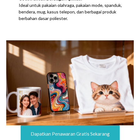
Ideal untuk pakaian olahraga, pakaian mode, spanduk,
bendera, mug, kasus telepon, dan berbagai produk
berbahan dasar poliester.
Dapatkan Penawaran Gratis Sekarang