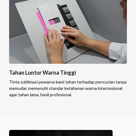
Tahan Luntur Warna Tinggi
Tinta sublimasi pewarna kami tahan terhadap pencucian tanpa
memudar, memenuhi standar ketahanan warna internasional
agar tahan lama, hasil profesional.