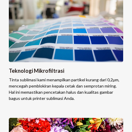
Teknologi Mikrofiltrasi
Tinta sublimasi kami menampilkan partikel kurang dari 0,2µm,
mencegah pemblokiran kepala cetak dan semprotan miring.
Hal ini memastikan pencetakan halus dan kualitas gambar
bagus untuk printer sublimasi Anda.