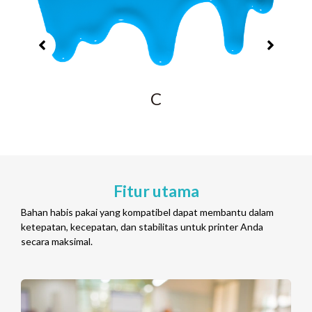
C
Fitur utama
Bahan habis pakai yang kompatibel dapat membantu dalam
ketepatan, kecepatan, dan stabilitas untuk printer Anda
secara maksimal.