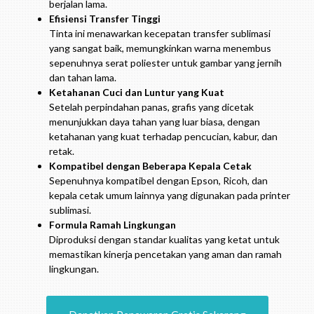
berjalan lama.
Efisiensi Transfer Tinggi
Tinta ini menawarkan kecepatan transfer sublimasi
yang sangat baik, memungkinkan warna menembus
sepenuhnya serat poliester untuk gambar yang jernih
dan tahan lama.
Ketahanan Cuci dan Luntur yang Kuat
Setelah perpindahan panas, grafis yang dicetak
menunjukkan daya tahan yang luar biasa, dengan
ketahanan yang kuat terhadap pencucian, kabur, dan
retak.
Kompatibel dengan Beberapa Kepala Cetak
Sepenuhnya kompatibel dengan Epson, Ricoh, dan
kepala cetak umum lainnya yang digunakan pada printer
sublimasi.
Formula Ramah Lingkungan
Diproduksi dengan standar kualitas yang ketat untuk
memastikan kinerja pencetakan yang aman dan ramah
lingkungan.