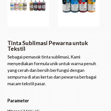
Tinta Sublimasi Pewarna untuk
Tekstil
Sebagai pemasok tinta sublimasi, Kami
menyediakan formula unik untuk warna penuh
yang cerah dan bersih berfungsi dengan
sempurna di atas kertas dan pewarna berbagai
macam tekstil pasar.
Parameter
Warna:
CMYK+W