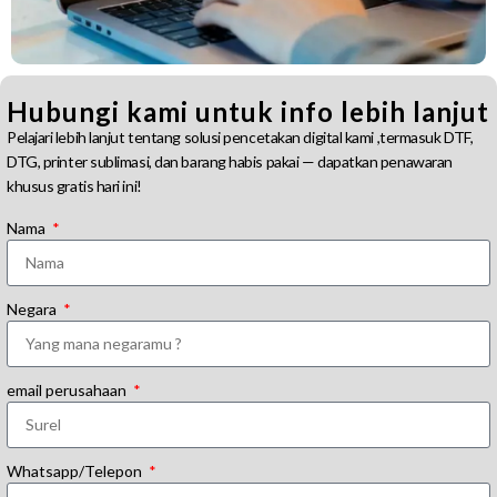
Hubungi kami untuk info lebih lanjut
Pelajari lebih lanjut tentang solusi pencetakan digital kami ,termasuk DTF,
DTG, printer sublimasi, dan barang habis pakai — dapatkan penawaran
khusus gratis hari ini!
Nama
Negara
email perusahaan
Whatsapp/Telepon