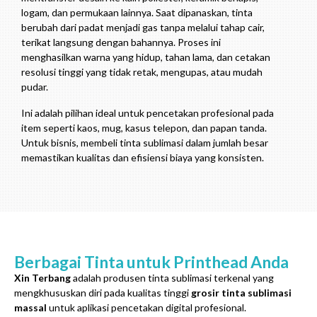
logam, dan permukaan lainnya. Saat dipanaskan, tinta
berubah dari padat menjadi gas tanpa melalui tahap cair,
terikat langsung dengan bahannya. Proses ini
menghasilkan warna yang hidup, tahan lama, dan cetakan
resolusi tinggi yang tidak retak, mengupas, atau mudah
pudar.
Ini adalah pilihan ideal untuk pencetakan profesional pada
item seperti kaos, mug, kasus telepon, dan papan tanda.
Untuk bisnis, membeli tinta sublimasi dalam jumlah besar
memastikan kualitas dan efisiensi biaya yang konsisten.
Berbagai Tinta untuk Printhead Anda
Xin Terbang
adalah produsen tinta sublimasi terkenal yang
mengkhususkan diri pada kualitas tinggi
grosir tinta sublimasi
massal
untuk aplikasi pencetakan digital profesional.