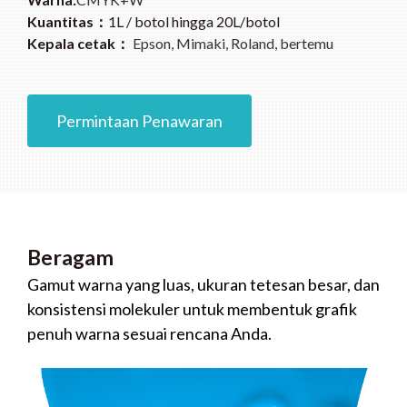
Kuantitas：
1L / botol hingga 20L/botol
Kepala cetak：
Epson, Mimaki, Roland, bertemu
Permintaan Penawaran
Beragam
Gamut warna yang luas, ukuran tetesan besar, dan
konsistensi molekuler untuk membentuk grafik
penuh warna sesuai rencana Anda.