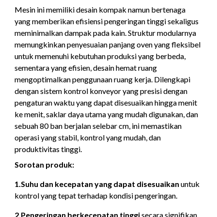
Mesin ini memiliki desain kompak namun bertenaga
yang memberikan efisiensi pengeringan tinggi sekaligus
meminimalkan dampak pada kain. Struktur modularnya
memungkinkan penyesuaian panjang oven yang fleksibel
untuk memenuhi kebutuhan produksi yang berbeda,
sementara yang efisien, desain hemat ruang
mengoptimalkan penggunaan ruang kerja. Dilengkapi
dengan sistem kontrol konveyor yang presisi dengan
pengaturan waktu yang dapat disesuaikan hingga menit
ke menit, saklar daya utama yang mudah digunakan, dan
sebuah 80 ban berjalan selebar cm, ini memastikan
operasi yang stabil, kontrol yang mudah, dan
produktivitas tinggi.
Sorotan produk:
1.Suhu dan kecepatan yang dapat disesuaikan
untuk
kontrol yang tepat terhadap kondisi pengeringan.
2.Pengeringan berkecepatan tinggi
secara signifikan