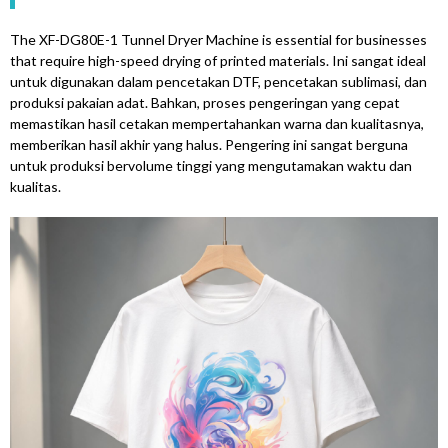
The XF-DG80E-1 Tunnel Dryer Machine is essential for businesses
that require high-speed drying of printed materials
. Ini sangat ideal
untuk digunakan dalam pencetakan DTF, pencetakan sublimasi, dan
produksi pakaian adat. Bahkan, proses pengeringan yang cepat
memastikan hasil cetakan mempertahankan warna dan kualitasnya,
memberikan hasil akhir yang halus. Pengering ini sangat berguna
untuk produksi bervolume tinggi yang mengutamakan waktu dan
kualitas.