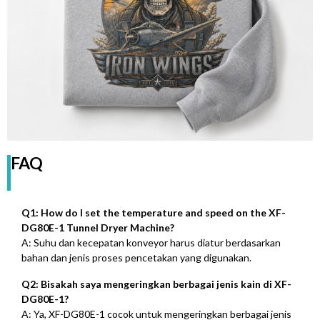
FAQ
Q1:
How do I set the temperature and speed on the XF-
DG80E-1 Tunnel Dryer Machine
?
A: Suhu dan kecepatan konveyor harus diatur berdasarkan
bahan dan jenis proses pencetakan yang digunakan.
Q2: Bisakah saya mengeringkan berbagai jenis kain di XF-
DG80E-1?
A: Ya, XF-DG80E-1 cocok untuk mengeringkan berbagai jenis