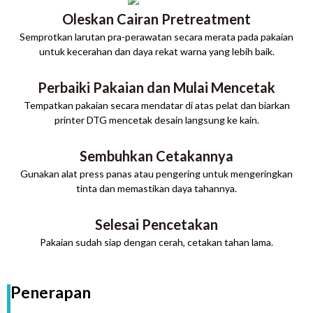
Oleskan Cairan Pretreatment
Semprotkan larutan pra-perawatan secara merata pada pakaian
untuk kecerahan dan daya rekat warna yang lebih baik.
Perbaiki Pakaian dan Mulai Mencetak
Tempatkan pakaian secara mendatar di atas pelat dan biarkan
printer DTG mencetak desain langsung ke kain.
Sembuhkan Cetakannya
Gunakan alat press panas atau pengering untuk mengeringkan
tinta dan memastikan daya tahannya.
Selesai Pencetakan
Pakaian sudah siap dengan cerah, cetakan tahan lama.
Penerapan