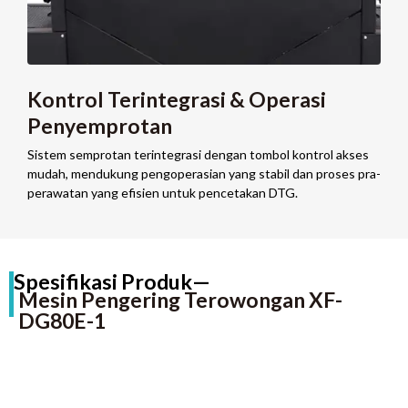
Kontrol Terintegrasi & Operasi
Penyemprotan
Sistem semprotan terintegrasi dengan tombol kontrol akses
mudah, mendukung pengoperasian yang stabil dan proses pra-
perawatan yang efisien untuk pencetakan DTG.
Spesifikasi Produk—
Mesin Pengering Terowongan XF-
DG80E-1