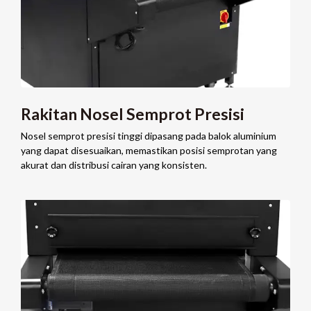
Rakitan Nosel Semprot Presisi
Nosel semprot presisi tinggi dipasang pada balok aluminium
yang dapat disesuaikan, memastikan posisi semprotan yang
akurat dan distribusi cairan yang konsisten.