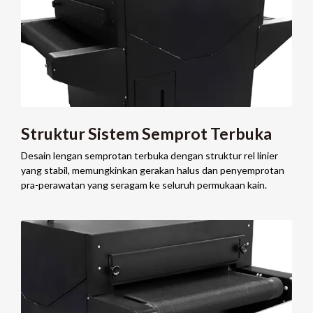
Struktur Sistem Semprot Terbuka
Desain lengan semprotan terbuka dengan struktur rel linier
yang stabil, memungkinkan gerakan halus dan penyemprotan
pra-perawatan yang seragam ke seluruh permukaan kain.