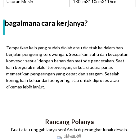
Ukuran Mesin
180cmX110cmX116cm
bagaimana cara kerjanya?
Tempatkan kain yang sudah diolah atau dicetak ke dalam ban
berjalan pengering terowongan. Sesuaikan suhu dan kecepatan
konveyor sesuai dengan bahan dan metode pencetakan. Saat
kain bergerak melalui terowongan, sirkulasi udara panas
memastikan pengeringan yang cepat dan seragam. Setelah
kering, kain keluar dari pengering, siap untuk diproses atau
dikemas lebih lanjut.
Rancang Polanya
Buat atau unggah karya seni Anda di perangkat lunak desain.