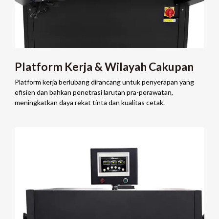
Platform Kerja & Wilayah Cakupan
Platform kerja berlubang dirancang untuk penyerapan yang
efisien dan bahkan penetrasi larutan pra-perawatan,
meningkatkan daya rekat tinta dan kualitas cetak.