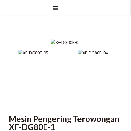
Mesin Pengering Terowongan
XF-DG80E-1