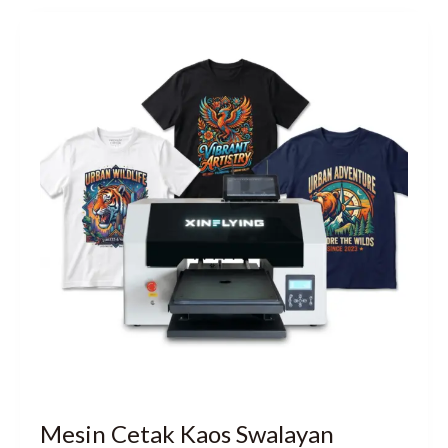
Mesin Cetak Kaos Swalayan