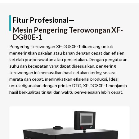
Fitur Profesional—
Mesin Pengering Terowongan XF-
DG80E-1
Pengering Terowongan XF-DG80E-1 dirancang untuk
mengeringkan pakaian atau bahan dengan cepat dan efisien
setelah pra-perawatan atau pencetakan. Dengan pengaturan
suhu dan kecepatan yang dapat disesuaikan, pengering
terowongan ini memastikan hasil cetakan kering secara
merata dan cepat, meningkatkan efisiensi produksi. Ideal
untuk digunakan dengan printer DTG, XF-DG80E-1 menjamin
hasil berkualitas tinggi dan waktu penyelesaian lebih cepat.