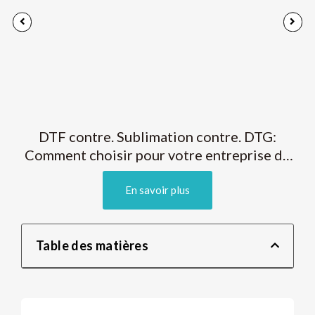
DTF contre. Sublimation contre. DTG:
Comment choisir pour votre entreprise de
vêtements?
En savoir plus
Table des matières