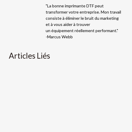
"La bonne imprimante DTF peut
transformer votre entreprise. Mon travail
consiste à éliminer le bruit du marketing
et à vous aider à trouver
un équipement réellement performant."
-Marcus Webb
Articles Liés