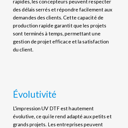
rapides, les concepteurs peuvent respecter
des délais serrés et répondre facilement aux
demandes des clients. Cette capacité de
production rapide garantit que les projets
sont terminés à temps, permettant une
gestion de projet efficace et la satisfaction
du client.
Évolutivité
L'impression UV DTF est hautement
évolutive, ce qui le rend adapté aux petits et
grands projets. Les entreprises peuvent