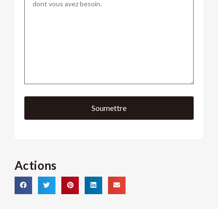
Actions