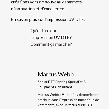
créations vers de nouveaux sommets
d'innovation et d'excellence..
En savoir plus sur l'impression UV DTF:
Qu'est-ce que
l'impression UV DTF?
Comment ça marche?
Marcus Webb
Senior DTF Printing Specialist &
Equipment Consultant
Marcus Webb a 9+ années d'expérience
pratique dans l'impression numérique de
vêtements, avec un focus sur le DTF,