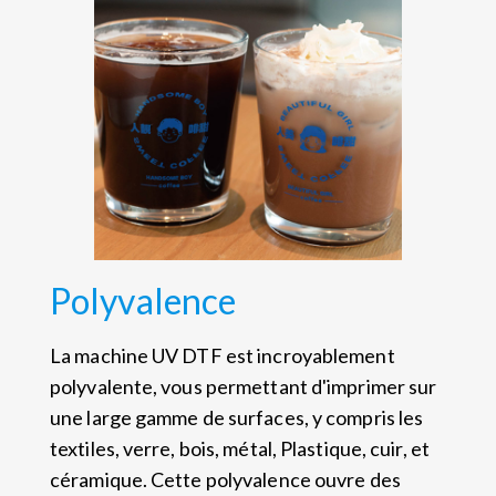
Polyvalence
La machine UV DTF est incroyablement
polyvalente, vous permettant d'imprimer sur
une large gamme de surfaces, y compris les
textiles, verre, bois, métal, Plastique, cuir, et
céramique. Cette polyvalence ouvre des