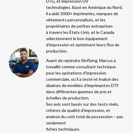
DTG, et impression UV
technologies. Basé en Amérique du Nord,
il a aidé 3000+ imprimeries, marques de
vêtements personnalisés, et les
propriétaires de petites entreprises
à travers les États-Unis. et le Canada
sélectionnent le bon équipement
d'impression et optimisent leurs flux de
production.
Avant de rejoindre Xinflying, Marcus a
travaillé comme consultant technique
pour les opérations d'impression
commerciale, où il a testé et évalué des
dizaines de modèles d'imprimantes DTF
dans différentes gammes de prix et
échelles de production.
Ses avis sont basés sur des tests réels,
critères de qualité d'impression, et
analyse du coût total de possession – pas
seulement
fiches techniques.