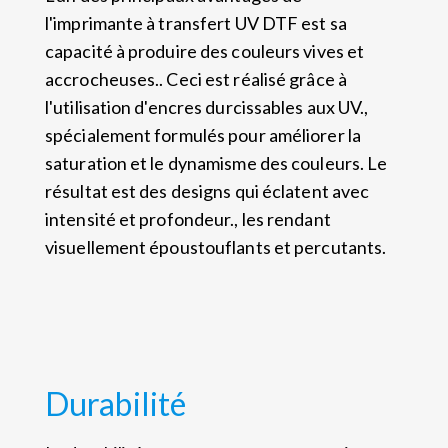
l'imprimante à transfert UV DTF est sa
capacité à produire des couleurs vives et
accrocheuses.. Ceci est réalisé grâce à
l'utilisation d'encres durcissables aux UV.,
spécialement formulés pour améliorer la
saturation et le dynamisme des couleurs. Le
résultat est des designs qui éclatent avec
intensité et profondeur., les rendant
visuellement époustouflants et percutants.
Durabilité