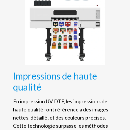
Impressions de haute
qualité
En impression UV DTF, les impressions de
haute qualité font référence à des images
nettes, détaillé, et des couleurs précises.
Cette technologie surpasse les méthodes