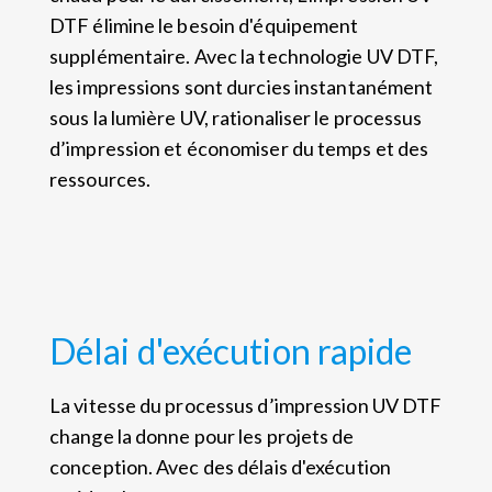
DTF élimine le besoin d'équipement
supplémentaire. Avec la technologie UV DTF,
les impressions sont durcies instantanément
sous la lumière UV, rationaliser le processus
d’impression et économiser du temps et des
ressources.
Délai d'exécution rapide
La vitesse du processus d’impression UV DTF
change la donne pour les projets de
conception. Avec des délais d'exécution