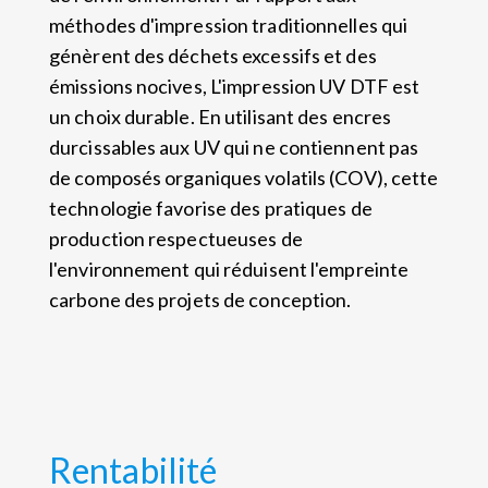
méthodes d'impression traditionnelles qui
génèrent des déchets excessifs et des
émissions nocives, L'impression UV DTF est
un choix durable. En utilisant des encres
durcissables aux UV qui ne contiennent pas
de composés organiques volatils (COV), cette
technologie favorise des pratiques de
production respectueuses de
l'environnement qui réduisent l'empreinte
carbone des projets de conception.
Rentabilité