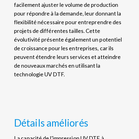
facilement ajuster le volume de production
pour répondre à la demande, leur donnant la
flexibilité nécessaire pour entreprendre des
projets de différentes tailles. Cette
évolutivité présente également un potentiel
de croissance pour les entreprises, car ils
peuvent étendre leurs services et atteindre
de nouveaux marchés en utilisant la
technologie UV DTF.
Détails améliorés
La capacité de l'impression UV DTF à