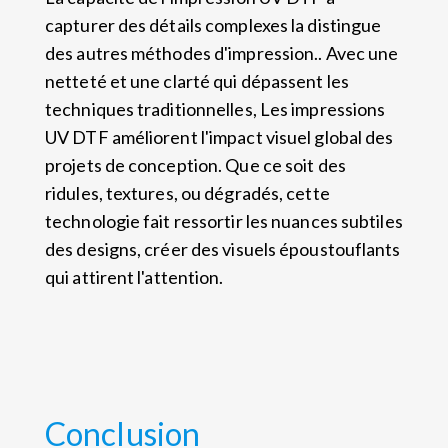
capturer des détails complexes la distingue
des autres méthodes d'impression.. Avec une
netteté et une clarté qui dépassent les
techniques traditionnelles, Les impressions
UV DTF améliorent l'impact visuel global des
projets de conception. Que ce soit des
ridules, textures, ou dégradés, cette
technologie fait ressortir les nuances subtiles
des designs, créer des visuels époustouflants
qui attirent l'attention.
Conclusion