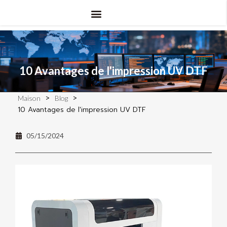
10 Avantages de l'impression UV DTF
>
>
Maison
Blog
10 Avantages de l'impression UV DTF
05/15/2024