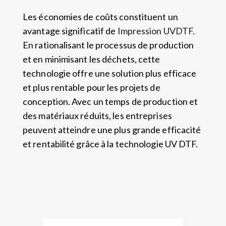
Les économies de coûts constituent un
avantage significatif de
Impression UVDTF
.
En rationalisant le processus de production
et en minimisant les déchets, cette
technologie offre une solution plus efficace
et plus rentable pour les projets de
conception. Avec un temps de production et
des matériaux réduits, les entreprises
peuvent atteindre une plus grande efficacité
et rentabilité grâce à la technologie UV DTF.