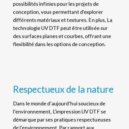
possibilités infinies pour les projets de
conception, vous permettant d'explorer
différents matériaux et textures. En plus, La
technologie UV DTF peut être utilisée sur
des surfaces planes et courbes, offrant une
flexibilité dans les options de conception.
Respectueux de la nature
Dans le monde d’aujourd’hui soucieux de
l’environnement, L'impression UV DTF se
démarque par ses pratiques respectueuses
de l'environnement. Par rapport aux