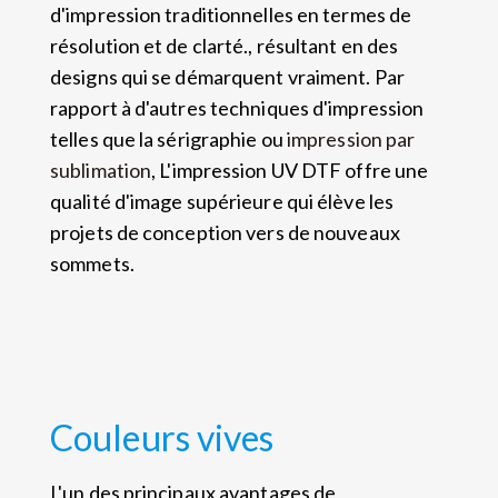
d'impression traditionnelles en termes de
résolution et de clarté., résultant en des
designs qui se démarquent vraiment. Par
rapport à d'autres techniques d'impression
telles que la sérigraphie ou
impression par
sublimation
, L'impression UV DTF offre une
qualité d'image supérieure qui élève les
projets de conception vers de nouveaux
sommets.
Couleurs vives
L'un des principaux avantages de