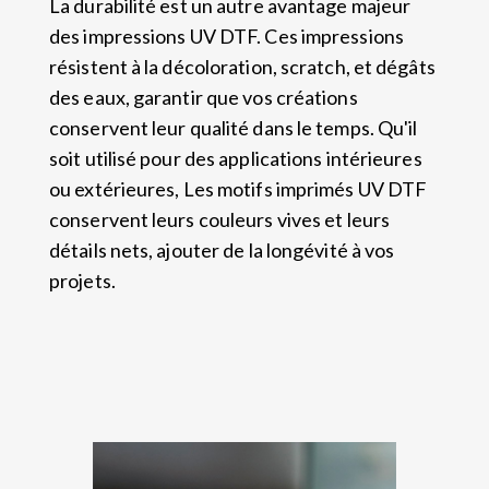
La durabilité est un autre avantage majeur
des impressions UV DTF. Ces impressions
résistent à la décoloration, scratch, et dégâts
des eaux, garantir que vos créations
conservent leur qualité dans le temps. Qu'il
soit utilisé pour des applications intérieures
ou extérieures, Les motifs imprimés UV DTF
conservent leurs couleurs vives et leurs
détails nets, ajouter de la longévité à vos
projets.