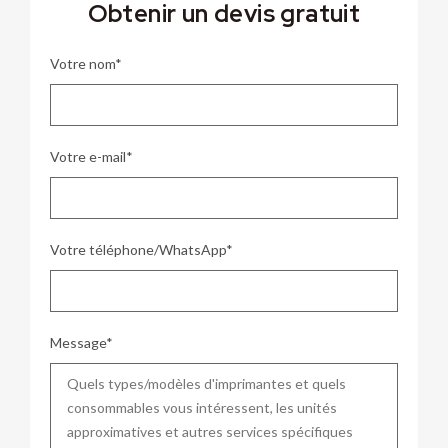
Obtenir un devis gratuit
Votre nom*
Votre e-mail*
Votre téléphone/WhatsApp*
Message*