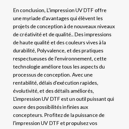
En conclusion, L'impression UV DTF offre
une myriade d'avantages qui élèvent les
projets de conception à de nouveaux niveaux
de créativité et de qualité.. Des impressions
de haute qualité et des couleurs vives à la
durabilité, Polyvalence, et des pratiques
respectueuses de l'environnement, cette
technologie améliore tous les aspects du
processus de conception. Avec une
rentabilité, délais d'exécution rapides,
évolutivité, et des détails améliorés,
L'impression UV DTF est un outil puissant qui
ouvre des possibilités infinies aux
concepteurs. Profitez de la puissance de
l'impression UV DTF et propulsez vos