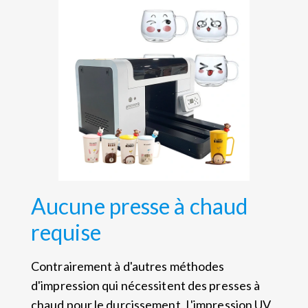
Aucune presse à chaud
requise
Contrairement à d'autres méthodes
d'impression qui nécessitent des presses à
chaud pour le durcissement, L'impression UV