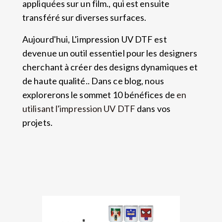
appliquées sur un film., qui est ensuite
transféré sur diverses surfaces.
Aujourd'hui, L'impression UV DTF est
devenue un outil essentiel pour les designers
cherchant à créer des designs dynamiques et
de haute qualité.. Dans ce blog, nous
explorerons le sommet 10 bénéfices de
en
utilisant l'impression UV DTF
dans vos
projets.