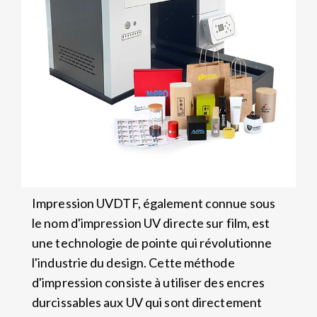
Impression UVDTF, également connue sous
le nom d'impression UV directe sur film, est
une technologie de pointe qui révolutionne
l'industrie du design. Cette méthode
d'impression consiste à utiliser des encres
durcissables aux UV qui sont directement