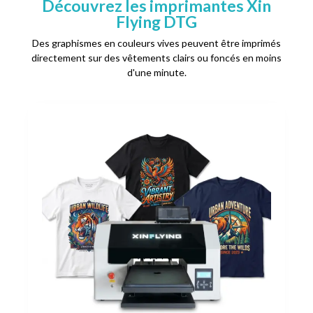
Découvrez les imprimantes Xin
Flying DTG
Des graphismes en couleurs vives peuvent être imprimés
directement sur des vêtements clairs ou foncés en moins
d'une minute.