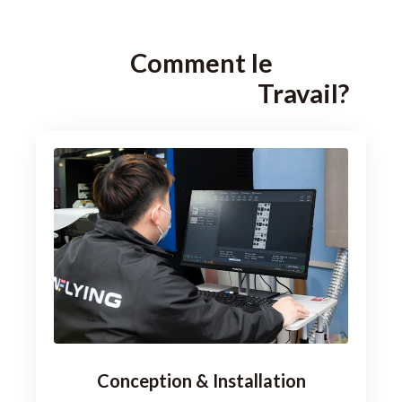
Comment le
Travail?
Conception & Installation