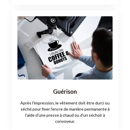
Guérison
Après l'impression, le vêtement doit être durci ou
séché pour fixer l'encre de manière permanente à
l'aide d'une presse à chaud ou d'un séchoir à
convoyeur.