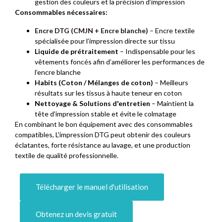
gestion des couleurs et la précision d’impression
Consommables nécessaires:
Encre DTG (CMJN + Encre blanche)
– Encre textile
spécialisée pour l’impression directe sur tissu
Liquide de prétraitement
– Indispensable pour les
vêtements foncés afin d’améliorer les performances de
l’encre blanche
Habits (Coton / Mélanges de coton)
– Meilleurs
résultats sur les tissus à haute teneur en coton
Nettoyage & Solutions d'entretien
– Maintient la
tête d'impression stable et évite le colmatage
En combinant le bon équipement avec des consommables
compatibles, L'impression DTG peut obtenir des couleurs
éclatantes, forte résistance au lavage, et une production
textile de qualité professionnelle.
Télécharger le manuel d'utilisation
Obtenez un devis gratuit