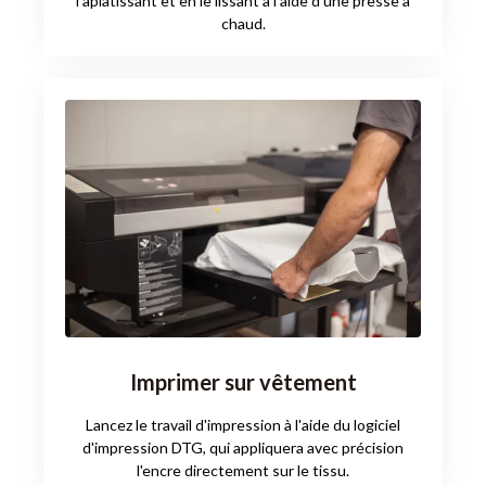
l'aplatissant et en le lissant à l'aide d'une presse à
chaud.
Imprimer sur vêtement
Lancez le travail d'impression à l'aide du logiciel
d'impression DTG, qui appliquera avec précision
l'encre directement sur le tissu.