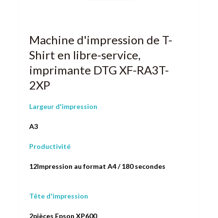
Machine d'impression de T-
Shirt en libre-service,
imprimante DTG XF-RA3T-
2XP
Largeur d'impression
A3
Productivité
12Impression au format A4 / 180 secondes
Tête d'impression
2pièces Epson XP600