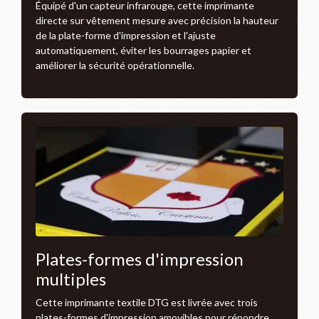
Équipé d'un capteur infrarouge, cette imprimante
directe sur vêtement mesure avec précision la hauteur
de la plate-forme d'impression et l'ajuste
automatiquement, éviter les bourrages papier et
améliorer la sécurité opérationnelle.
Plates-formes d'impression
multiples
Cette imprimante textile DTG est livrée avec trois
plates-formes d'impression amovibles pour répondre