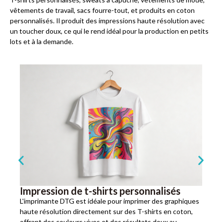
vêtements de travail, sacs fourre-tout, et produits en coton
personnalisés. Il produit des impressions haute résolution avec
un toucher doux, ce qui le rend idéal pour la production en petits
lots et à la demande.
Impression de t-shirts personnalisés
L'imprimante DTG est idéale pour imprimer des graphiques
haute résolution directement sur des T-shirts en coton,
offrant des couleurs vives et des résultats doux au