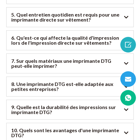
5. Quel entretien quotidien est requis pour une
imprimante directe sur vêtement?
6. Qu'est-ce qui affecte la qualité d'impression
lors de l'impression directe sur vêtements?

7. Sur quels matériaux une imprimante DTG
peut-elle imprimer?
8. Une imprimante DTG est-elle adaptée aux
petites entreprises?
9. Quelle est la durabilité des impressions sur
imprimante DTG?
10. Quels sont les avantages d'une imprimante
DTG?