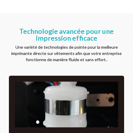
Technologie avancée pour une
impression efficace
Une variété de technologies de pointe pour la meilleure
imprimante directe sur vêtements afin que votre entreprise
fonctionne de manière fluide et sans effort..