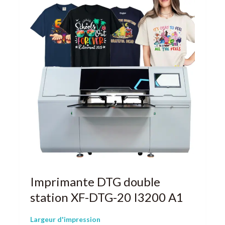
Imprimante DTG double
station XF-DTG-20 I3200 A1
Largeur d'impression