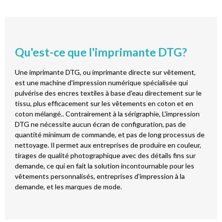
Qu'est-ce que l'imprimante DTG?
Une imprimante DTG, ou imprimante directe sur vêtement,
est une machine d'impression numérique spécialisée qui
pulvérise des encres textiles à base d'eau directement sur le
tissu, plus efficacement sur les vêtements en coton et en
coton mélangé.. Contrairement à la sérigraphie, L'impression
DTG ne nécessite aucun écran de configuration, pas de
quantité minimum de commande, et pas de long processus de
nettoyage. Il permet aux entreprises de produire en couleur,
tirages de qualité photographique avec des détails fins sur
demande, ce qui en fait la solution incontournable pour les
vêtements personnalisés, entreprises d'impression à la
demande, et les marques de mode.