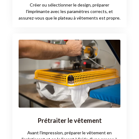
Créer ou sélectionner le design, préparer
l'imprimante avec les paramètres corrects, et
assurez-vous que le plateau à vêtements est propre.
Prétraiter le vêtement
Avant l'impression, préparer le vêtement en