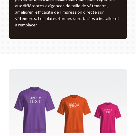
aux différentes exigences de taille de vêtement.,
améliorer l'efficacité de l'impression directe sur
vêtements. Les plates-formes sont faciles à installer et
à remplacer