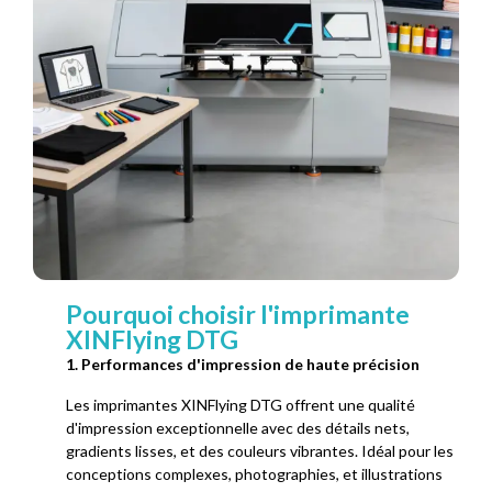
Pourquoi choisir l'imprimante
XINFlying DTG
1. Performances d'impression de haute précision
Les imprimantes XINFlying DTG offrent une qualité
d'impression exceptionnelle avec des détails nets,
gradients lisses, et des couleurs vibrantes. Idéal pour les
conceptions complexes, photographies, et illustrations