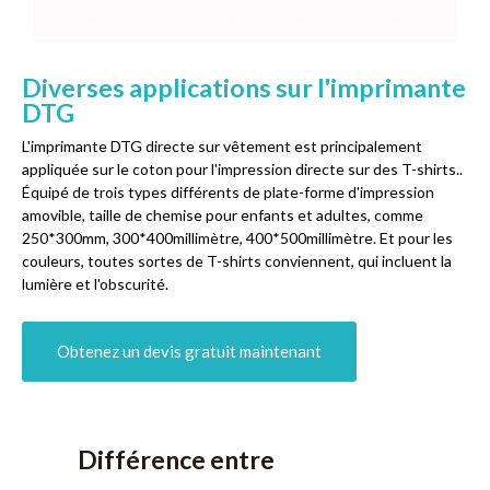
Diverses applications sur l'imprimante
DTG
L'imprimante DTG directe sur vêtement est principalement
appliquée sur le coton pour l'impression directe sur des T-shirts..
Équipé de trois types différents de plate-forme d'impression
amovible, taille de chemise pour enfants et adultes, comme
250*300mm, 300*400millimètre, 400*500millimètre. Et pour les
couleurs, toutes sortes de T-shirts conviennent, qui incluent la
lumière et l'obscurité.
Obtenez un devis gratuit maintenant
Différence entre