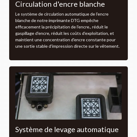
Circulation d'encre blanche
Le système de circulation automatique de l'encre
blanche de notre imprimante DTG empêche
efficacement la précipitation de l'encre., réduit le
gaspillage d'encre, réduit les coûts d’exploitation, et
maintient une concentration d'encre constante pour
une sortie stable d'impression directe sur le vêtement.
Système de levage automatique