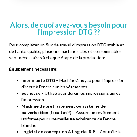
Alors, de quoi avez-vous besoin pour
l’impression DTG ??
Pour compléter un flux de travail d'impression DTG stable et
de haute qualité, plusieurs machines clés et consommables
sont nécessaires à chaque étape de la production:
Équipement nécessaire:
Imprimante DTG
– Machine à noyau pour l’impression
directe à l’encre sur les vêtements
Sécheuse
– Utilisé pour durcir les impressions après
l'impression
Machine de prétraitement ou système de
pulvérisation (facultatif)
– Assure un revêtement
uniforme pour une meilleure adhérence de l’encre
blanche
Logiciel de conception & Logiciel RIP
– Contrôle la