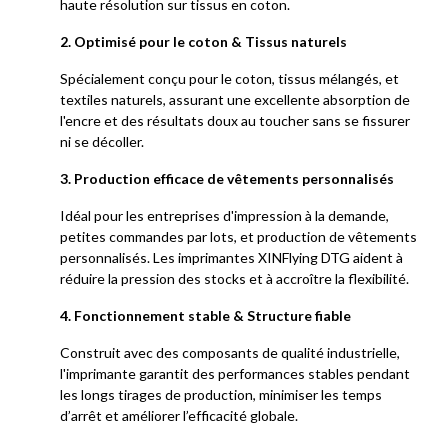
haute résolution sur tissus en coton.
2. Optimisé pour le coton & Tissus naturels
Spécialement conçu pour le coton, tissus mélangés, et
textiles naturels, assurant une excellente absorption de
l'encre et des résultats doux au toucher sans se fissurer
ni se décoller.
3. Production efficace de vêtements personnalisés
Idéal pour les entreprises d'impression à la demande,
petites commandes par lots, et production de vêtements
personnalisés. Les imprimantes XINFlying DTG aident à
réduire la pression des stocks et à accroître la flexibilité.
4. Fonctionnement stable & Structure fiable
Construit avec des composants de qualité industrielle,
l'imprimante garantit des performances stables pendant
les longs tirages de production, minimiser les temps
d’arrêt et améliorer l’efficacité globale.