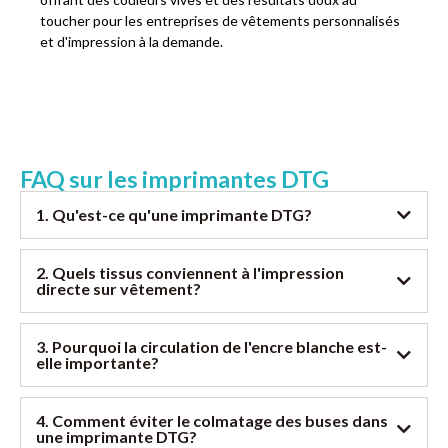
toucher pour les entreprises de vêtements personnalisés
et d'impression à la demande.
FAQ sur les imprimantes DTG
1. Qu'est-ce qu'une imprimante DTG?
2. Quels tissus conviennent à l'impression
directe sur vêtement?
3. Pourquoi la circulation de l'encre blanche est-
elle importante?
4. Comment éviter le colmatage des buses dans
une imprimante DTG?