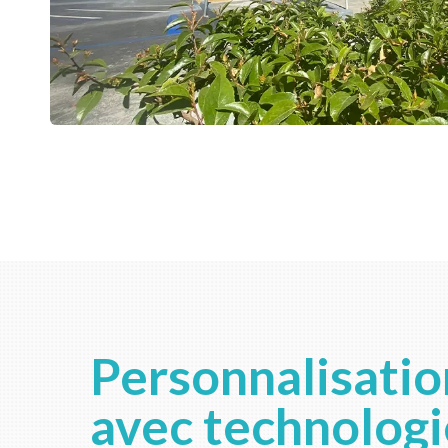
Personnalisatio
avec technologi