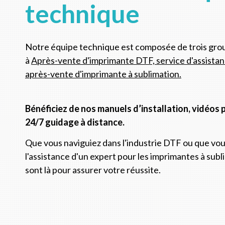
technique
Notre équipe technique est composée de trois grou
à
Après-vente d'imprimante DTF, service d'assistanc
après-vente d'imprimante à sublimation.
Bénéficiez de nos manuels d’installation, vidéos
24/7 guidage à distance.
Que vous naviguiez dans l'industrie DTF ou que vo
l'assistance d'un expert pour les imprimantes à subl
sont là pour assurer votre réussite.