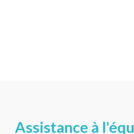
Assistance à l'éq