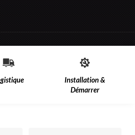
gistique
Installation &
Démarrer