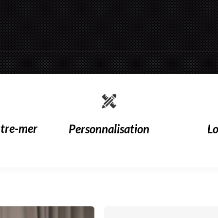
utre-mer
Personnalisation
Lo