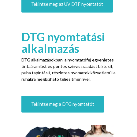
Tekintse meg a DTG nyomtatót