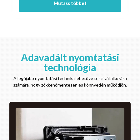
Mutass többet
Adavadált nyomtatási
technológia
A legújabb nyomtatási technika lehetővé teszi vállalkozása
számára, hogy zökkenőmentesen és könnyedén működjön.