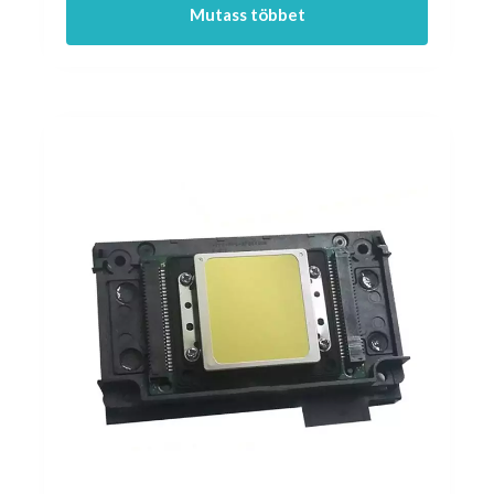
Mutass többet