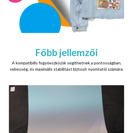
Főbb jellemzői
A kompatibilis fogyóeszközök segíthetnek a pontosságban,
sebesség, és maximális stabilitást biztosít nyomtatói számára.