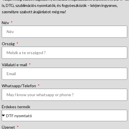
is, DTG, szublimációs nyomtatók, és fogyóeszközök – kérjen ingyenes,
személyre szabott árajánlatot még ma!
Név
Ország
Vállalati e-mail
Whatsapp/Telefon
Érdekes termék
Üzenet