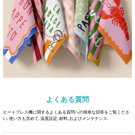
よくある質問
ヒートプレス機に関するよくある質問への簡単な回答をご覧くださ
い, 使い方も含めて, 温度設定, 材料, およびメンテナンス.