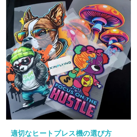
適切なヒートプレス機の選び方