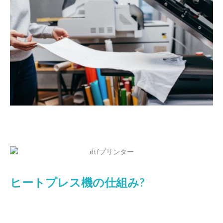
ヒートプレス機の仕組み?