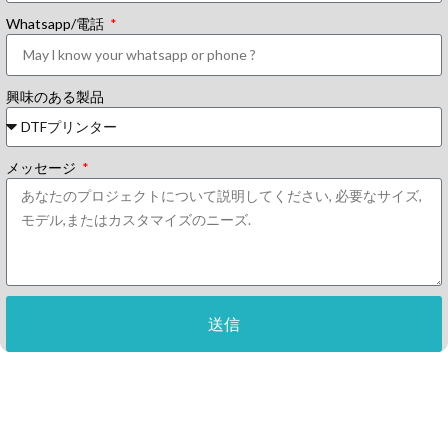
Whatsapp/電話
興味のある製品
メッセージ
送信