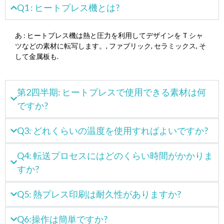
Q1 : ヒートプレス機とは?
あ : ヒートプレス機は熱と圧力を利用してデザインを T シャ
ツなどの素材に転写します。, ファブリック, セラミックス, そ
して金属板も.
第2四半期: ヒートプレスで使用できる素材は何
ですか?
Q3: どれくらいの温度を使用すればよいですか?
Q4: 転送プロセスにはどのくらい時間がかかりま
すか?
Q5: 熱プレス印刷は耐久性がありますか?
Q6:操作は簡単ですか?