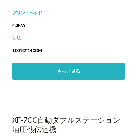
プリントヘッド
4.3KW
寸法
100*82*140CM
もっと見る
XF-7CC自動ダブルステーション
油圧熱伝達機