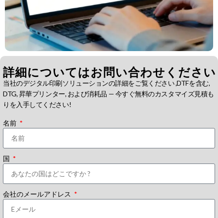
詳細についてはお問い合わせください
当社のデジタル印刷ソリューションの詳細をご覧ください ,DTFを含む,
DTG, 昇華プリンター, および消耗品 — 今すぐ無料のカスタマイズ見積も
りを入手してください!
名前
国
会社のメールアドレス