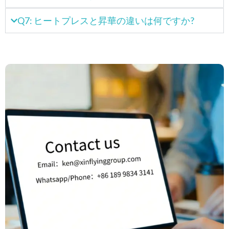
Q7: ヒートプレスと昇華の違いは何ですか?