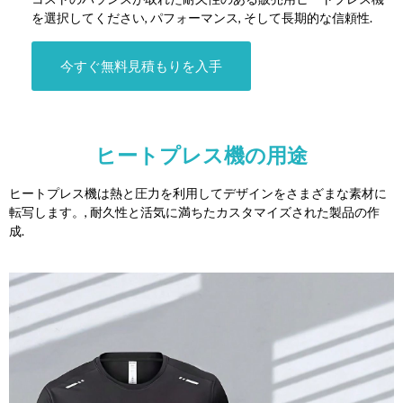
を選択してください, パフォーマンス, そして長期的な信頼性.
今すぐ無料見積もりを入手
ヒートプレス機の用途
ヒートプレス機は熱と圧力を利用してデザインをさまざまな素材に
転写します。, 耐久性と活気に満ちたカスタマイズされた製品の作
成.