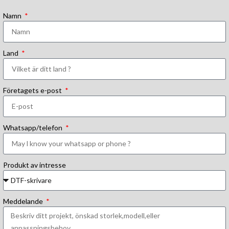
Namn
Land
Företagets e-post
Whatsapp/telefon
Produkt av intresse
Meddelande