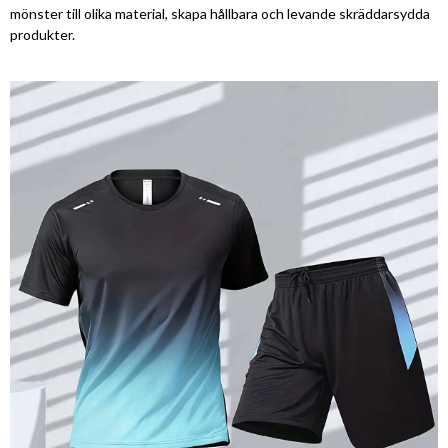
mönster till olika material, skapa hållbara och levande skräddarsydda
produkter.