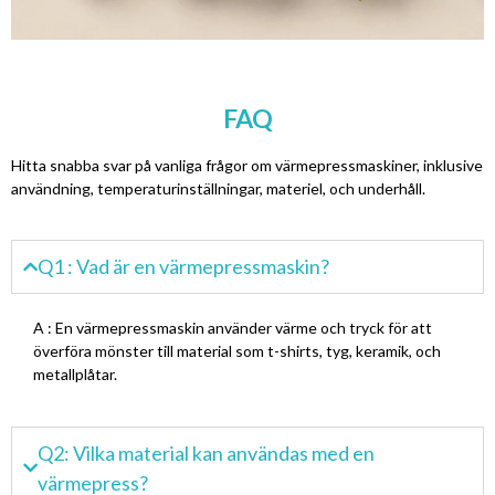
FAQ
Hitta snabba svar på vanliga frågor om värmepressmaskiner, inklusive
användning, temperaturinställningar, materiel, och underhåll.
Q1 : Vad är en värmepressmaskin?
A : En värmepressmaskin använder värme och tryck för att
överföra mönster till material som t-shirts, tyg, keramik, och
metallplåtar.
Q2: Vilka material kan användas med en
värmepress?