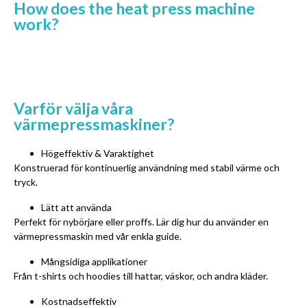
How does the heat press machine
work
?
Varför välja våra
värmepressmaskiner?
Högeffektiv & Varaktighet
Konstruerad för kontinuerlig användning med stabil värme och
tryck.
Lätt att använda
Perfekt för nybörjare eller proffs. Lär dig hur du använder en
värmepressmaskin med vår enkla guide.
Mångsidiga applikationer
Från t-shirts och hoodies till hattar, väskor, och andra kläder.
Kostnadseffektiv