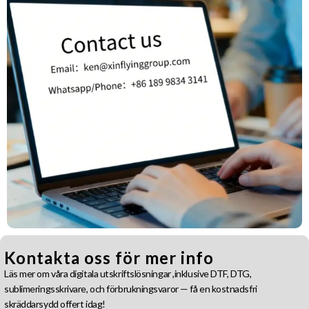
Kontakta oss för mer info
Läs mer om våra digitala utskriftslösningar ,inklusive DTF, DTG,
sublimeringsskrivare, och förbrukningsvaror — få en kostnadsfri
skräddarsydd offert idag!