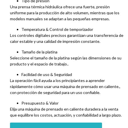
Tipo de presión
Una prensa térmica hidráulica ofrece una fuerte, presión
uniforme para la producción de alto volumen, mientras que los
modelos manuales se adaptan a las pequeñas empresas.
Temperatura & Control de temporizador
Los controles digitales precisos garantizan una transferencia de
calor estable y una calidad de impresión constante.
Tamaño de la platina
Seleccione el tamaño de la platina según las dimensiones de su
producto y el espacio de trabajo..
Facilidad de uso & Seguridad
La operación fácil ayuda a los principiantes a aprender
rápidamente cómo usar una máquina de prensado en caliente.,
con protección de seguridad para un uso confiable.
Presupuesto & Valor
Elija una máquina de prensado en caliente duradera a la venta
que equilibre los costos, actuación, y confiabilidad a largo plazo.