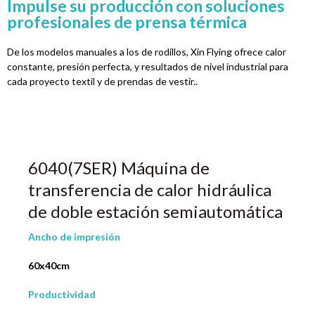
Impulse su producción con soluciones
profesionales de prensa térmica
De los modelos manuales a los de rodillos, Xin Flying ofrece calor
constante, presión perfecta, y resultados de nivel industrial para
cada proyecto textil y de prendas de vestir..
6040(7SER) Máquina de
transferencia de calor hidráulica
de doble estación semiautomática
Ancho de impresión
60x40cm
Productividad