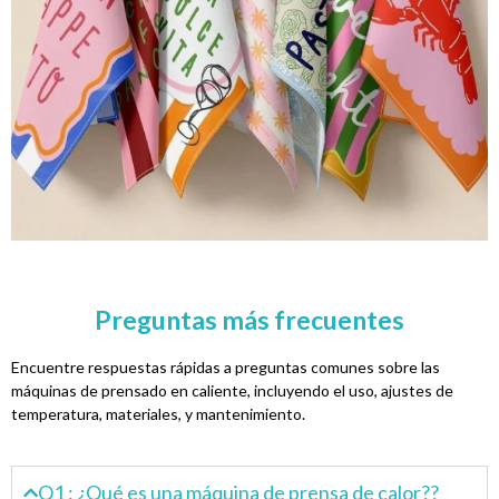
Preguntas más frecuentes
Encuentre respuestas rápidas a preguntas comunes sobre las
máquinas de prensado en caliente, incluyendo el uso, ajustes de
temperatura, materiales, y mantenimiento.
Q1 : ¿Qué es una máquina de prensa de calor??