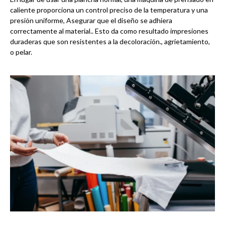
caliente proporciona un control preciso de la temperatura y una
presión uniforme, Asegurar que el diseño se adhiera
correctamente al material.. Esto da como resultado impresiones
duraderas que son resistentes a la decoloración., agrietamiento,
o pelar.