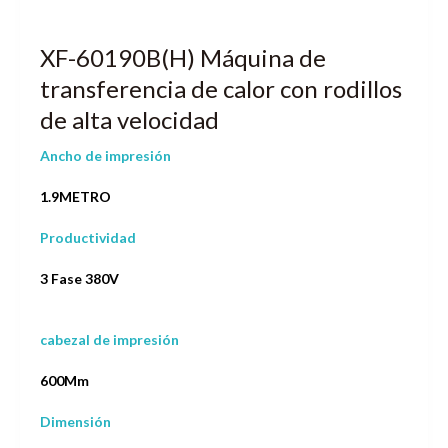
XF-60190B(H) Máquina de
transferencia de calor con rodillos
de alta velocidad
Ancho de impresión
1.9METRO
Productividad
3 Fase 380V
cabezal de impresión
600Mm
Dimensión