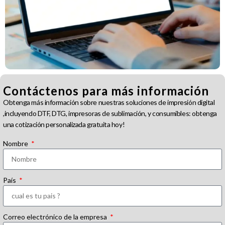
Contáctenos para más información
Obtenga más información sobre nuestras soluciones de impresión digital
,incluyendo DTF, DTG, impresoras de sublimación, y consumibles: obtenga
una cotización personalizada gratuita hoy!
Nombre
País
Correo electrónico de la empresa