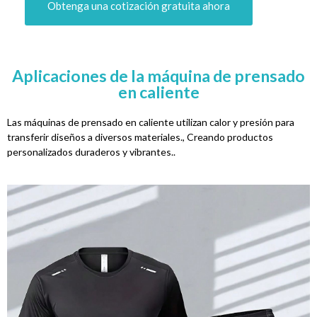
Obtenga una cotización gratuita ahora
Aplicaciones de la máquina de prensado
en caliente
Las máquinas de prensado en caliente utilizan calor y presión para
transferir diseños a diversos materiales., Creando productos
personalizados duraderos y vibrantes..