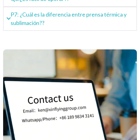
P7: ¿Cuál es la diferencia entre prensa térmica y
sublimación??