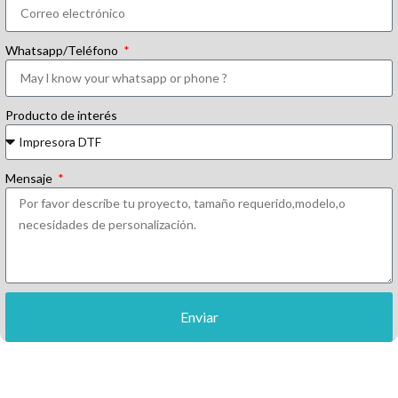
Whatsapp/Teléfono
Producto de interés
Mensaje
Enviar