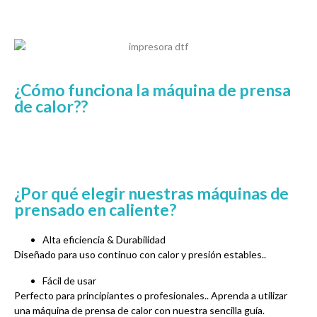
¿Cómo funciona la máquina de prensa
de calor??
¿Por qué elegir nuestras máquinas de
prensado en caliente?
Alta eficiencia & Durabilidad
Diseñado para uso continuo con calor y presión estables..
Fácil de usar
Perfecto para principiantes o profesionales.. Aprenda a utilizar
una máquina de prensa de calor con nuestra sencilla guía.