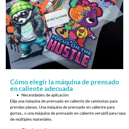
Cómo elegir la máquina de prensado
en caliente adecuada
Necesidades de aplicación
Elija una máquina de prensado en caliente de camisetas para
prendas planas, Una máquina de prensado en caliente para
gorras., o una máquina de prensado en caliente versátil para ropa
de múltiples materiales.