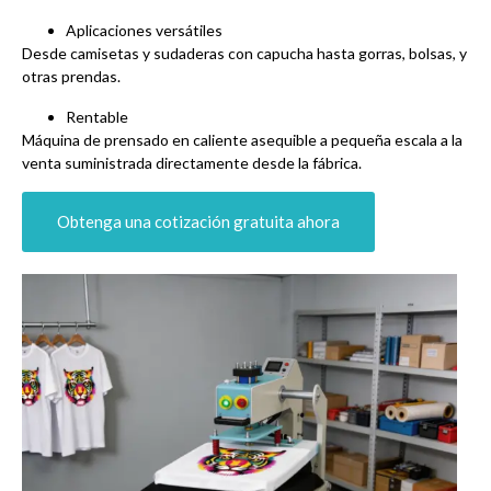
Aplicaciones versátiles
Desde camisetas y sudaderas con capucha hasta gorras, bolsas, y
otras prendas.
Rentable
Máquina de prensado en caliente asequible a pequeña escala a la
venta suministrada directamente desde la fábrica.
Obtenga una cotización gratuita ahora