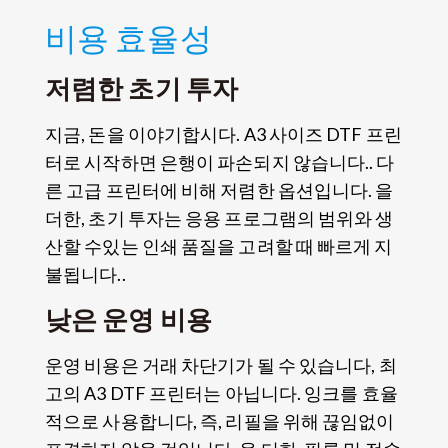
비용 효율성
저렴한 초기 투자
지금, 돈을 이야기합시다. A3 사이즈 DTF 프린
터로 시작하면 은행이 파손되지 않습니다.. 다
른 고급 프린터에 비해 저렴한 옵션입니다. 을
더한, 초기 투자는 응용 프로그램의 범위와 생
산할 수있는 인쇄 품질을 고려할 때 빠르게 지
불됩니다..
낮은 운영 비용
운영 비용은 거래 차단기가 될 수 있습니다, 최
고의 A3 DTF 프린터는 아닙니다. 잉크를 효율
적으로 사용합니다, 즉, 리필을 위해 끊임없이