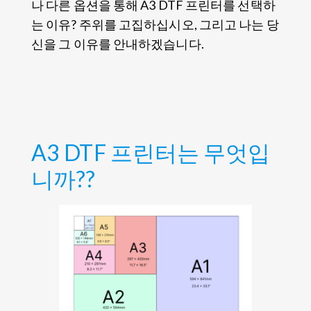
나 다른 옵션을 통해 A3 DTF 프린터를 선택하
는 이유? 주위를 고집하십시오, 그리고 나는 당
신을 그 이유를 안내하겠습니다.
A3 DTF 프린터는 무엇입
니까??