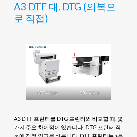
A3 DTF 대. DTG (의복으
로 직접)
DTF 프린터
DTG 프린터
A3 DTF 프린터를 DTG 프린터와 비교할 때, 몇
가지 주요 차이점이 있습니다.
DTG 프린터
직
물에 직접 잉크를 바릅니다, DTF 프린터는 a를