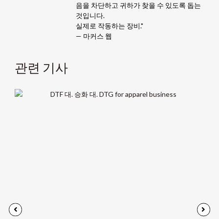
음을 차단하고 귀하가 찾을 수 있도록 돕는
것입니다.
실제로 작동하는 장비."
— 마커스 웹
관련 기사