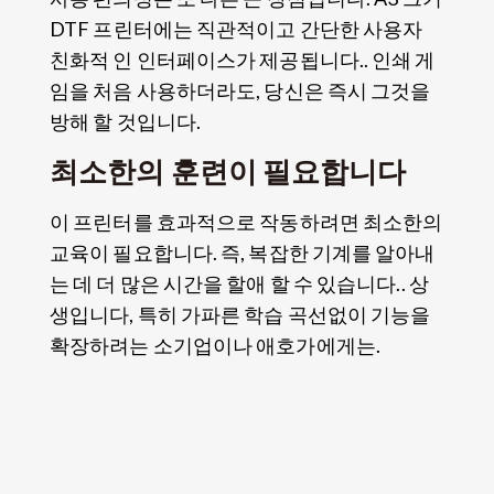
DTF 프린터에는 직관적이고 간단한 사용자
친화적 인 인터페이스가 제공됩니다.. 인쇄 게
임을 처음 사용하더라도, 당신은 즉시 그것을
방해 할 것입니다.
최소한의 훈련이 필요합니다
이 프린터를 효과적으로 작동하려면 최소한의
교육이 필요합니다. 즉, 복잡한 기계를 알아내
는 데 더 많은 시간을 할애 할 수 있습니다.. 상
생입니다, 특히 가파른 학습 곡선없이 기능을
확장하려는 소기업이나 애호가에게는.