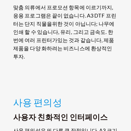
맞춤 의류에서 프로모션 항목에 이르기까지,
응용 프로그램은 끝이 없습니다. A3 DTF 프린
터는 단지 직물을위한 것이 아닙니다; 나무에
인쇄 할 수 있습니다, 유리, 그리고 금속도. 한
번에 여러 프린터가있는 것과 같습니다, 제품
제품을 다양 화하려는 비즈니스에 환상적인
투자.
사용 편의성
사용자 친화적인 인터페이스
사용 편의성은 또 다른 큰 장점입니다. A3 크기