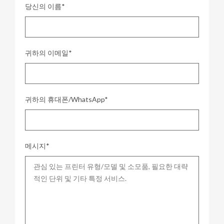
당신의 이름*
귀하의 이메일*
귀하의 휴대폰/WhatsApp*
메시지*