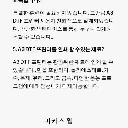
교육입니다.?
특별한 훈련이 필요하지 않습니다. 그만큼
A3
DTF 프린터
사용자 친화적으로 설계되었습니
다, 간단한 인터페이스를 통해 누구나 쉽게 사
용할 수 있습니다..
5. A3 DTF 프린터를 인쇄 할 수있는 재료?
A3 DTF 프린터는 광범위한 재료에 인쇄 할 수
있습니다., 면을 포함하여, 폴리에스테르, 가
죽, 목재, 유리, 그리고 금속, 다양한 응용 프로
그램에 대해 엄청나게 다재다능합니다.
마커스 웹