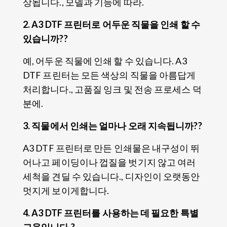
상됩니다., 모델과 기능에 따라.
2. A3 DTF 프린터로 어두운 직물을 인쇄 할 수
있습니까??
예, 어두운 직물에 인쇄 할 수 있습니다. A3
DTF 프린터는 모든 색상의 직물을 아름답게
처리합니다., 고품질 잉크 및 전송 프로세스 덕
분에.
3. 직물에서 인쇄는 얼마나 오래 지속됩니까??
A3 DTF 프린터로 만든 인쇄물은 내구성이 뛰
어나고 페이딩이나 껍질을 벗기지 않고 여러
세척을 견딜 수 있습니다., 디자인이 오랫동안
멋지게 보이게합니다.
4. A3 DTF 프린터를 사용하는 데 필요한 특별