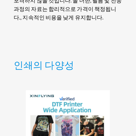
포격하지 않을 것입니다. 을 더한, 필름 및 전송
과정의 자료는 합리적으로 가격이 책정됩니
다., 지속적인 비용을 낮게 유지합니다.
인쇄의 다양성