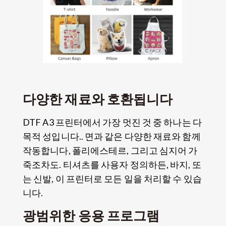
다양한 재료와 호환됩니다
DTF A3 프린터에서 가장 멋진 것 중 하나는 다
목적 성입니다.. 면과 같은 다양한 재료와 함께
작동합니다, 폴리에스테르, 그리고 심지어 가
죽조차도. 티셔츠를 사용자 정의하든, 바지, 또
는 신발, 이 프린터로 모든 일을 처리할 수 있습
니다.
광범위한 응용 프로그램