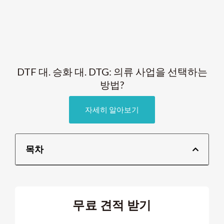
DTF 대. 승화 대. DTG: 의류 사업을 선택하는
방법?
자세히 알아보기
목차
무료 견적 받기