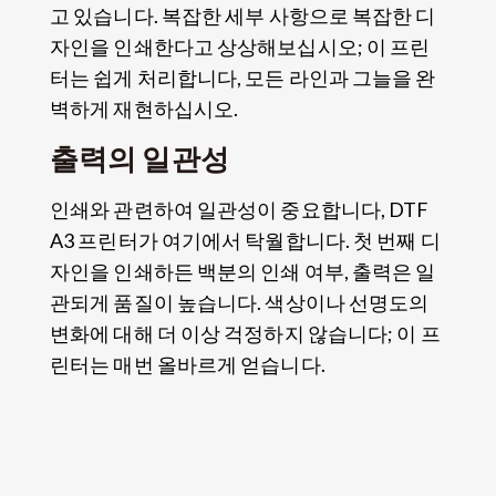
고 있습니다. 복잡한 세부 사항으로 복잡한 디
자인을 인쇄한다고 상상해보십시오; 이 프린
터는 쉽게 처리합니다, 모든 라인과 그늘을 완
벽하게 재현하십시오.
출력의 일관성
인쇄와 관련하여 일관성이 중요합니다, DTF
A3 프린터가 여기에서 탁월합니다. 첫 번째 디
자인을 인쇄하든 백분의 인쇄 여부, 출력은 일
관되게 품질이 높습니다. 색상이나 선명도의
변화에 ​​대해 더 이상 걱정하지 않습니다; 이 프
린터는 매번 올바르게 얻습니다.