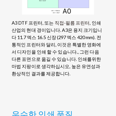
A3 DTF 프린터, 또는
직접-필름 프린터
, 인쇄
산업의 현대 경이입니다. A3은 용지 크기입니
다 11.7 엑스 16.5 신장 (297 엑스 420 mm). 전
통적인 프린터와 달리, 이것은 특별한 영화에
서 디자인을 인쇄 할 수 있습니다., 그런 다음
다른 표면으로 옮길 수 있습니다. 인쇄를위한
마법 지팡이로 생각하십시오, 높은 유연성과
환상적인 결과를 제공합니다.
우수한 인쇄 품질