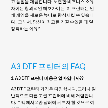
고 품질을 제공합니다. 노련한 비즈니스 소유
자이든 창의적인 애호가이든, 이 프린터는 인
쇄 게임을 새로운 높이로 향상시킬 수 있습니
다.. 그래서, 당신이 최고를 가질 수있을 때 덜
정착하는 이유?
A3 DTF 프린터의 FAQ
1. A3 DTF 프린터 비용은 얼마입니까??
A3 DTF 프린터 가격은 다양합니다, 그러나 일
반적으로 다른 고급 프린터에 비해 저렴합니
다. 수백에서 2 만 달러에서 투자 할 것으로 예