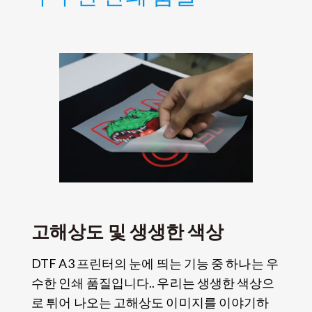
고해상도 및 생생한 색상
DTF A3 프린터의 눈에 띄는 기능 중 하나는 우
수한 인쇄 품질입니다.. 우리는 생생한 색상으
로 튀어 나오는 고해상도 이미지를 이야기하