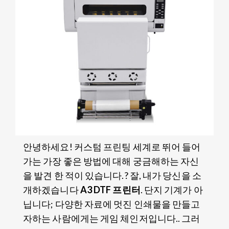
안녕하세요! 커스텀 프린팅 세계로 뛰어 들어
가는 가장 좋은 방법에 대해 궁금해하는 자신
을 발견 한 적이 있습니다.? 잘, 내가 당신을 소
개하겠습니다
A3 DTF 프린터
. 단지 기계가 아
닙니다; 다양한 자료에 멋진 인쇄물을 만들고
자하는 사람에게는 게임 체인저입니다.. 그러