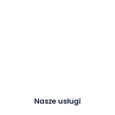
Nasze usługi