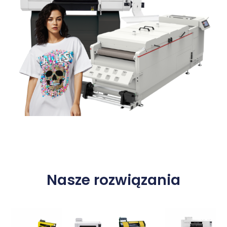
Nasze rozwiązania