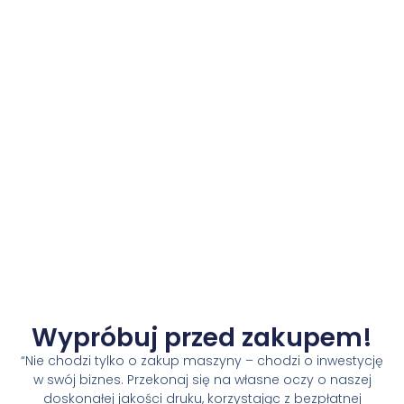
Wypróbuj przed zakupem!
“Nie chodzi tylko o zakup maszyny – chodzi o inwestycję
w swój biznes. Przekonaj się na własne oczy o naszej
doskonałej jakości druku, korzystając z bezpłatnej