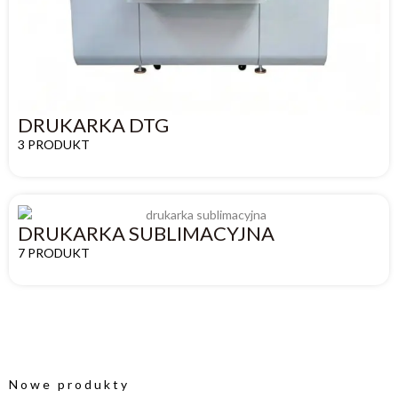
DRUKARKA DTG
3 PRODUKT
DRUKARKA SUBLIMACYJNA
7 PRODUKT
Nowe produkty