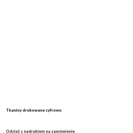
Tkaniny drukowane cyfrowo
Odzież z nadrukiem na zamówienie