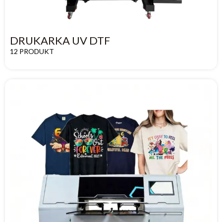
DRUKARKA UV DTF
12 PRODUKT