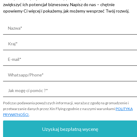
zwiększyć ich potencjał biznesowy. Napisz do nas – chętnie
opowiemy Ci więcej i pokażemy, jak możemy wesprzeć Twój rozwój.
Podczas podawania powyższych informacji, wyrażasz zgodę na gromadzenie i
przetwarzanie danych przez Xin Flying zgodnie z naszymi warunkami
POLITYKA
PRYWATNOŚCI
.
Uzyskaj bezpłatną wycenę