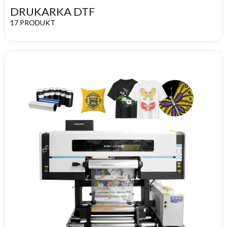
DRUKARKA DTF
17 PRODUKT