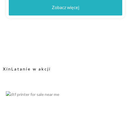
Zobacz więcej
XinLatanie w akcji