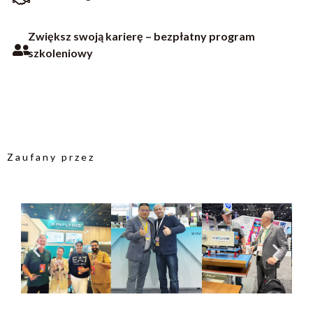
Zwiększ swoją karierę – bezpłatny program
szkoleniowy
Zaufany przez