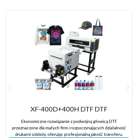
XF-400D+400H DTF DTF
Ekonomiczne rozwiązanie z podwójną głowicą DTF
przeznaczone dla małych firm i rozpoczynających działalność
drukarni odzieży, oferując profesjonalną jakość transferu.