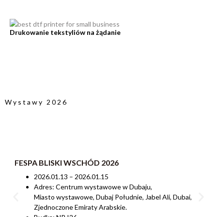
Drukowanie tekstyliów na żądanie
Wystawy 2026
FESPA BLISKI WSCHÓD 2026
2026.01.13 – 2026.01.15
Adres: Centrum wystawowe w Dubaju,
Miasto wystawowe, Dubaj Południe, Jabel Ali, Dubai,
Zjednoczone Emiraty Arabskie.