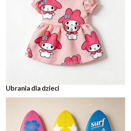
Ubrania dla dzieci