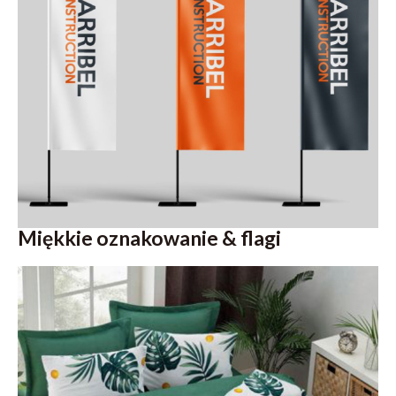
Miękkie oznakowanie & flagi