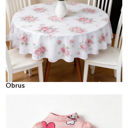
Obrus