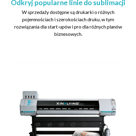
Odkryj popularne linie do sublimacji
W sprzedaży dostępne są drukarki o różnych
pojemnościach i szerokościach druku, w tym
rozwiązania dla start-upów i pro dla różnych planów
biznesowych.