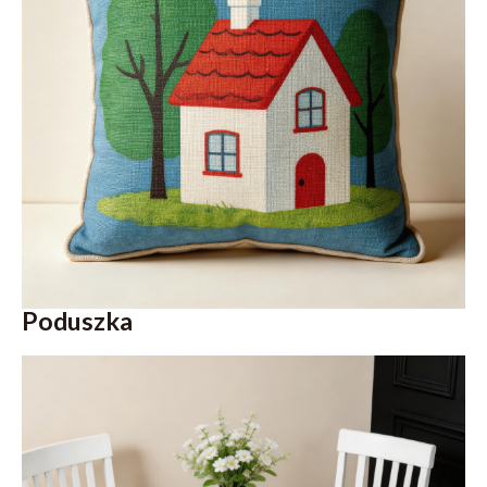
Poduszka