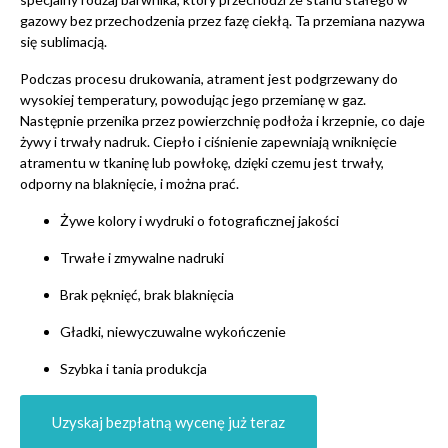
gazowy bez przechodzenia przez fazę ciekłą. Ta przemiana nazywa
się sublimacją.
Podczas procesu drukowania, atrament jest podgrzewany do
wysokiej temperatury, powodując jego przemianę w gaz.
Następnie przenika przez powierzchnię podłoża i krzepnie, co daje
żywy i trwały nadruk. Ciepło i ciśnienie zapewniają wniknięcie
atramentu w tkaninę lub powłokę, dzięki czemu jest trwały,
odporny na blaknięcie, i można prać.
Żywe kolory i wydruki o fotograficznej jakości
Trwałe i zmywalne nadruki
Brak pęknięć, brak blaknięcia
Gładki, niewyczuwalne wykończenie
Szybka i tania produkcja
Uzyskaj bezpłatną wycenę już teraz