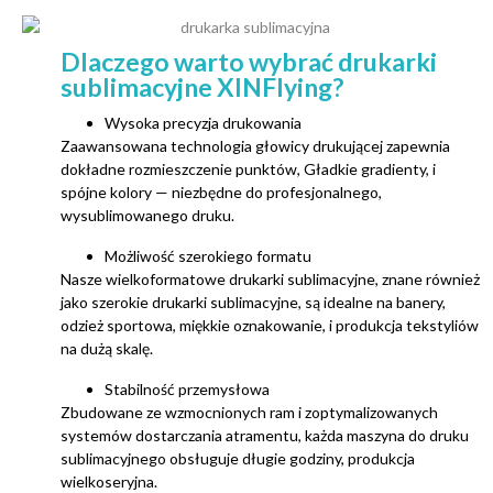
Dlaczego warto wybrać drukarki
sublimacyjne XINFlying?
Wysoka precyzja drukowania
Zaawansowana technologia głowicy drukującej zapewnia
dokładne rozmieszczenie punktów, Gładkie gradienty, i
spójne kolory — niezbędne do profesjonalnego,
wysublimowanego druku.
Możliwość szerokiego formatu
Nasze wielkoformatowe drukarki sublimacyjne, znane również
jako szerokie drukarki sublimacyjne, są idealne na banery,
odzież sportowa, miękkie oznakowanie, i produkcja tekstyliów
na dużą skalę.
Stabilność przemysłowa
Zbudowane ze wzmocnionych ram i zoptymalizowanych
systemów dostarczania atramentu, każda maszyna do druku
sublimacyjnego obsługuje długie godziny, produkcja
wielkoseryjna.