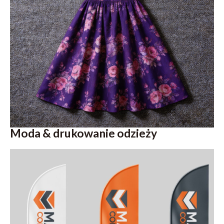
Moda & drukowanie odzieży