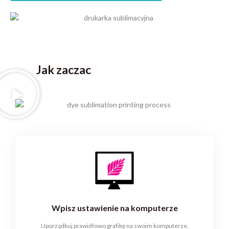
Jak zaczac
Wpisz ustawienie na komputerze
Uporządkuj prawidłowo grafikę na swoim komputerze.