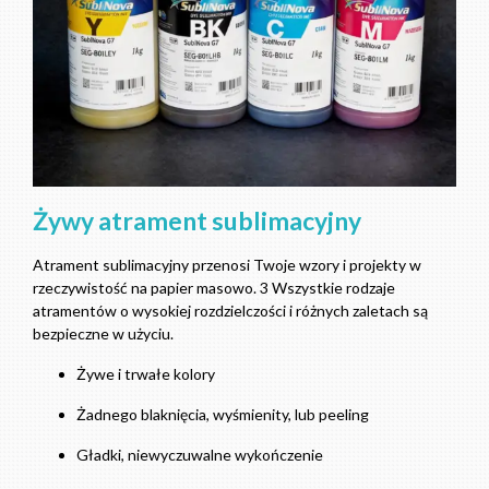
Żywy atrament sublimacyjny
Atrament sublimacyjny przenosi Twoje wzory i projekty w
rzeczywistość na papier masowo. 3 Wszystkie rodzaje
atramentów o wysokiej rozdzielczości i różnych zaletach są
bezpieczne w użyciu.
Żywe i trwałe kolory
Żadnego blaknięcia, wyśmienity, lub peeling
Gładki, niewyczuwalne wykończenie