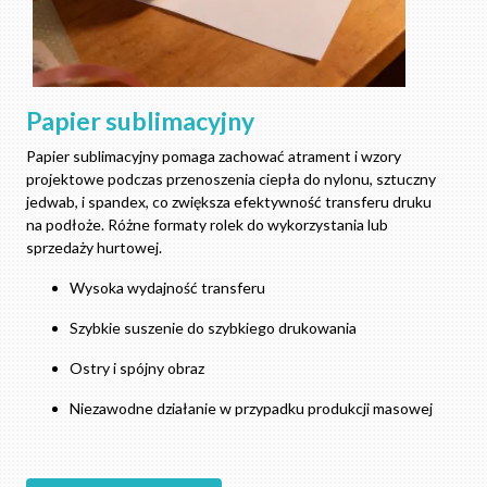
Papier sublimacyjny
Papier sublimacyjny pomaga zachować atrament i wzory
projektowe podczas przenoszenia ciepła do nylonu, sztuczny
jedwab, i spandex, co zwiększa efektywność transferu druku
na podłoże. Różne formaty rolek do wykorzystania lub
sprzedaży hurtowej.
Wysoka wydajność transferu
Szybkie suszenie do szybkiego drukowania
Ostry i spójny obraz
Niezawodne działanie w przypadku produkcji masowej