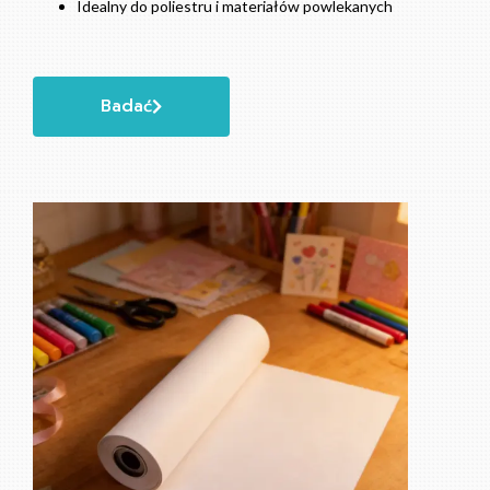
Idealny do poliestru i materiałów powlekanych
Badać