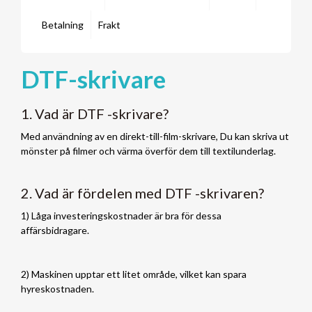
Betalning
Frakt
DTF-skrivare
1. Vad är DTF -skrivare?
Med användning av en direkt-till-film-skrivare, Du kan skriva ut
mönster på filmer och värma överför dem till textilunderlag.
2. Vad är fördelen med DTF -skrivaren?
1) Låga investeringskostnader är bra för dessa
affärsbidragare.
2) Maskinen upptar ett litet område, vilket kan spara
hyreskostnaden.