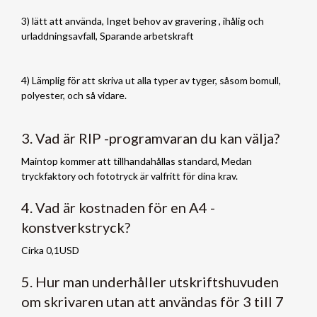
3) lätt att använda, Inget behov av gravering , ihålig och
urladdningsavfall, Sparande arbetskraft
4) Lämplig för att skriva ut alla typer av tyger, såsom bomull,
polyester, och så vidare.
3. Vad är RIP -programvaran du kan välja?
Maintop kommer att tillhandahållas standard, Medan
tryckfaktory och fototryck är valfritt för dina krav.
4. Vad är kostnaden för en A4 -
konstverkstryck?
Cirka 0,1USD
5. Hur man underhåller utskriftshuvuden
om skrivaren utan att användas för 3 till 7