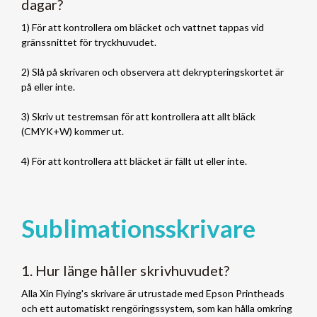
dagar?
1) För att kontrollera om bläcket och vattnet tappas vid
gränssnittet för tryckhuvudet.
2) Slå på skrivaren och observera att dekrypteringskortet är
på eller inte.
3) Skriv ut testremsan för att kontrollera att allt bläck
(CMYK+W) kommer ut.
4) För att kontrollera att bläcket är fällt ut eller inte.
Sublimationsskrivare
1. Hur länge håller skrivhuvudet?
Alla Xin Flying's skrivare är utrustade med Epson Printheads
och ett automatiskt rengöringssystem, som kan hålla omkring