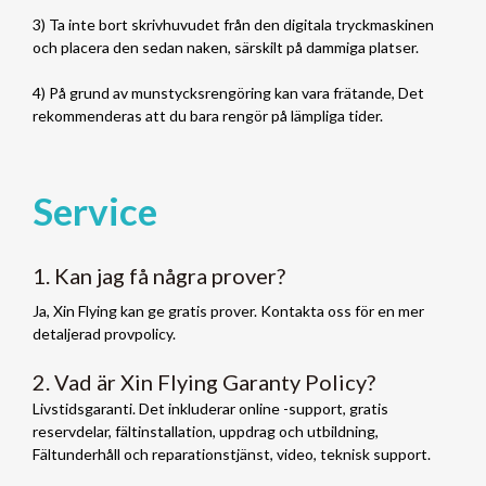
3) Ta inte bort skrivhuvudet från den digitala tryckmaskinen
och placera den sedan naken, särskilt på dammiga platser.
4) På grund av munstycksrengöring kan vara frätande, Det
rekommenderas att du bara rengör på lämpliga tider.
Service
1. Kan jag få några prover?
Ja, Xin Flying kan ge gratis prover. Kontakta oss för en mer
detaljerad provpolicy.
2. Vad är Xin Flying Garanty Policy?
Livstidsgaranti. Det inkluderar online -support, gratis
reservdelar, fältinstallation, uppdrag och utbildning,
Fältunderhåll och reparationstjänst, video, teknisk support.