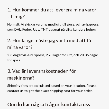
1. Hur kommer du att leverera mina varor
till mig?
Normalt, Vi skickar varorna med luft, till sjöss, och av Express,
som DHL, Fedex, Ups, TNT baserat på olika kunders behov.
2. Hur länge måste jag vänta med att få
mina varor?
2-3 dagar via Air Express, 2-6 Dagar för luft, och 20-35 dagar
för sjöss.
3. Vad är leveranskostnaden för
maskinerna?
Shipping fees are calculated based on your location
.
Please
contact us to get the exact shipping cost for your order
.
Om du har några frågor, kontakta oss