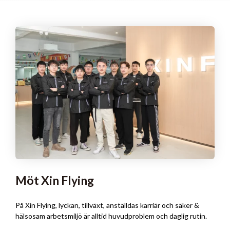
Möt Xin Flying
På Xin Flying, lyckan, tillväxt, anställdas karriär och säker &
hälsosam arbetsmiljö är alltid huvudproblem och daglig rutin.