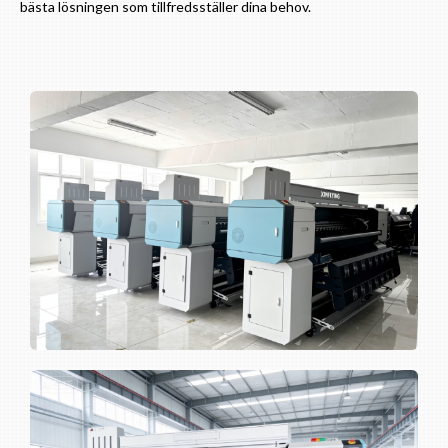
bästa lösningen som tillfredsställer dina behov.