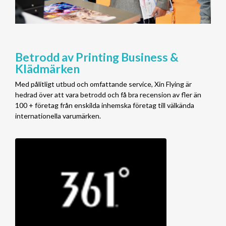
Betrodd av Printing Business &
Klädmärken
Med pålitligt utbud och omfattande service, Xin Flying är
hedrad över att vara betrodd och få bra recension av fler än
100 + företag från enskilda inhemska företag till välkända
internationella varumärken.