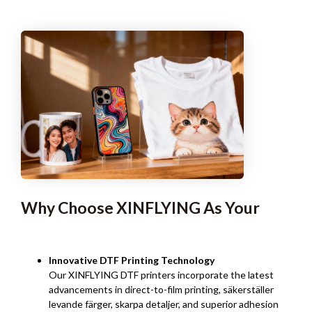
Why Choose XINFLYING As Your
Innovative DTF Printing Technology
Our XINFLYING DTF printers incorporate the latest
advancements in direct-to-film printing
, säkerställer
levande färger, skarpa detaljer,
and superior adhesion