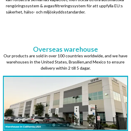
rengöringssystem & avgasfiltreringssystem för att uppfylla EU:s
säkerhet, hälso- och miljöskyddsstandarder.
Overseas warehouse
Our products are sold in over
100
countries worldwide
,
and we have
warehouses in the United States
, Brasilien,
and Mexico to ensure
delivery within
2 till 5 dagar.