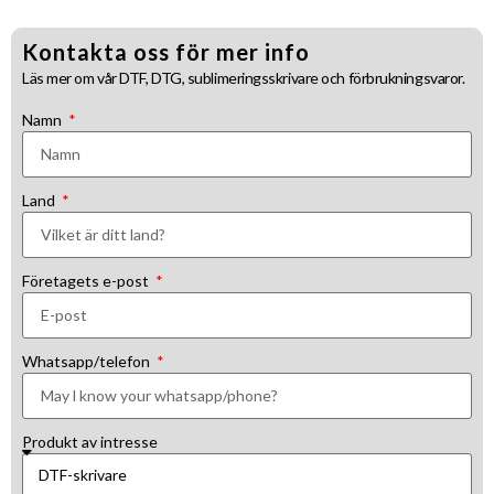
Kontakta oss för mer info
Läs mer om vår DTF, DTG, sublimeringsskrivare och förbrukningsvaror.
Namn
Land
Företagets e-post
Whatsapp/telefon
Produkt av intresse