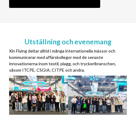
Utställning och evenemang
Xin Flying deltar alltid i många internationella mässor och
kommunicerar med affärskollegor med de senaste
innovationerna inom textil, plagg, och tryckeribranschen,
såsom ITCPE, CSGIA, CITPE och andra.