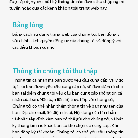
được áp dụng cho bất kỳ thông tin nào được thu thập ngoại
tuyến hoặc qua các kênh khác ngoài trang web này.
Bằng lòng
Bằng cách sử dụng trang web của chúng tôi, bạn đồng ý
với chính sách quyền riêng tư của chúng tôi và đồng ý với
các điều khoản của nó.
Thông tin chúng tôi thu thập
Thông tin cá nhân mà bạn được yêu cầu cung cấp, và lý do
tại sao bạn được yêu cầu cung cấp nó, sẽ được làm rõ cho
bạn tại điểm chúng tôi yêu cầu bạn cung cấp thông tin cá
nhân của bạn. Nếu bạn liên hệ trực tiếp với chúng tôi,
Chúng tôi có thể nhận thêm thông tin về bạn như tên của
bạn, Địa chỉ email, Số điện thoại, Nội dung của tin nhắn
và/hoặc tệp đính kèm bạn có thể gửi cho chúng tôi, và bất
kỳ thông tin nào khác bạn có thể chọn để cung cấp. Khi
bạn đăng ký tài khoản, Chúng tôi có thể yêu cầu thông tin