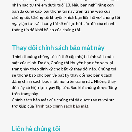
nhân nào từ trẻ em dưới tuổi 13. Nếu bạn nghĩ rằng con
bạn đã cung cấp loại thông tin này trên trang web của
chúng tôi, Chúng tôi khuyến khích bạn liên hệ với chúng tôi
ngay lập tức và chúng tôi sẽ nỗ lực hết sức để xóa nhanh
thông tin đó khỏi hồ sơ của chúng tôi.
Thay đổi chính sách bảo mật này
Thỉnh thoảng chúng tôi có thể cập nhật chính sách bảo
mật của mình. Do đó, Chúng tôi khuyên bạn nên xem lại
trang này theo định kỳ cho bất kỳ thay đổi nào. Chúng tôi
sẽ thông báo cho bạn về bất kỳ thay đổi nào bằng cách
đăng chính sách bảo mật mới trên trang này. Những thay
đổi này có hiệu lực ngay lập tức, Sau khi chúng được đăng
trên trang này.
Chính sách bảo mật của chúng tôi đã được tạo ra với sự
trợ giúp của
Trình tạo chính sách bảo mật
.
Liên hệ chúng tôi