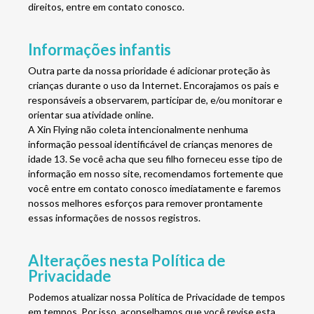
direitos, entre em contato conosco.
Informações infantis
Outra parte da nossa prioridade é adicionar proteção às
crianças durante o uso da Internet. Encorajamos os pais e
responsáveis ​​a observarem, participar de, e/ou monitorar e
orientar sua atividade online.
A Xin Flying não coleta intencionalmente nenhuma
informação pessoal identificável de crianças menores de
idade 13. Se você acha que seu filho forneceu esse tipo de
informação em nosso site, recomendamos fortemente que
você entre em contato conosco imediatamente e faremos
nossos melhores esforços para remover prontamente
essas informações de nossos registros.
Alterações nesta Política de
Privacidade
Podemos atualizar nossa Política de Privacidade de tempos
em tempos. Por isso, aconselhamos que você revise esta