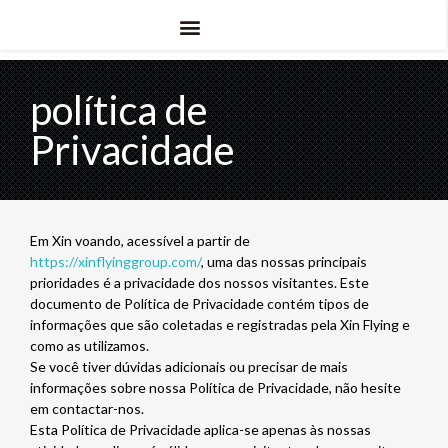
política de
Privacidade
Em Xin voando, acessível a partir de
https://xinflyinggroup.com/
, uma das nossas principais
prioridades é a privacidade dos nossos visitantes. Este
documento de Política de Privacidade contém tipos de
informações que são coletadas e registradas pela Xin Flying e
como as utilizamos.
Se você tiver dúvidas adicionais ou precisar de mais
informações sobre nossa Política de Privacidade, não hesite
em contactar-nos.
Esta Política de Privacidade aplica-se apenas às nossas