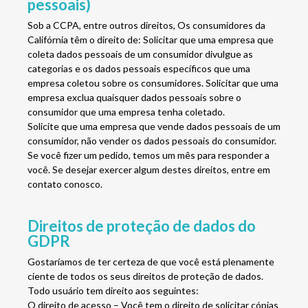
pessoais)
Sob a CCPA, entre outros direitos, Os consumidores da
Califórnia têm o direito de: Solicitar que uma empresa que
coleta dados pessoais de um consumidor divulgue as
categorias e os dados pessoais específicos que uma
empresa coletou sobre os consumidores. Solicitar que uma
empresa exclua quaisquer dados pessoais sobre o
consumidor que uma empresa tenha coletado.
Solicite que uma empresa que vende dados pessoais de um
consumidor, não vender os dados pessoais do consumidor.
Se você fizer um pedido, temos um mês para responder a
você. Se desejar exercer algum destes direitos, entre em
contato conosco.
Direitos de proteção de dados do
GDPR
Gostaríamos de ter certeza de que você está plenamente
ciente de todos os seus direitos de proteção de dados.
Todo usuário tem direito aos seguintes:
O direito de acesso – Você tem o direito de solicitar cópias