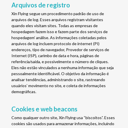
Arquivos de registro
Xin Flying segue um procedimento padrão de uso de
arquivos de log. Esses arquivos registram visitantes
quando eles visitam sites. Todas as empresas de
hospedagem fazem isso e fazem parte dos serviços de
hospedagem’ análise. As informações coletadas pelos
arquivos de log incluem protocolo de internet (PI)
endereços, tipo de navegador, Provedor de serviços de
Internet (ISP), carimbo de data e hora, páginas de
referência/saída, e possivelmente o número de cliques.
Eles não estão vinculados a nenhuma informação que seja
pessoalmente identificável. O objetivo da informação é
analisar tendências, administrando o site, rastreando
usuários’ movimento no site, e coleta de informações
demográficas.
Cookies e web beacons
Como qualquer outro site, Xin Flying usa “biscoitos”. Esses
cookies são usados ​​para armazenar informações, incluindo