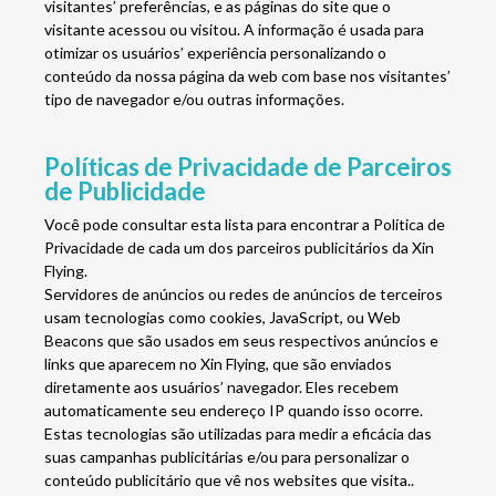
visitantes’ preferências, e as páginas do site que o
visitante acessou ou visitou. A informação é usada para
otimizar os usuários’ experiência personalizando o
conteúdo da nossa página da web com base nos visitantes’
tipo de navegador e/ou outras informações.
Políticas de Privacidade de Parceiros
de Publicidade
Você pode consultar esta lista para encontrar a Política de
Privacidade de cada um dos parceiros publicitários da Xin
Flying.
Servidores de anúncios ou redes de anúncios de terceiros
usam tecnologias como cookies, JavaScript, ou Web
Beacons que são usados ​​em seus respectivos anúncios e
links que aparecem no Xin Flying, que são enviados
diretamente aos usuários’ navegador. Eles recebem
automaticamente seu endereço IP quando isso ocorre.
Estas tecnologias são utilizadas para medir a eficácia das
suas campanhas publicitárias e/ou para personalizar o
conteúdo publicitário que vê nos websites que visita..