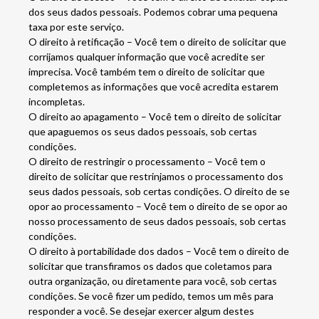
dos seus dados pessoais. Podemos cobrar uma pequena
taxa por este serviço.
O direito à retificação – Você tem o direito de solicitar que
corrijamos qualquer informação que você acredite ser
imprecisa. Você também tem o direito de solicitar que
completemos as informações que você acredita estarem
incompletas.
O direito ao apagamento – Você tem o direito de solicitar
que apaguemos os seus dados pessoais, sob certas
condições.
O direito de restringir o processamento – Você tem o
direito de solicitar que restrinjamos o processamento dos
seus dados pessoais, sob certas condições. O direito de se
opor ao processamento – Você tem o direito de se opor ao
nosso processamento de seus dados pessoais, sob certas
condições.
O direito à portabilidade dos dados – Você tem o direito de
solicitar que transfiramos os dados que coletamos para
outra organização, ou diretamente para você, sob certas
condições. Se você fizer um pedido, temos um mês para
responder a você. Se desejar exercer algum destes