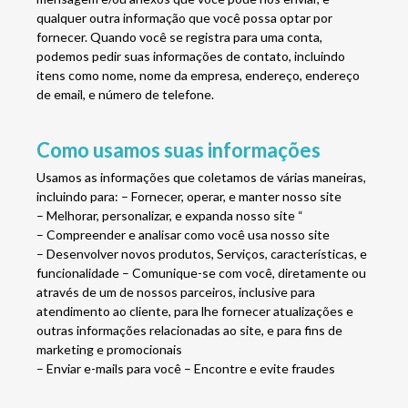
qualquer outra informação que você possa optar por
fornecer. Quando você se registra para uma conta,
podemos pedir suas informações de contato, incluindo
itens como nome, nome da empresa, endereço, endereço
de email, e número de telefone.
Como usamos suas informações
Usamos as informações que coletamos de várias maneiras,
incluindo para: – Fornecer, operar, e manter nosso site
– Melhorar, personalizar, e expanda nosso site “
– Compreender e analisar como você usa nosso site
– Desenvolver novos produtos, Serviços, características, e
funcionalidade – Comunique-se com você, diretamente ou
através de um de nossos parceiros, inclusive para
atendimento ao cliente, para lhe fornecer atualizações e
outras informações relacionadas ao site, e para fins de
marketing e promocionais
– Enviar e-mails para você – Encontre e evite fraudes