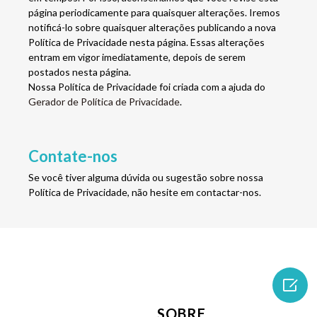
página periodicamente para quaisquer alterações. Iremos
notificá-lo sobre quaisquer alterações publicando a nova
Política de Privacidade nesta página. Essas alterações
entram em vigor imediatamente, depois de serem
postados nesta página.
Nossa Política de Privacidade foi criada com a ajuda do
Gerador de Política de Privacidade
.
Contate-nos
Se você tiver alguma dúvida ou sugestão sobre nossa
Política de Privacidade, não hesite em contactar-nos.

SOBRE