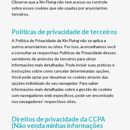
Observe que a Xin Flying não tem acesso ou controle
sobre esses cookies que são usados ​​por anunciantes
terceiros.
Políticas de privacidade de terceiros
A Política de Privacidade da Xin Flying não se aplica a
outros anunciantes ou sites. Por isso, aconselhamos você
a consultar as respectivas Políticas de Privacidade desses
servidores de anúncios de terceiros para obter
informações mais detalhadas. Pode incluir suas práticas e
instruções sobre como cancelar determinadas opções.
Você pode optar por desativar os cookies através das
opções individuais do seu navegador. Para saber
informações mais detalhadas sobre a gestão de cookies
com navegadores web específicos, pode ser encontrado
nos navegadores’ respectivos sites.
Direitos de privacidade da CCPA
(Não venda minhas informações