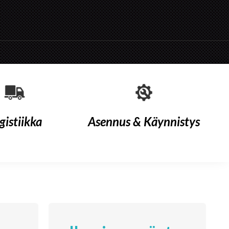
gistiikka
Asennus & Käynnistys