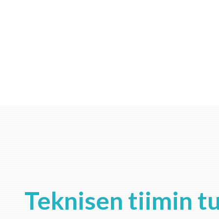
Teknisen tiimin t