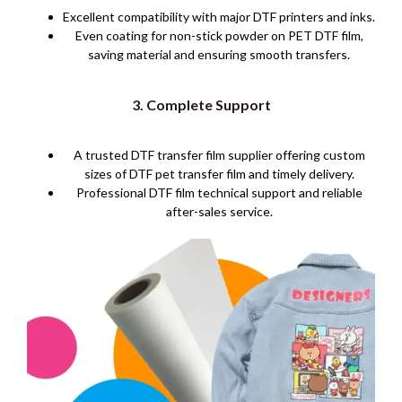
Excellent compatibility with major DTF printers and inks
.
Even coating for non-stick powder on PET DTF film
,
saving material and ensuring smooth transfers
.
3.
Complete Support
A trusted DTF transfer film supplier offering custom
sizes of DTF pet transfer film and timely delivery
.
Professional DTF film technical support and reliable
after-sales service
.