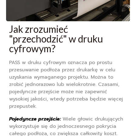
Jak zrozumieć
"przechodzić" w druku
cyfrowym?
PASS w druku cyfrowym oznacza po prostu
przesuwanie podłoża przez drukarkę w celu
uzyskania wymaganego projektu. Można to
zrobić jednorazowo lub wielokrotnie. Czasami,
pojedyncze przejście może nie zapewnić
wysokiej jakości, wtedy potrzeba będzie więcej
przepustek.
Pojedyncze przejście:
Wiele głowic drukujących
wykorzystuje się do jednoczesnego pokrycia
całego podłoża, co zwiększa całkowity koszt.