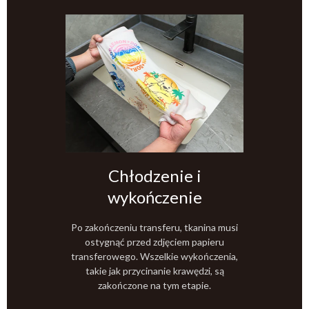
Chłodzenie i
wykończenie
Po zakończeniu transferu, tkanina musi
ostygnąć przed zdjęciem papieru
transferowego. Wszelkie wykończenia,
takie jak przycinanie krawędzi, są
zakończone na tym etapie.