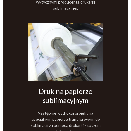
wytycznymi producenta drukarki
sublimacyjnej.
Druk na papierze
sublimacyjnym
Następnie wydrukuj projekt na
specjalnym papierze transferowym do
sublimacji za pomocą drukarki z tuszem