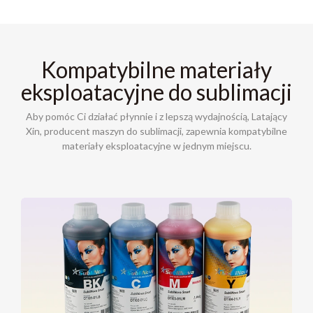
Kompatybilne materiały
eksploatacyjne do sublimacji
Aby pomóc Ci działać płynnie i z lepszą wydajnością, Latający
Xin, producent maszyn do sublimacji, zapewnia kompatybilne
materiały eksploatacyjne w jednym miejscu.