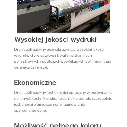
Wysokiej jakości wydruki
Druk sublimacyjny pozwala uzyskać wysokiej jakości
wydruki, które są żywe i trwałe na tkaninach
poliestrowych i podłożach powlekanych polimerami, jak
ceramika czy metal.
Ekonomiczne
Druk sublimacyjny jest bardziej opłacalny w porównaniu
do innych technik druku, takich jak sitodruk, szczególnie
jeśli chodzi o mniejsze serie i zamówienia
spersonalizowane.
Możliwość pełnego koloru