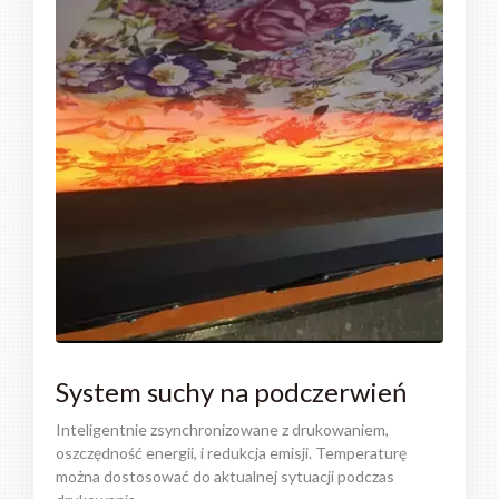
System suchy na podczerwień
Inteligentnie zsynchronizowane z drukowaniem,
oszczędność energii, i redukcja emisji. Temperaturę
można dostosować do aktualnej sytuacji podczas