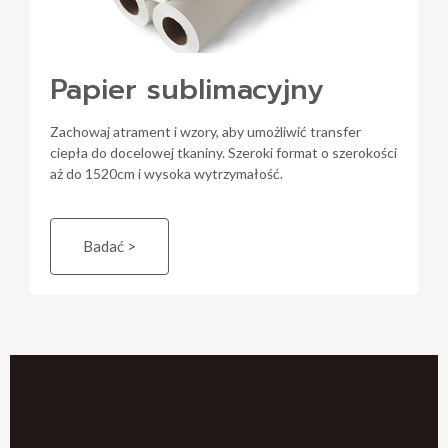
Papier sublimacyjny
Zachowaj atrament i wzory, aby umożliwić transfer
ciepła do docelowej tkaniny. Szeroki format o szerokości
aż do 1520cm i wysoka wytrzymałość.
Badać >