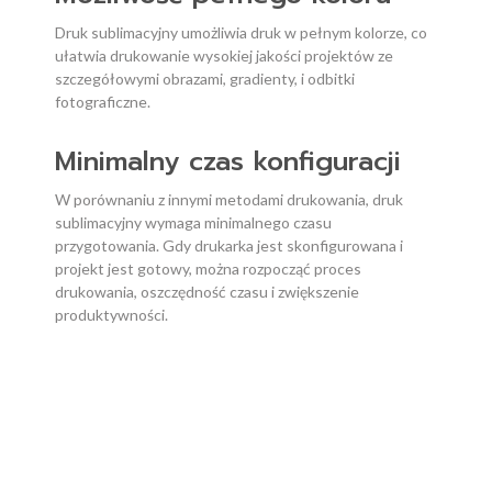
Druk sublimacyjny umożliwia druk w pełnym kolorze, co
ułatwia drukowanie wysokiej jakości projektów ze
szczegółowymi obrazami, gradienty, i odbitki
fotograficzne.
Minimalny czas konfiguracji
W porównaniu z innymi metodami drukowania, druk
sublimacyjny wymaga minimalnego czasu
przygotowania. Gdy drukarka jest skonfigurowana i
projekt jest gotowy, można rozpocząć proces
drukowania, oszczędność czasu i zwiększenie
produktywności.