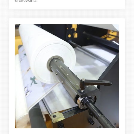
drukowania.