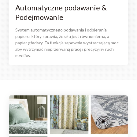
Automatyczne podawanie &
Podejmowanie
System automatycznego podawania i odbierania
papieru, który sprawia, że ​​siła jest równomierna, a
papier gładszy. Ta funkcja zapewnia wystarczającą moc,
aby wytrzymać nieprzerwaną pracę i precyzyjny ruch
mediów.