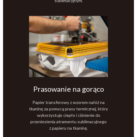
sublimacyjnym.
Prasowanie na gorąco
Papier transferowy z wzorem nałóż na
tkaninę za pomocą prasy termicznej, który
wykorzystuje ciepło i ciśnienie do
przeniesienia atramentu sublimacyjnego
z papieru na tkaninę.