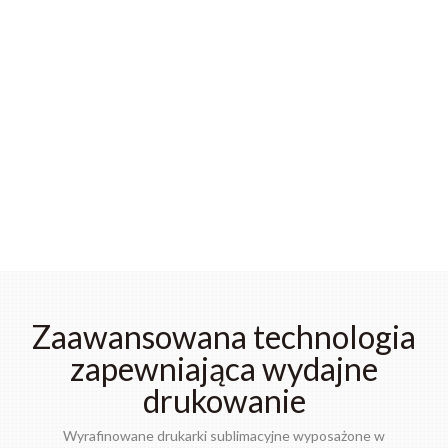
Zaawansowana technologia
zapewniająca wydajne
drukowanie
Wyrafinowane drukarki sublimacyjne wyposażone w