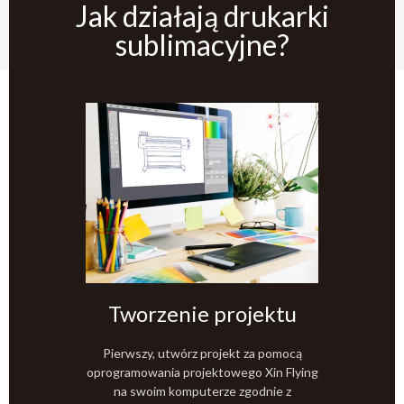
Jak działają drukarki
sublimacyjne?
Tworzenie projektu
Pierwszy, utwórz projekt za pomocą
oprogramowania projektowego Xin Flying
na swoim komputerze zgodnie z