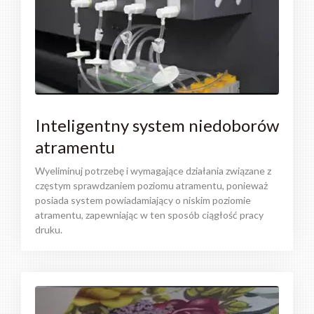
Inteligentny system niedoborów
atramentu
Wyeliminuj potrzebę i wymagające działania związane z
częstym sprawdzaniem poziomu atramentu, ponieważ
posiada system powiadamiający o niskim poziomie
atramentu, zapewniając w ten sposób ciągłość pracy
druku.