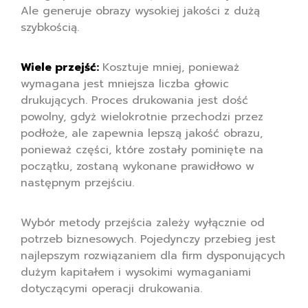
Ale generuje obrazy wysokiej jakości z dużą
szybkością.
Wiele przejść:
Kosztuje mniej, ponieważ
wymagana jest mniejsza liczba głowic
drukujących. Proces drukowania jest dość
powolny, gdyż wielokrotnie przechodzi przez
podłoże, ale zapewnia lepszą jakość obrazu,
ponieważ części, które zostały pominięte na
początku, zostaną wykonane prawidłowo w
następnym przejściu.
Wybór metody przejścia zależy wyłącznie od
potrzeb biznesowych. Pojedynczy przebieg jest
najlepszym rozwiązaniem dla firm dysponujących
dużym kapitałem i wysokimi wymaganiami
dotyczącymi operacji drukowania.