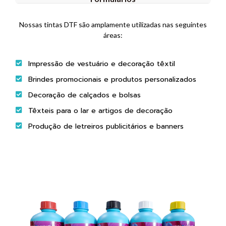
Nossas tintas DTF são amplamente utilizadas nas seguintes
áreas:
Impressão de vestuário e decoração têxtil
Brindes promocionais e produtos personalizados
Decoração de calçados e bolsas
Têxteis para o lar e artigos de decoração
Produção de letreiros publicitários e banners