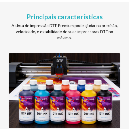
Principais características
A tinta de impressão DTF Premium pode ajudar na precisão,
velocidade, e estabilidade de suas impressoras DTF no
máximo.