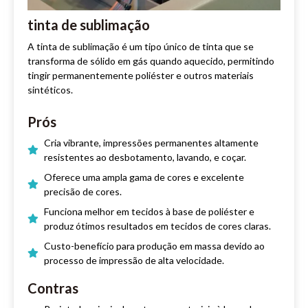
tinta de sublimação
A tinta de sublimação é um tipo único de tinta que se
transforma de sólido em gás quando aquecido, permitindo
tingir permanentemente poliéster e outros materiais
sintéticos.
Prós
Cria vibrante, impressões permanentes altamente
resistentes ao desbotamento, lavando, e coçar.
Oferece uma ampla gama de cores e excelente
precisão de cores.
Funciona melhor em tecidos à base de poliéster e
produz ótimos resultados em tecidos de cores claras.
Custo-benefício para produção em massa devido ao
processo de impressão de alta velocidade.
Contras