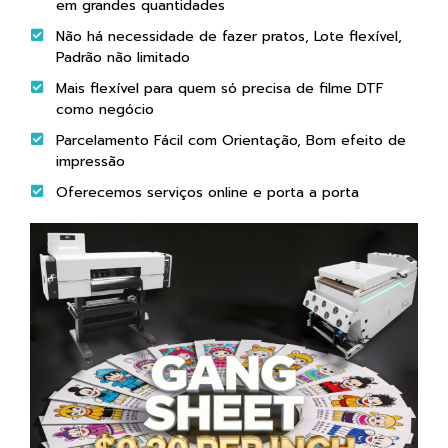
em grandes quantidades
Não há necessidade de fazer pratos, Lote flexível,
Padrão não limitado
Mais flexível para quem só precisa de filme DTF
como negócio
Parcelamento Fácil com Orientação, Bom efeito de
impressão
Oferecemos serviços online e porta a porta