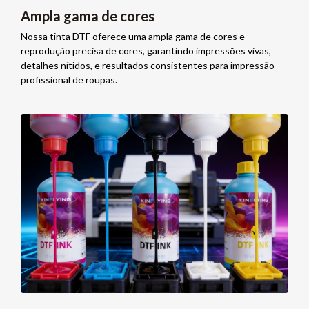
Ampla gama de cores
Nossa tinta DTF oferece uma ampla gama de cores e
reprodução precisa de cores, garantindo impressões vivas,
detalhes nítidos, e resultados consistentes para impressão
profissional de roupas.