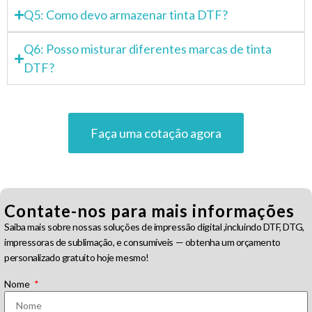
Q5: Como devo armazenar tinta DTF?
Q6: Posso misturar diferentes marcas de tinta
DTF?
Faça uma cotação agora
Contate-nos para mais informações
Saiba mais sobre nossas soluções de impressão digital ,incluindo DTF, DTG,
impressoras de sublimação, e consumíveis — obtenha um orçamento
personalizado gratuito hoje mesmo!
Nome