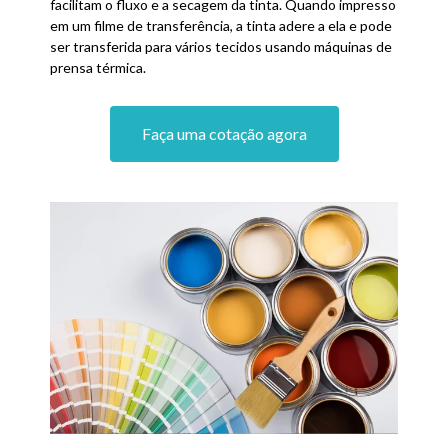
facilitam o fluxo e a secagem da tinta. Quando impresso
em um filme de transferência, a tinta adere a ela e pode
ser transferida para vários tecidos usando máquinas de
prensa térmica.
Faça uma cotação agora