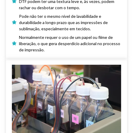
DTF podem ter uma textura leve e, às vezes, podem
rachar ou desbotar com o tempo.
Pode não ter o mesmo nível de lavabilidade e
durabilidade a longo prazo que as impressões de
sublimação, especialmente em tecidos.
Normalmente requer o uso de um papel ou filme de
liberação, o que gera desperdício adicional no processo
de impressão.