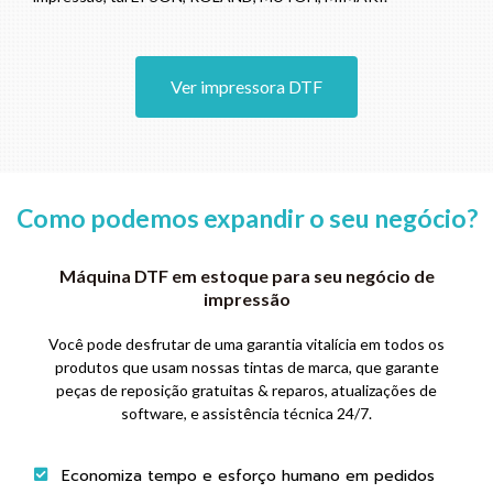
Ver impressora DTF
Como podemos expandir o seu negócio?
Máquina DTF em estoque para seu negócio de
impressão
Você pode desfrutar de uma garantia vitalícia em todos os
produtos que usam nossas tintas de marca, que garante
peças de reposição gratuitas & reparos, atualizações de
software, e assistência técnica 24/7.
Economiza tempo e esforço humano em pedidos