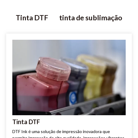
Tinta DTF
tinta de sublimação
Tinta DTF
DTF Ink é uma solução de impressão inovadora que
permite impressão de alta qualidade, impressões vibrantes