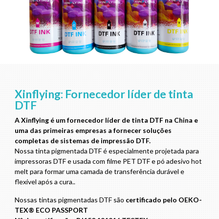
Xinflying: Fornecedor líder de tinta
DTF
A Xinflying é um fornecedor líder de tinta DTF na China e
uma das primeiras empresas a fornecer soluções
completas de sistemas de impressão DTF.
Nossa tinta pigmentada DTF é especialmente projetada para
impressoras DTF e usada com filme PET DTF e pó adesivo hot
melt para formar uma camada de transferência durável e
flexível após a cura..
Nossas tintas pigmentadas DTF são
certificado pelo OEKO-
TEX® ECO PASSPORT