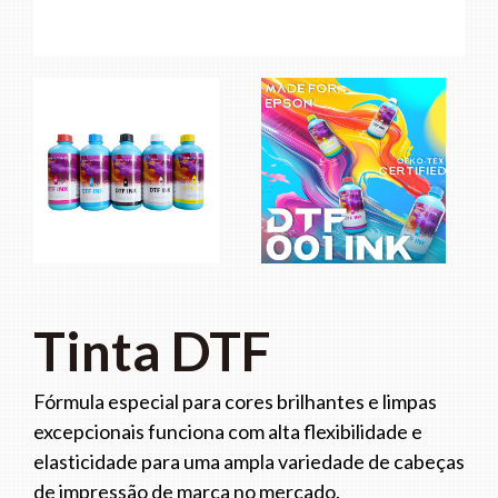
Tinta DTF
Fórmula especial para cores brilhantes e limpas
excepcionais funciona com alta flexibilidade e
elasticidade para uma ampla variedade de cabeças
de impressão de marca no mercado.