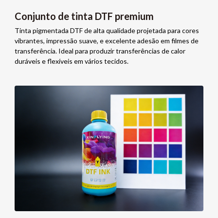
Conjunto de tinta DTF premium
Tinta pigmentada DTF de alta qualidade projetada para cores
vibrantes, impressão suave, e excelente adesão em filmes de
transferência. Ideal para produzir transferências de calor
duráveis ​​e flexíveis em vários tecidos.