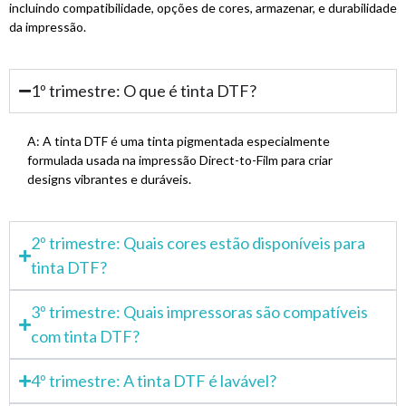
incluindo compatibilidade, opções de cores, armazenar, e durabilidade
da impressão.
1º trimestre: O que é tinta DTF?
A: A tinta DTF é uma tinta pigmentada especialmente
formulada usada na impressão Direct-to-Film para criar
designs vibrantes e duráveis.
2º trimestre: Quais cores estão disponíveis para
tinta DTF?
3º trimestre: Quais impressoras são compatíveis
com tinta DTF?
4º trimestre: A tinta DTF é lavável?