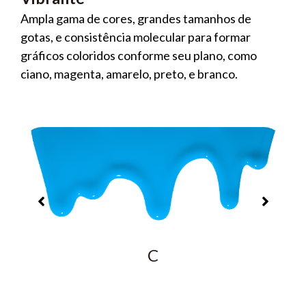
Ampla gama de cores, grandes tamanhos de
gotas, e consistência molecular para formar
gráficos coloridos conforme seu plano, como
ciano, magenta, amarelo, preto, e branco.
C