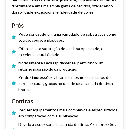
diretamente em uma ampla gama de tecidos, oferecendo
durabilidade excepcional e fidelidade de cores.
Prós
Pode ser usado em uma variedade de substratos como
tecido, couro, e plásticos.
Oferece alta saturação de cor, boa opacidade, e
excelente durabilidade.
Normalmente seca rapidamente, permitindo um
retorno mais rápido da produção.
Produz impressões vibrantes mesmo em tecidos de
cores escuras, graças ao uso de uma camada de tinta
branca.
Contras
Requer equipamentos mais complexos e especializados
em comparação com a sublimação.
Devido à espessura da camada de tinta, As impressões