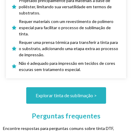
Projetado principalmente para materiais à base de
poliéster, limitando sua versatilidade em termos de
substratos.
Requer materiais com um revestimento de polímero
especial para facilitar o processo de sublimação de
tinta.
Requer uma prensa térmica para transferir a tinta para
o substrato, adicionando uma etapa extra ao processo
de impressão.
Não é adequado para impressão em tecidos de cores
escuras sem tratamento especial.
Explorar tinta de sublimação >
Perguntas frequentes
Encontre respostas para perguntas comuns sobre tinta DTF,