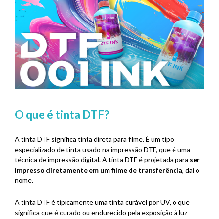
O que é tinta DTF?
A tinta DTF significa tinta direta para filme. É um tipo
especializado de tinta usado na impressão DTF, que é uma
técnica de impressão digital. A tinta DTF é projetada para
ser
impresso diretamente em um filme de transferência
, daí o
nome.
A tinta DTF é tipicamente uma tinta curável por UV, o que
significa que é curado ou endurecido pela exposição à luz