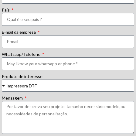
País
E-mail da empresa
Whatsapp/Telefone
Produto de interesse
Mensagem