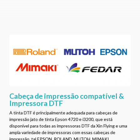
Cabeça de impressão compatível &
Impressora DTF
A tinta DTF é principalmente adequada para cabeças de
impressão jato de tinta Epson 4720 e i3200, que está
disponível para todas as impressoras DTF da Xin Flying e uma
ampla variedade de impressoras com essas cabeças de
impressão, tal EPSON, ROLAND, MUTOH, MIMAKI.