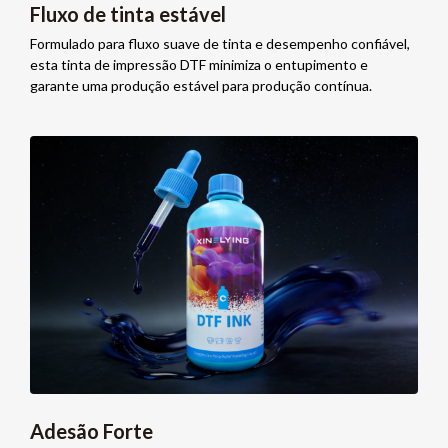
Fluxo de tinta estável
Formulado para fluxo suave de tinta e desempenho confiável,
esta tinta de impressão DTF minimiza o entupimento e
garante uma produção estável para produção contínua.
Adesão Forte