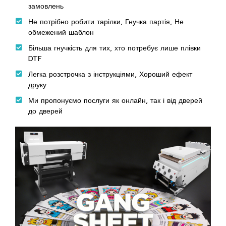
замовлень
Не потрібно робити тарілки, Гнучка партія, Не
обмежений шаблон
Більша гнучкість для тих, хто потребує лише плівки
DTF
Легка розстрочка з інструкціями, Хороший ефект
друку
Ми пропонуємо послуги як онлайн, так і від дверей
до дверей