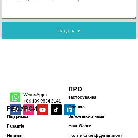
Надіслати
ПРО
WhatsApp：
застосування
+86 189 9834 3141
Про нас
РЕСУРСИ
Зв'яжіться з нами
Підтримка
Наші блоги
Гарантія
Політика конфіденційності
Новини