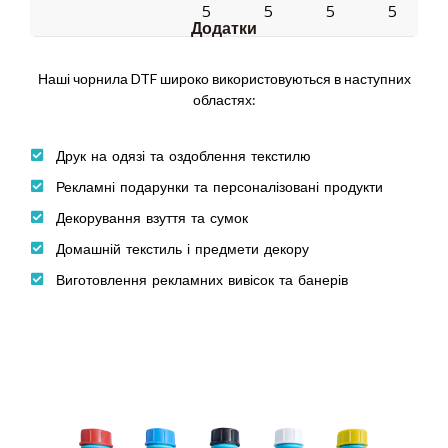
5
5
5
5
Додатки
Наші чорнила DTF широко використовуються в наступних
областях:
Друк на одязі та оздоблення текстилю
Рекламні подарунки та персоналізовані продукти
Декорування взуття та сумок
Домашній текстиль і предмети декору
Виготовлення рекламних вивісок та банерів