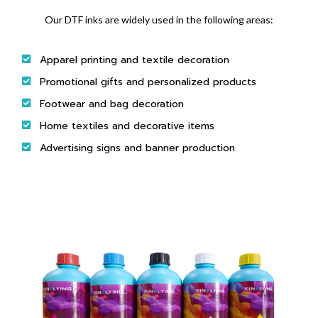
Our DTF inks are widely used in the following areas
:
Apparel printing and textile decoration
Promotional gifts and personalized products
Footwear and bag decoration
Home textiles and decorative items
Advertising signs and banner production