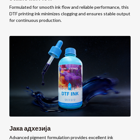
Formulated for smooth ink flow and reliable performance
,
this
DTF printing ink minimizes clogging and ensures stable output
for continuous production
.
Јака адхезија
Advanced pigment formulation provides excellent ink