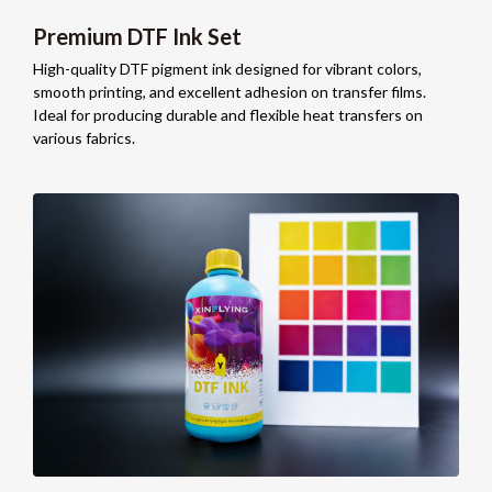
Premium DTF Ink Set
High-quality DTF pigment ink designed for vibrant colors
,
smooth printing
,
and excellent adhesion on transfer films
.
Ideal for producing durable and flexible heat transfers on
various fabrics
.