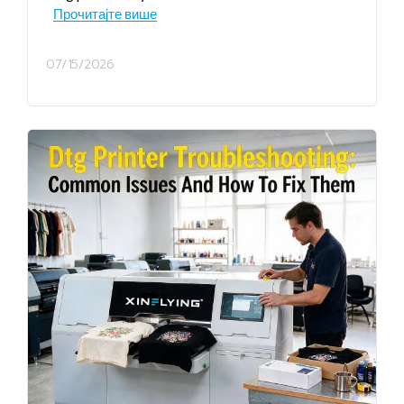
Прочитајте више
07/15/2026