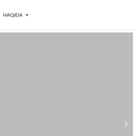
HAQIDA