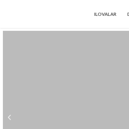
ILOVALAR