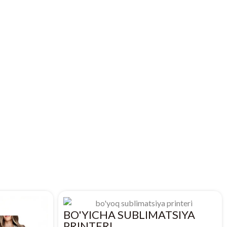
BO'YICHA SUBLIMATSIYA
PRINTERI