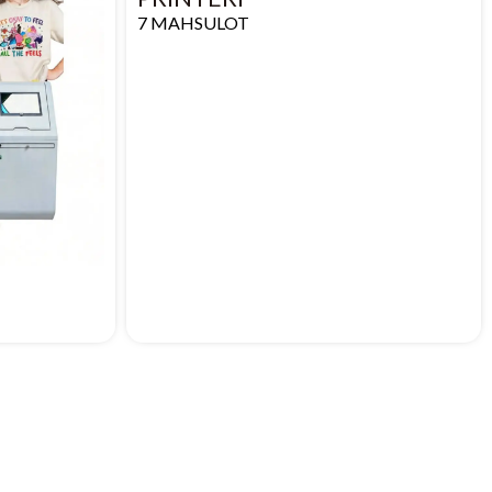
7 MAHSULOT