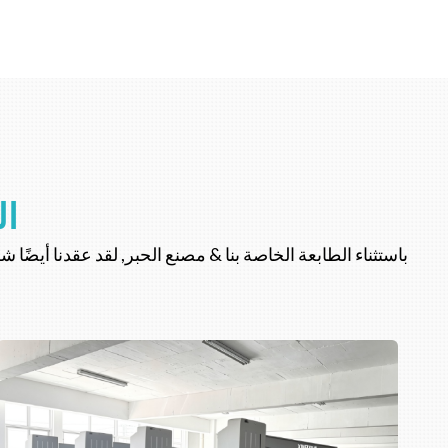
ال
باستثناء الطابعة الخاصة بنا & مصنع الحبر, لقد عقدنا أيضًا