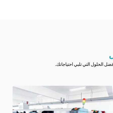
ل
فضل الحلول التي تلبي احتياجاتك.