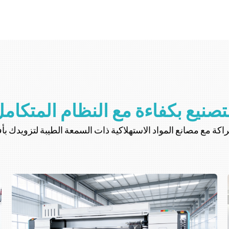
تصنيع بكفاءة مع النظام المتكام
 شراكة مع مصانع المواد الاستهلاكية ذات السمعة الطيبة لتزويدك بأ