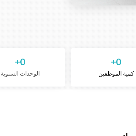
+
0
+
0
كمية الموظفين
الوحدات السنوية