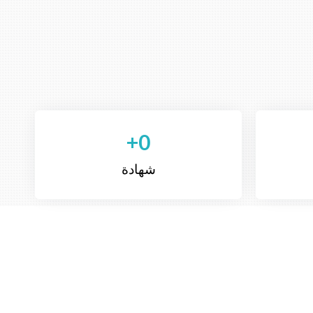
+
0
شهادة