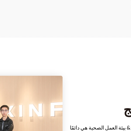
ج
 بيئة العمل الصحية هي دائمًا