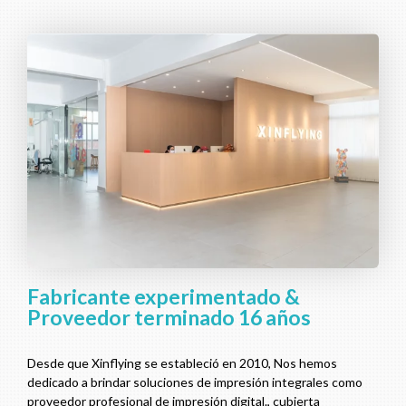
Fabricante experimentado &
Proveedor terminado 16 años
Desde que Xinflying se estableció en 2010, Nos hemos
dedicado a brindar soluciones de impresión integrales como
proveedor profesional de impresión digital., cubierta