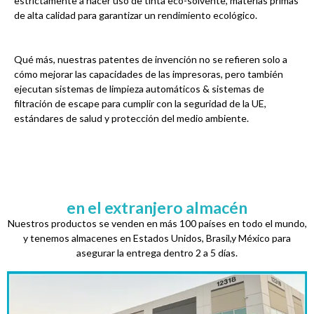
estrictamente a hacer uso de tinta eco-solvente, materias primas
de alta calidad para garantizar un rendimiento ecológico.
Qué más, nuestras patentes de invención no se refieren solo a
cómo mejorar las capacidades de las impresoras, pero también
ejecutan sistemas de limpieza automáticos & sistemas de
filtración de escape para cumplir con la seguridad de la UE,
estándares de salud y protección del medio ambiente.
en el extranjero almacén
Nuestros productos se venden en más 100 países en todo el mundo,
y tenemos almacenes en Estados Unidos, Brasil,y México para
asegurar la entrega dentro 2 a 5 días.