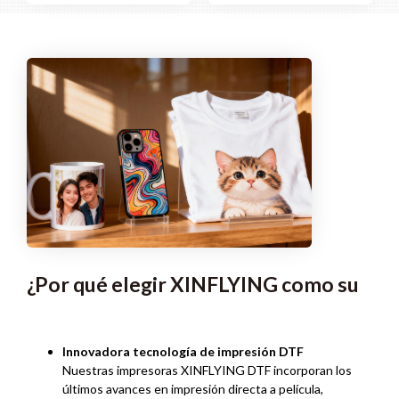
¿Por qué elegir XINFLYING como su
Innovadora tecnología de impresión DTF
Nuestras impresoras XINFLYING DTF incorporan los
últimos avances en impresión directa a película,