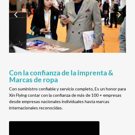
Con la confianza de la imprenta &
Marcas de ropa
Con suministro confiable y servicio completo, Es un honor para
Xin Flying contar con la confianza de más de 100 + empresas
desde empresas nacionales individuales hasta marcas
internacionales reconocidas.