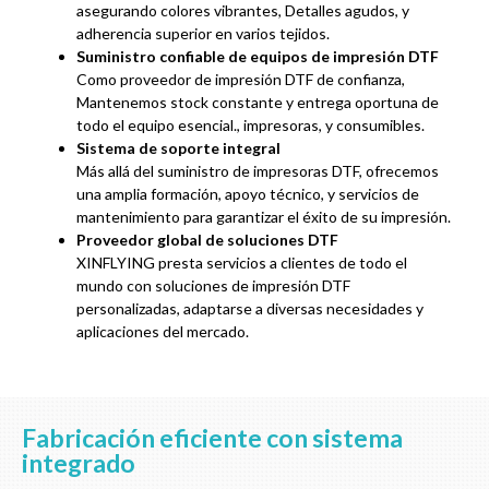
asegurando colores vibrantes, Detalles agudos, y
adherencia superior en varios tejidos.
Suministro confiable de equipos de impresión DTF
Como proveedor de impresión DTF de confianza,
Mantenemos stock constante y entrega oportuna de
todo el equipo esencial., impresoras, y consumibles.
Sistema de soporte integral
Más allá del suministro de impresoras DTF, ofrecemos
una amplia formación, apoyo técnico, y servicios de
mantenimiento para garantizar el éxito de su impresión.
Proveedor global de soluciones DTF
XINFLYING presta servicios a clientes de todo el
mundo con soluciones de impresión DTF
personalizadas, adaptarse a diversas necesidades y
aplicaciones del mercado.
Fabricación eficiente con sistema
integrado