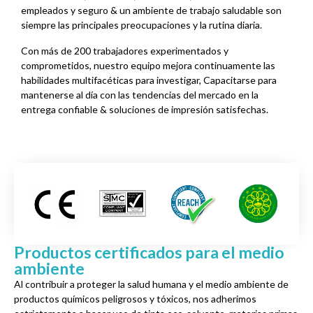
empleados y seguro & un ambiente de trabajo saludable son
siempre las principales preocupaciones y la rutina diaria.
Con más de 200 trabajadores experimentados y
comprometidos, nuestro equipo mejora continuamente las
habilidades multifacéticas para investigar, Capacitarse para
mantenerse al día con las tendencias del mercado en la
entrega confiable & soluciones de impresión satisfechas.
Productos certificados para el medio
ambiente
Al contribuir a proteger la salud humana y el medio ambiente de
productos químicos peligrosos y tóxicos, nos adherimos