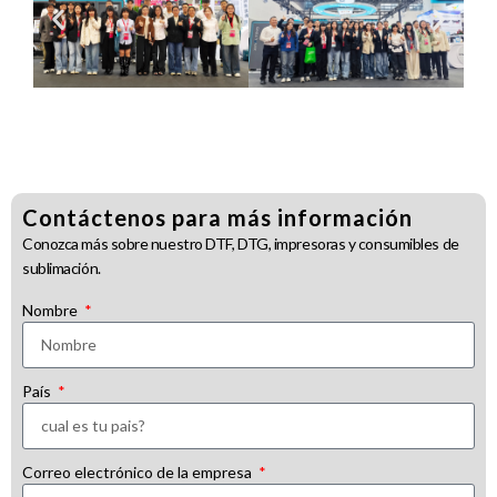
Contáctenos para más información
Conozca más sobre nuestro DTF, DTG, impresoras y consumibles de
sublimación.
Nombre
País
Correo electrónico de la empresa