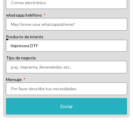
whatsapp/teléfono
Producto de interés
Tipo de negocio
Mensaje
Enviar