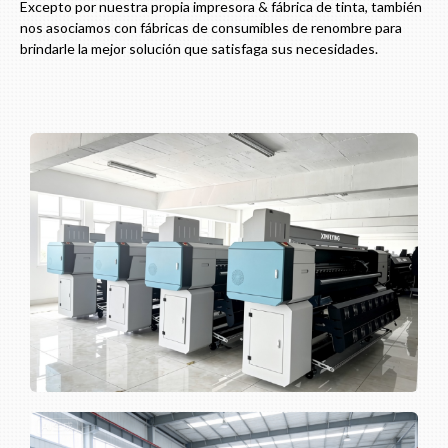
Excepto por nuestra propia impresora & fábrica de tinta, también
nos asociamos con fábricas de consumibles de renombre para
brindarle la mejor solución que satisfaga sus necesidades.