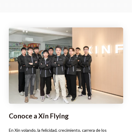
Conoce a Xin Flying
En Xin volando, la felicidad, crecimiento, carrera de los