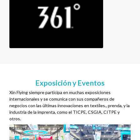
Exposición y Eventos
Xin Flying siempre participa en muchas exposiciones
internacionales y se comunica con sus compañeros de
negocios con las últimas innovaciones en textiles., prenda, y la
industria de la imprenta, como el TICPE, CSGIA, CITPE y
otros.