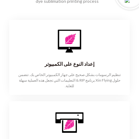
إعداد النوع على الكمبيوتر
تنظيم الرسومات بشكل صحيح على جهاز الكمبيوتر الخاص بك. تتضمن
حلول Xin Flying برنامج RIP & التعليمات التي تجعل هذه العملية سهلة
للغاية.