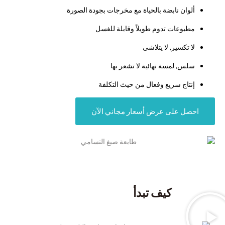
ألوان نابضة بالحياة مع مخرجات بجودة الصورة
مطبوعات تدوم طويلاً وقابلة للغسل
لا تكسير, لا يتلاشى
سلس, لمسة نهائية لا تشعر بها
إنتاج سريع وفعال من حيث التكلفة
احصل على عرض أسعار مجاني الآن
كيف تبدأ