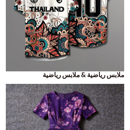
ملابس رياضية & ملابس رياضية