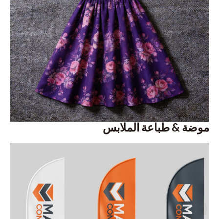
موضة & طباعة الملابس