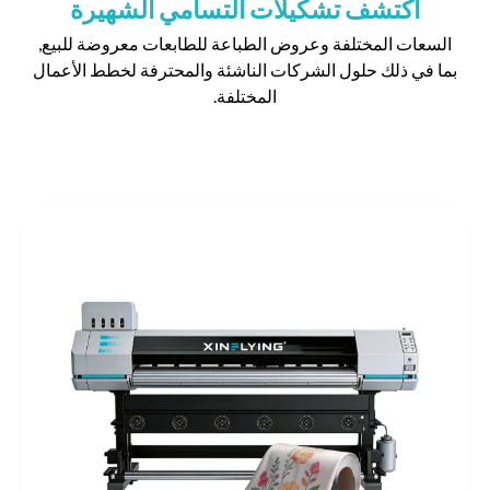
اكتشف تشكيلات التسامي الشهيرة
السعات المختلفة وعروض الطباعة للطابعات معروضة للبيع,
بما في ذلك حلول الشركات الناشئة والمحترفة لخطط الأعمال
المختلفة.