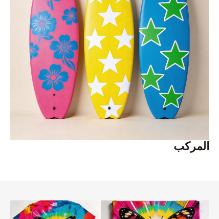
المركب