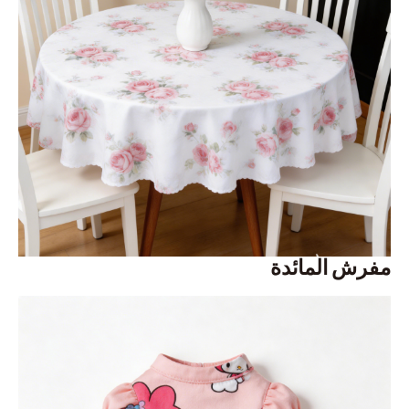
مفرش المائدة