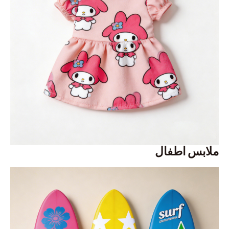
ملابس اطفال