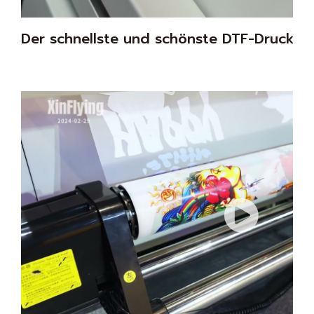
Der schnellste und schönste DTF-Drucke