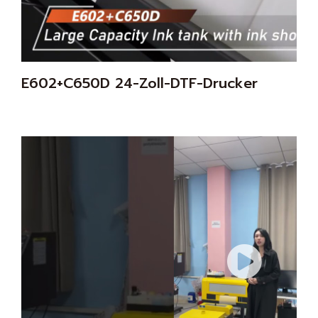
E602+C650D 24-Zoll-DTF-Drucker