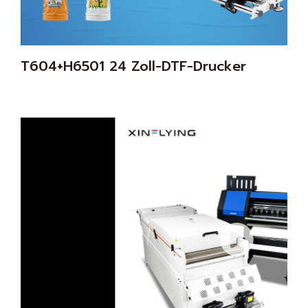
T604+H6501 24 Zoll-DTF-Drucker