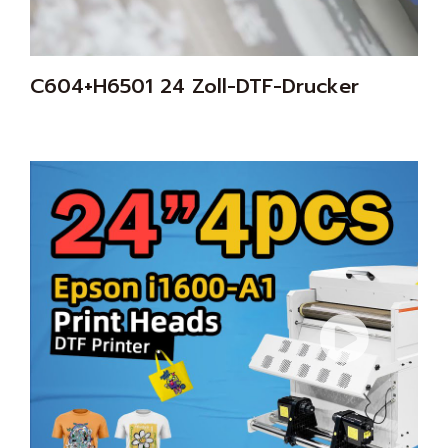
C604+H6501 24 Zoll-DTF-Drucker