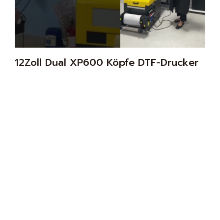
12Zoll Dual XP600 Köpfe DTF-Drucker