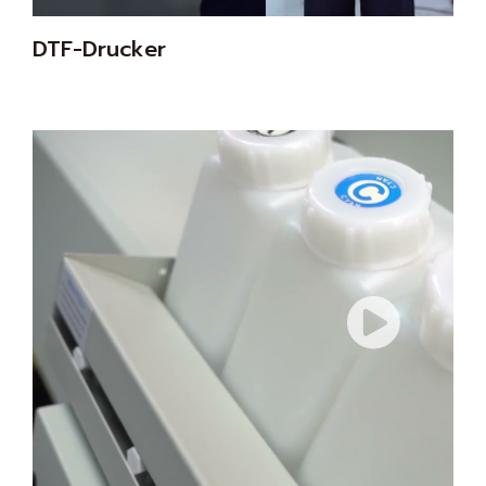
DTF-Drucker