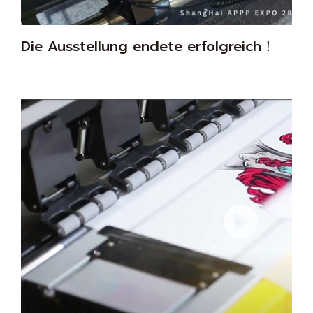
Die Ausstellung endete erfolgreich！