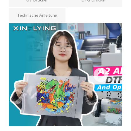
Technische Anleitung