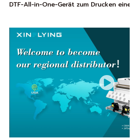
DTF-All-in-One-Gerät zum Drucken eines 