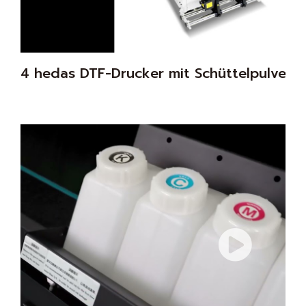
4 hedas DTF-Drucker mit Schüttelpulvert