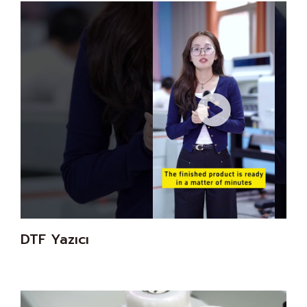
DTF Yazıcı