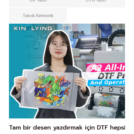
Teknik Rehberlik
Tam bir desen yazdırmak için DTF hepsi b