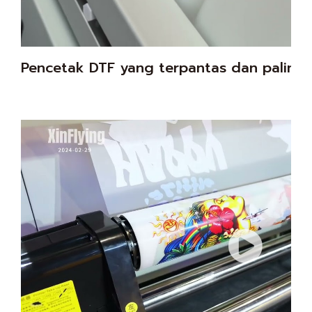
Pencetak DTF yang terpantas dan paling