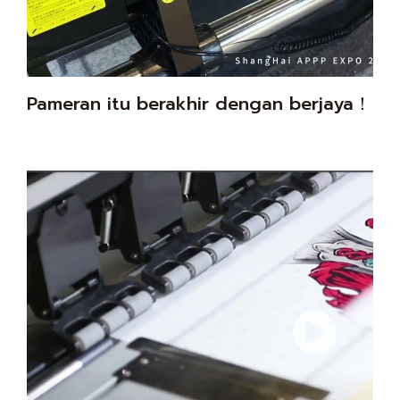
Pameran itu berakhir dengan berjaya！