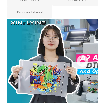
Panduan Teknikal