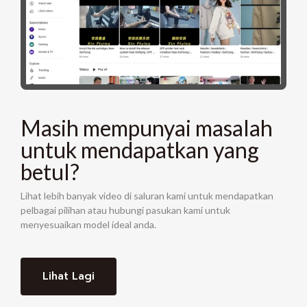
Masih mempunyai masalah
untuk mendapatkan yang
betul?
Lihat lebih banyak video di saluran kami untuk mendapatkan
pelbagai pilihan atau hubungi pasukan kami untuk
menyesuaikan model ideal anda.
Lihat Lagi