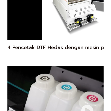
4 Pencetak DTF Hedas dengan mesin pen