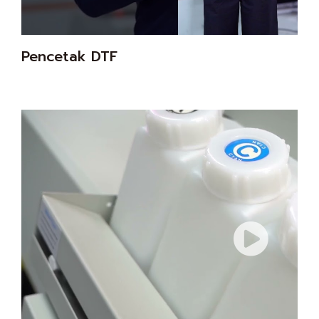
Pencetak DTF