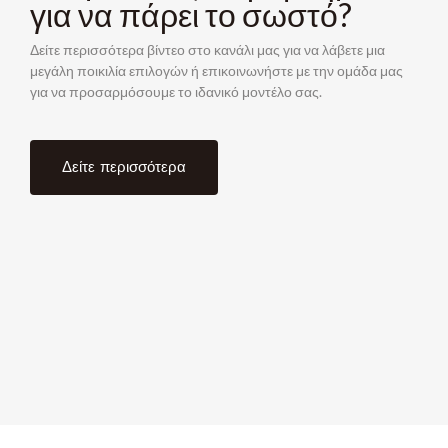
για να πάρει το σωστό?
Δείτε περισσότερα βίντεο στο κανάλι μας για να λάβετε μια
μεγάλη ποικιλία επιλογών ή επικοινωνήστε με την ομάδα μας
για να προσαρμόσουμε το ιδανικό μοντέλο σας.
Δείτε περισσότερα