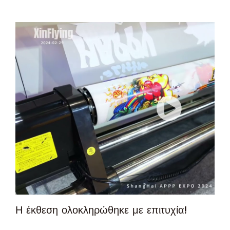
Η έκθεση ολοκληρώθηκε με επιτυχία!