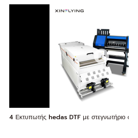
4 Εκτυπωτής hedas DTF με στεγνωτήριο σε 