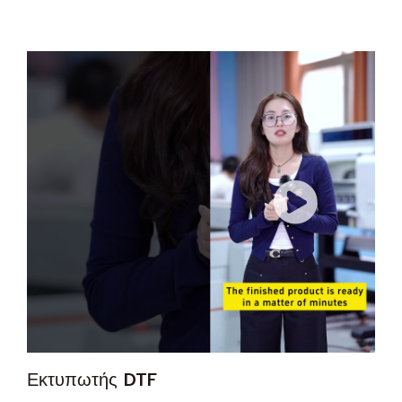
Εκτυπωτής DTF