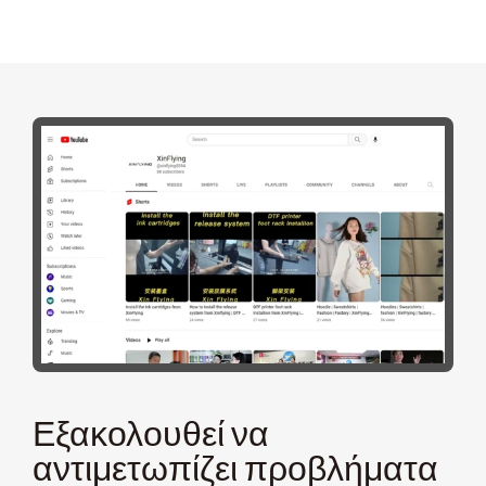
Εξακολουθεί να
αντιμετωπίζει προβλήματα