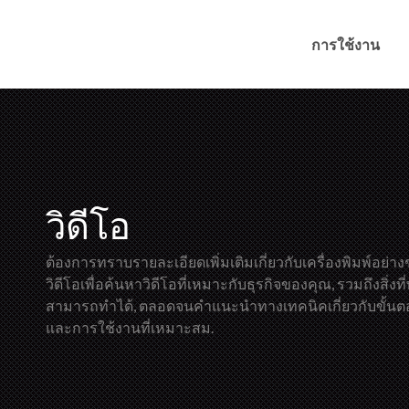
การใช้งาน
วิดีโอ
ต้องการทราบรายละเอียดเพิ่มเติมเกี่ยวกับเครื่องพิมพ์อย่า
วิดีโอเพื่อค้นหาวิดีโอที่เหมาะกับธุรกิจของคุณ, รวมถึงสิ่งท
สามารถทำได้, ตลอดจนคำแนะนำทางเทคนิคเกี่ยวกับขั้นตอ
และการใช้งานที่เหมาะสม.