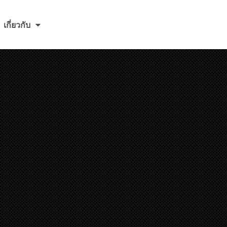
เกี่ยวกับ