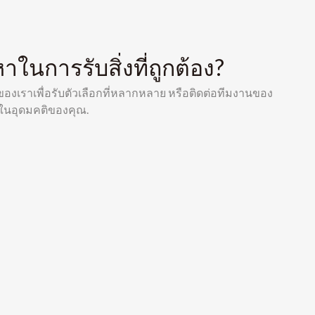
าในการรับสิ่งที่ถูกต้อง?
องของเราเพื่อรับตัวเลือกที่หลากหลาย หรือติดต่อทีมงานของ
ลในอุดมคติของคุณ.