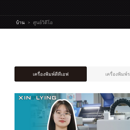
บ้าน
>
ศูนย์วิดีโอ
เครื่องพิมพ์ดีทีเอฟ
เครื่องพิมพ์