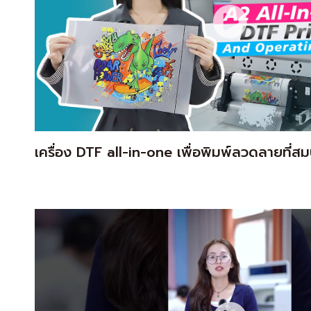
เครื่อง DTF all-in-one เพื่อพิมพ์ลวดลายที่สม