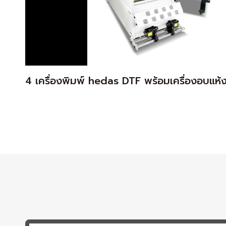
4 เครื่องพิมพ์ hedas DTF พร้อมเครื่องอบแห้