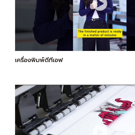
เครื่องพิมพ์ดีทีเอฟ