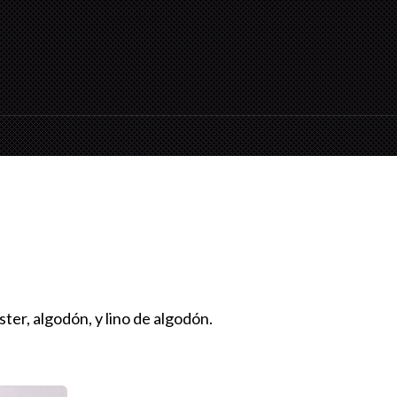
ster, algodón, y lino de algodón.