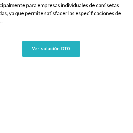
ncipalmente para empresas individuales de camisetas
as, ya que permite satisfacer las especificaciones de
..
Ver solución DTG