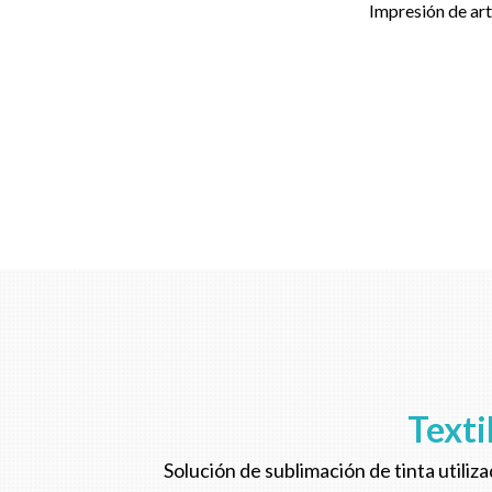
Impresión de art
Texti
Solución de sublimación de tinta utiliz