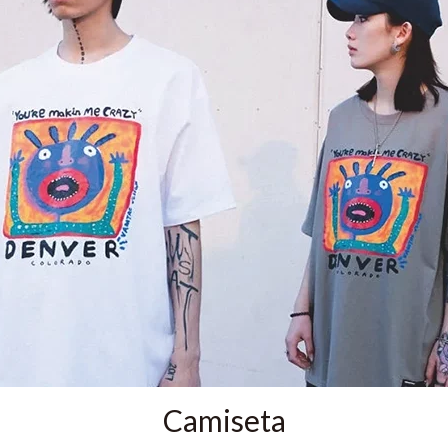
Camiseta