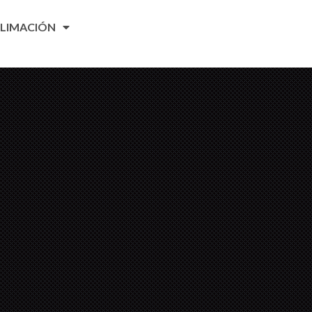
LIMACIÓN