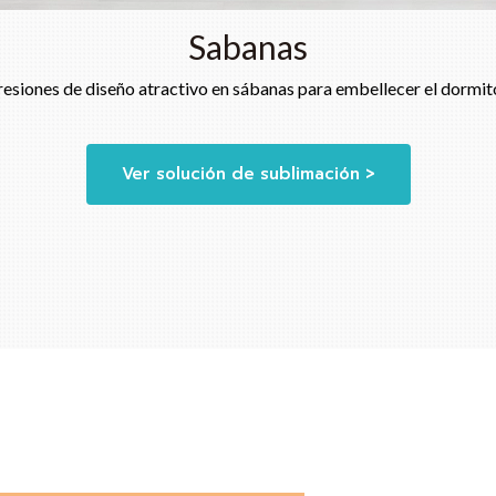
Sabanas
esiones de diseño atractivo en sábanas para embellecer el dormito
Ver solución de sublimación >