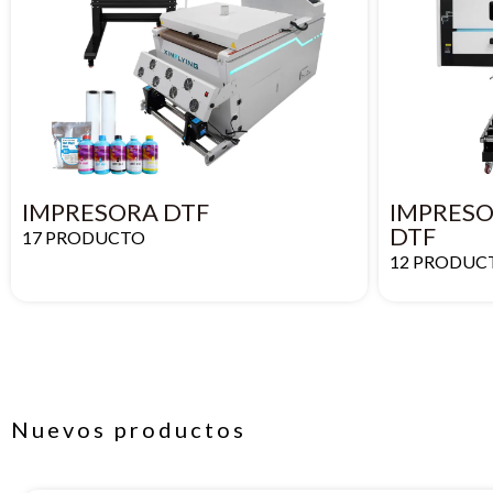
IMPRESORA DTF
IMPRESO
DTF
17 PRODUCTO
12 PRODUC
Nuevos productos