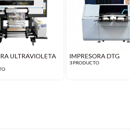
RA ULTRAVIOLETA
IMPRESORA DTG
3 PRODUCTO
TO