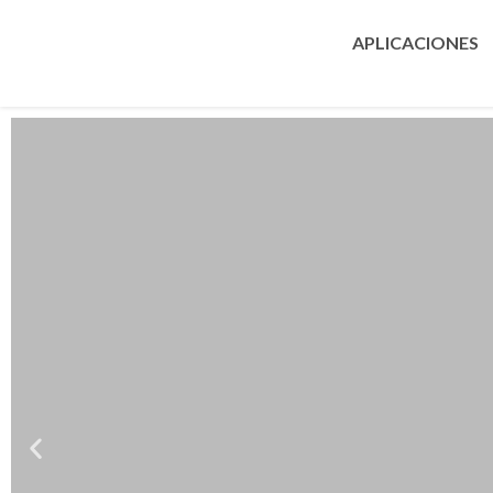
APLICACIONES