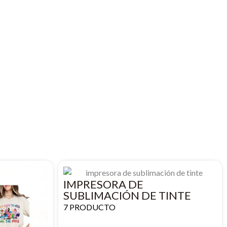
IMPRESORA DE
SUBLIMACIÓN DE TINTE
7 PRODUCTO