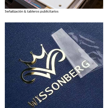
Señalización & tableros publicitarios