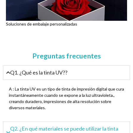
Soluciones de embalaje personalizadas
Preguntas frecuentes
Q1. ¿Qué es la tinta UV??
A : La tinta UV es un tipo de tinta de impresión digital que cura
instantáneamente cuando se expone a la luz ultravioleta.,
creando duradero, impresiones de alta resolución sobre
diversos materiales.
Q2. ¿En qué materiales se puede utilizar la tinta