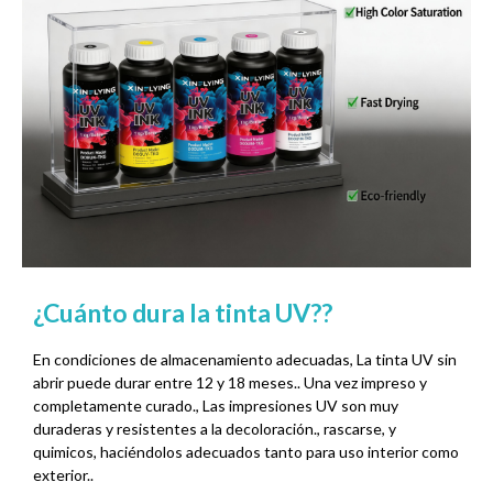
¿Cuánto dura la tinta UV??
En condiciones de almacenamiento adecuadas, La tinta UV sin
abrir puede durar entre 12 y 18 meses.. Una vez impreso y
completamente curado., Las impresiones UV son muy
duraderas y resistentes a la decoloración., rascarse, y
quimicos, haciéndolos adecuados tanto para uso interior como
exterior..