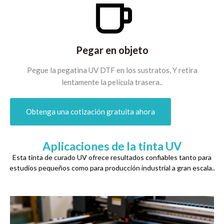
Pegar en objeto
Pegue la pegatina UV DTF en los sustratos, Y retira
lentamente la película trasera..
Obtenga una cotización gratuita ahora
Aplicaciones de la tinta UV
Esta tinta de curado UV ofrece resultados confiables tanto para
estudios pequeños como para producción industrial a gran escala..