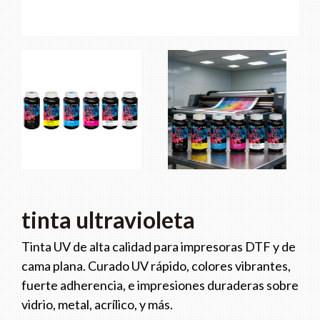
tinta ultravioleta
Tinta UV de alta calidad para impresoras DTF y de
cama plana. Curado UV rápido, colores vibrantes,
fuerte adherencia, e impresiones duraderas sobre
vidrio, metal, acrílico, y más.