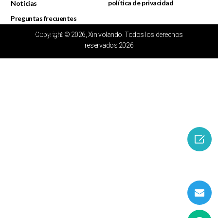
política de privacidad
Noticias
Preguntas frecuentes
Centro de videos
Copyright © 2026, Xin volando. Todos los derechos
reservados.2026
