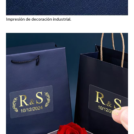
Impresión de decoración industrial.