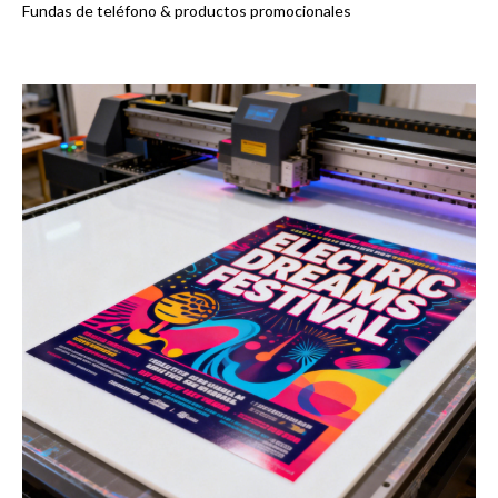
Fundas de teléfono & productos promocionales