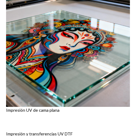
Impresión UV de cama plana
Impresión y transferencias UV DTF