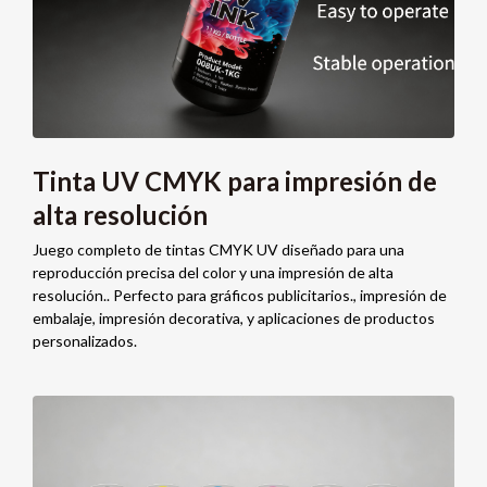
Tinta UV CMYK para impresión de
alta resolución
Juego completo de tintas CMYK UV diseñado para una
reproducción precisa del color y una impresión de alta
resolución.. Perfecto para gráficos publicitarios., impresión de
embalaje, impresión decorativa, y aplicaciones de productos
personalizados.