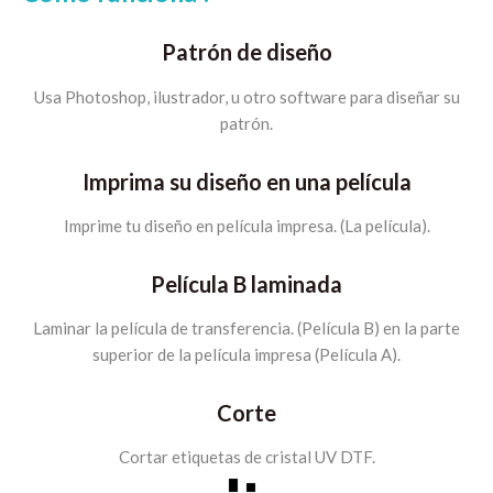
Patrón de diseño
Usa Photoshop, ilustrador, u otro software para diseñar su
patrón.
Imprima su diseño en una película
Imprime tu diseño en película impresa. (La película).
Película B laminada
Laminar la película de transferencia. (Película B) en la parte
superior de la película impresa (Película A).
Corte
Cortar etiquetas de cristal UV DTF.