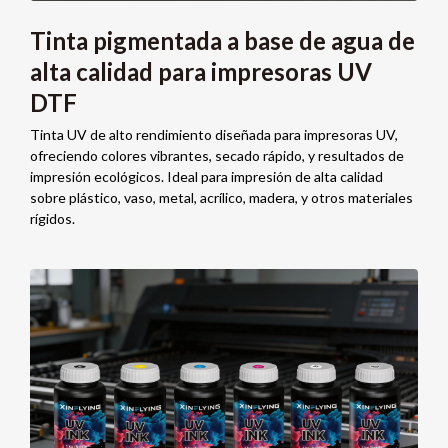
Tinta pigmentada a base de agua de
alta calidad para impresoras UV
DTF
Tinta UV de alto rendimiento diseñada para impresoras UV,
ofreciendo colores vibrantes, secado rápido, y resultados de
impresión ecológicos. Ideal para impresión de alta calidad
sobre plástico, vaso, metal, acrílico, madera, y otros materiales
rígidos.