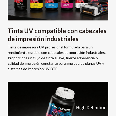
Tinta UV compatible con cabezales
de impresión industriales
Tinta de impresora UV profesional formulada para un
rendimiento estable con cabezales de impresión industriales..
Proporciona un flujo de tinta suave, fuerte adherencia, y
calidad de impresión constante para impresoras planas UV y
sistemas de impresión UV DTF.