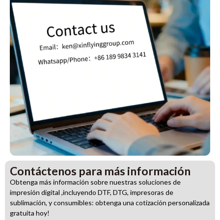
Contáctenos para más información
Obtenga más información sobre nuestras soluciones de
impresión digital ,incluyendo DTF, DTG, impresoras de
sublimación, y consumibles: obtenga una cotización personalizada
gratuita hoy!