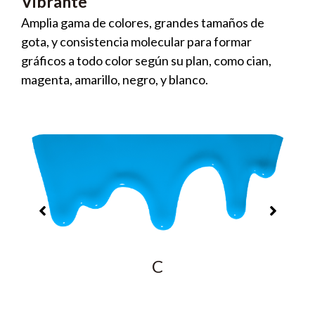
Vibrante
Amplia gama de colores, grandes tamaños de
gota, y consistencia molecular para formar
gráficos a todo color según su plan, como cian,
magenta, amarillo, negro, y blanco.
C