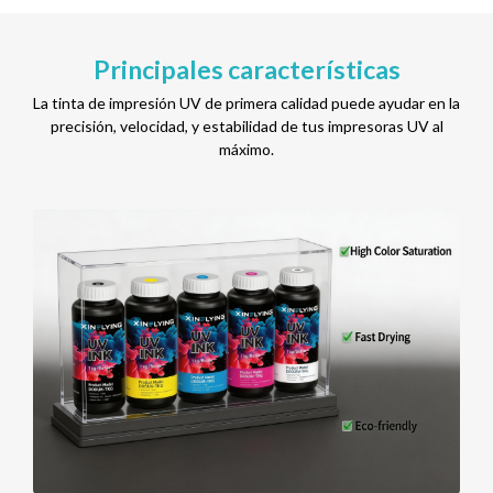
Principales características
La tinta de impresión UV de primera calidad puede ayudar en la
precisión, velocidad, y estabilidad de tus impresoras UV al
máximo.