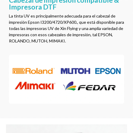
Cabezal de impresión compatible &
Impresora DTF
La tinta UV es principalmente adecuada para el cabezal de
impresión Epson I3200/4720/XP600., que está disponible para
todas las impresoras UV de Xin Flying y una amplia variedad de
impresoras con esos cabezales de impresión, tal EPSON,
ROLANDO, MUTOH, MIMAKI.