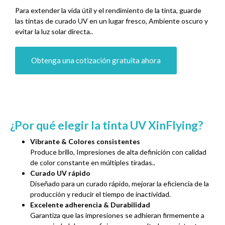
Para extender la vida útil y el rendimiento de la tinta, guarde
las tintas de curado UV en un lugar fresco, Ambiente oscuro y
evitar la luz solar directa..
Obtenga una cotización gratuita ahora
¿Por qué elegir la tinta UV XinFlying?
Vibrante & Colores consistentes
Produce brillo, Impresiones de alta definición con calidad
de color constante en múltiples tiradas..
Curado UV rápido
Diseñado para un curado rápido, mejorar la eficiencia de la
producción y reducir el tiempo de inactividad.
Excelente adherencia & Durabilidad
Garantiza que las impresiones se adhieran firmemente a