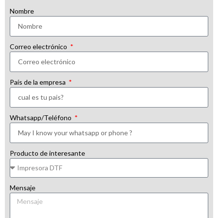
Nombre
Correo electrónico
País de la empresa
Whatsapp/Teléfono
Producto de interesante
Mensaje