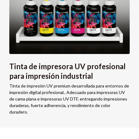
Tinta de impresora UV profesional
para impresión industrial
Tinta de impresión UV premium desarrollada para entornos de
impresión digital profesional.. Adecuado para impresoras UV
de cama plana e impresoras UV DTF, entregando impresiones
duraderas, fuerte adherencia, y rendimiento de color
duradero.