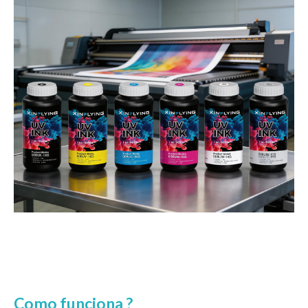
Como funciona ?