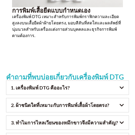
การพิมพ์เสื้อยืดแบบกำหนดเอง
เครื่องพิมพ์ DTG เหมาะสำหรับการพิมพ์กราฟิกความละเอียด
สูงลงบนเสื้อยืดผ้าฝ้ายโดยตรง, มอบสีสันที่สดใสและผลลัพธ์ที่
นุ่มนวลสำหรับเครื่องแต่งกายส่วนบุคคลและธุรกิจการพิมพ์
ตามต้องการ.
คำถามที่พบบ่อยเกี่ยวกับเครื่องพิมพ์ DTG
1. เครื่องพิมพ์ DTG คืออะไร?
2. ผ้าชนิดใดที่เหมาะกับการพิมพ์เสื้อผ้าโดยตรง?
3. ทำไมการไหลเวียนของหมึกขาวจึงมีความสำคัญ?