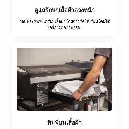
ดูแลรักษาเสื้อผ้าล่วงหน้า
ก่อนที่จะพิมพ์, เตรียมเสื้อผ้าโดยการรีดให้เรียบโดยใช้
เครื่องรีดความร้อน.
พิมพ์บนเสื้อผ้า