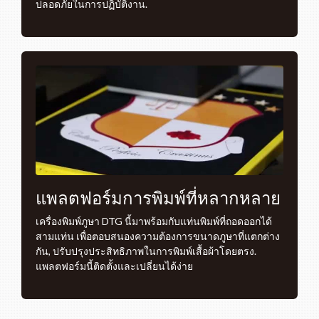
ปลอดภัยในการปฏิบัติงาน.
แพลตฟอร์มการพิมพ์ที่หลากหลาย
เครื่องพิมพ์ภูษา DTG นี้มาพร้อมกับแท่นพิมพ์ที่ถอดออกได้
สามแท่น เพื่อตอบสนองความต้องการขนาดภูษาที่แตกต่าง
กัน, ปรับปรุงประสิทธิภาพในการพิมพ์เสื้อผ้าโดยตรง.
แพลตฟอร์มนี้ติดตั้งและเปลี่ยนได้ง่าย