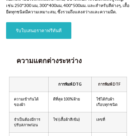
เช่น 250*300 มม, 300*400มม, 400*500มม. และสำหรับสีต่างๆ, เสื้อ
ยืดทุกชนิดมีความเหมาะสม, ซึ่งรวมถึงแสงสว่างและความมืด.
รับใบเสนอราคาฟรีทันที
ความแตกต่างระหว่าง
การพิมพ์ DTG
การพิมพ์ DTF
ความเข้ากันได้
ดีที่สุด 100% ฝ้าย
ใช้ได้กับผ้า
ของผ้า
เกือบทุกชนิด
จำเป็นต้องมีการ
ใช่ (เสื้อผ้าสีเข้ม)
เลขที่
ปรับสภาพก่อน