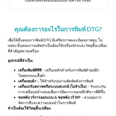
ร้อนหรือเครื่องอบแห้งแบบสายพานลำเลียง.
คุณต้องการอะไรในการพิมพ์ DTG?
เพื่อให้ขั้นตอนการพิมพ์ DTG มีเสถียรภาพและมีคุณภาพสูง, ใน
แต่ละขั้นตอนการผลิตจำเป็นต้องใช้เครื่องจักรและวัสดุสิ้นเปลือง
ที่สำคัญหลายเครื่อง:
อุปกรณ์ที่จำเป็น:
เครื่องพิมพ์ดีทีจี
– เครื่องหลักสำหรับการพิมพ์ด้วยหมึก
โดยตรงบนเสื้อผ้า
เครื่องอบผ้า
– ใช้สำหรับบ่มงานพิมพ์หลังการพิมพ์
เครื่องปรับสภาพหรือระบบสเปรย์ (ไม่จำเป็น)
– รับประกัน
การเคลือบสม่ำเสมอเพื่อการยึดเกาะของหมึกสีขาวที่ดีขึ้น
ซอฟต์แวร์การออกแบบ & ซอฟต์แวร์ RIP
– ควบคุมการ
จัดการสีและความแม่นยำในการพิมพ์
จำเป็นต้องใช้วัสดุสิ้นเปลือง: