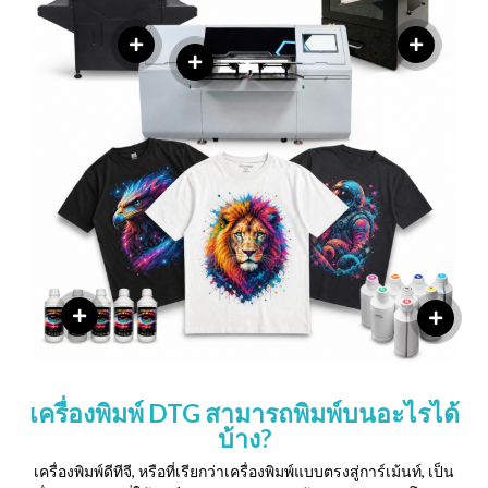
เครื่องพิมพ์ DTG สามารถพิมพ์บนอะไรได้
บ้าง?
เครื่องพิมพ์ดีทีจี, หรือที่เรียกว่าเครื่องพิมพ์แบบตรงสู่การ์เม้นท์, เป็น