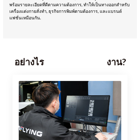
พร้อมรายละเอียดที่ดีตามความต้องการ, ทำให้เป็นทางออกสำหรับ
เครื่องแต่งกายสั่งทำ, ธุรกิจการพิมพ์ตามต้องการ, และแบรนด์
แฟชั่นเหมือนกัน.
อย่างไร
งาน?