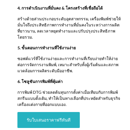
4. การดำเนินงานที่มั่นคง & โครงสร้างที่เชื่อถือได้
สร้างด้วยส่วนประกอบระดับอุตสาหกรรม, เครื่องพิมพ์ช่วยให้
มั่นใจถึงประสิทธิภาพการทำงานที่มั่นคงในระหว่างการผลิต
ที่ยาวนาน, ลดเวลาหยุดทำงานและปรับปรุงประสิทธิภาพ
โดยรวม.
5. ขั้นตอนการทำงานที่ใช้งานง่าย
ซอฟต์แวร์ที่ใช้งานง่ายและการทำงานที่เรียบง่ายทำให้ง่าย
ต่อการจัดการงานพิมพ์, เหมาะสำหรับทั้งผู้เริ่มต้นและสภาพ
แวดล้อมการผลิตระดับมืออาชีพ.
6. โซลูชันการพิมพ์ที่คุ้มค่า
การพิมพ์ DTG ช่วยลดต้นทุนการตั้งค่าเมื่อเทียบกับการพิมพ์
สกรีนแบบดั้งเดิม, ทำให้เป็นทางเลือกที่ประหยัดสำหรับธุรกิจ
เครื่องแต่งกายที่ออกแบบเอง.
รับใบเสนอราคาฟรีทันที