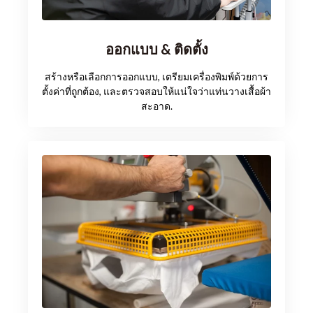
ออกแบบ & ติดตั้ง
สร้างหรือเลือกการออกแบบ, เตรียมเครื่องพิมพ์ด้วยการ
ตั้งค่าที่ถูกต้อง, และตรวจสอบให้แน่ใจว่าแท่นวางเสื้อผ้า
สะอาด.