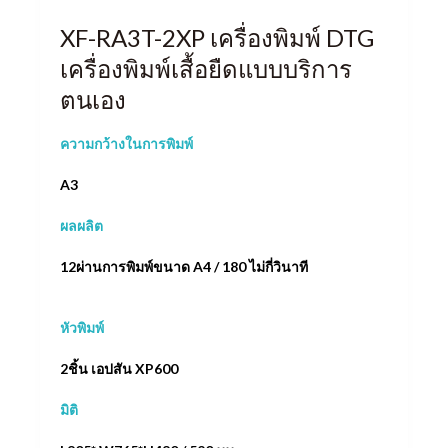
XF-RA3T-2XP เครื่องพิมพ์ DTG
เครื่องพิมพ์เสื้อยืดแบบบริการ
ตนเอง
ความกว้างในการพิมพ์
A3
ผลผลิต
12ผ่านการพิมพ์ขนาด A4 / 180 ไม่กี่วินาที
หัวพิมพ์
2ชิ้น เอปสัน XP600
มิติ