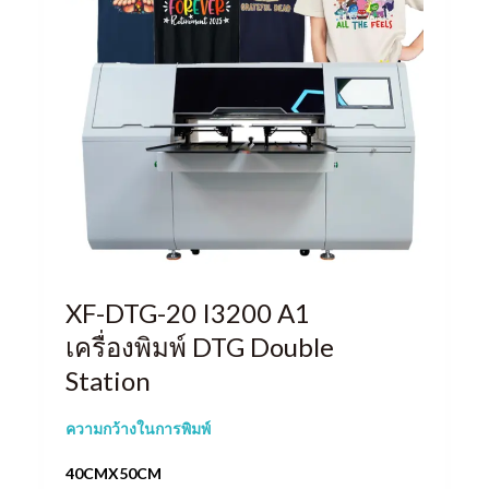
XF-DTG-20 I3200 A1
เครื่องพิมพ์ DTG Double
Station
ความกว้างในการพิมพ์
40CMX50CM