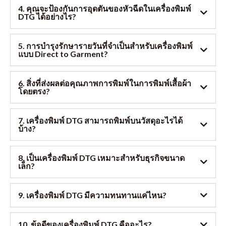
4. คุณจะป้องกันการอุดตันของหัวฉีดในเครื่องพิมพ์
DTG ได้อย่างไร?
5. การบำรุงรักษารายวันที่จำเป็นสำหรับเครื่องพิมพ์
แบบ Direct to Garment?
6. สิ่งที่ส่งผลต่อคุณภาพการพิมพ์ในการพิมพ์เสื้อผ้า
โดยตรง?
7. เครื่องพิมพ์ DTG สามารถพิมพ์บนวัสดุอะไรได้
บ้าง?
8. เป็นเครื่องพิมพ์ DTG เหมาะสำหรับธุรกิจขนาด
เล็ก?
9. เครื่องพิมพ์ DTG มีความทนทานแค่ไหน?
10. ข้อดีของเครื่องพิมพ์ DTG คืออะไร?