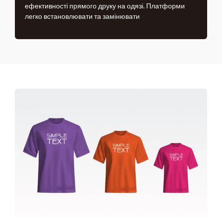
ефективності прямого друку на одязі. Платформи
легко встановлювати та замінювати