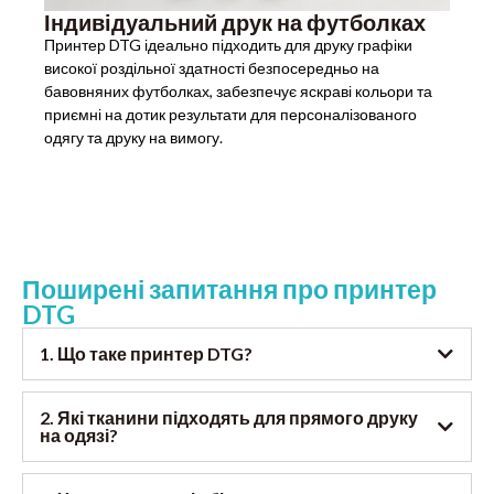
Індивідуальний друк на футболках
Принтер DTG ідеально підходить для друку графіки
високої роздільної здатності безпосередньо на
бавовняних футболках, забезпечує яскраві кольори та
приємні на дотик результати для персоналізованого
одягу та друку на вимогу.
Поширені запитання про принтер
DTG
1. Що таке принтер DTG?
2. Які тканини підходять для прямого друку
на одязі?