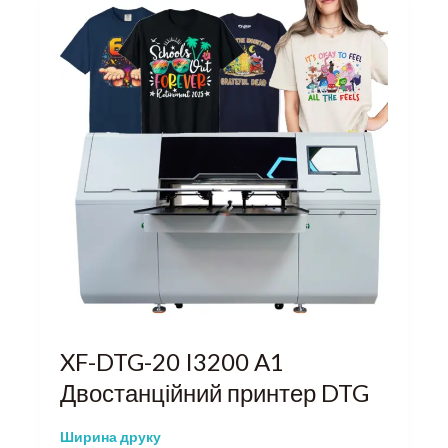
XF-DTG-20 I3200 A1
Двостанційний принтер DTG
Ширина друку