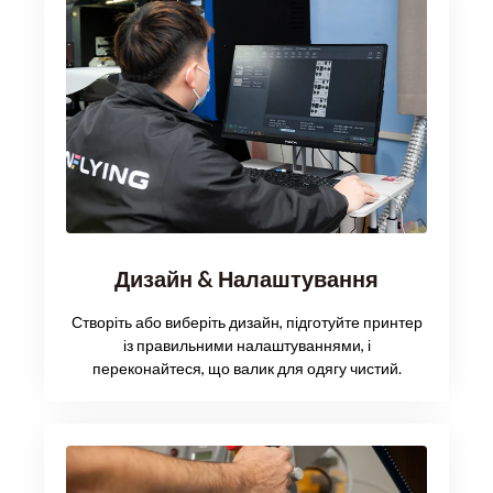
Дизайн & Налаштування
Створіть або виберіть дизайн, підготуйте принтер
із правильними налаштуваннями, і
переконайтеся, що валик для одягу чистий.