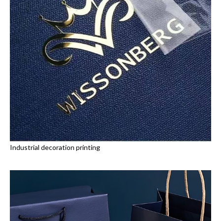
Industrial decoration printing