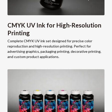
CMYK UV Ink for High-Resolution
Printing
Complete CMYK UV ink set designed for precise color
reproduction and high-resolution printing
.
Perfect for
advertising graphics
,
packaging printing
,
decorative printing
,
and custom product applications
.