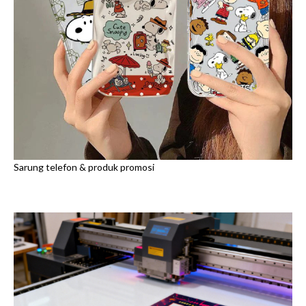
Sarung telefon & produk promosi