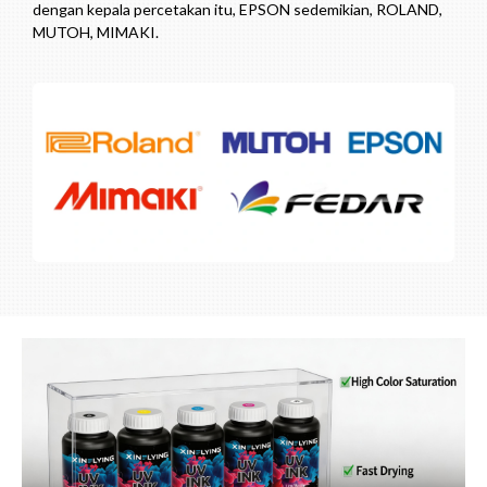
dengan kepala percetakan itu, EPSON sedemikian, ROLAND,
MUTOH, MIMAKI.