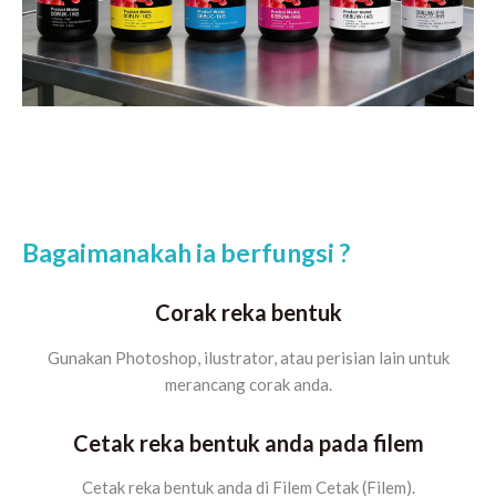
Bagaimanakah ia berfungsi ?
Corak reka bentuk
Gunakan Photoshop, ilustrator, atau perisian lain untuk
merancang corak anda.
Cetak reka bentuk anda pada filem
Cetak reka bentuk anda di Filem Cetak (Filem).