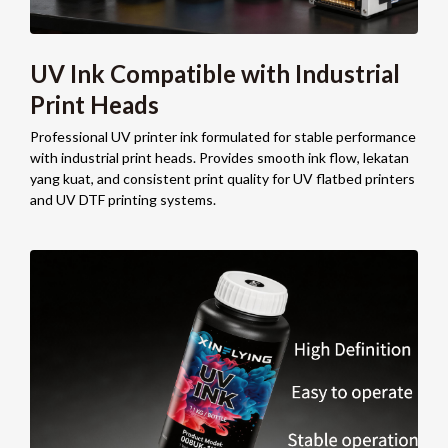
UV Ink Compatible with Industrial
Print Heads
Professional UV printer ink formulated for stable performance
with industrial print heads
.
Provides smooth ink flow
, lekatan
yang kuat,
and consistent print quality for UV flatbed printers
and UV DTF printing systems
.