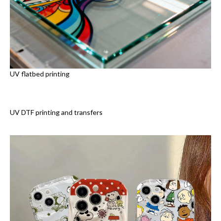
UV flatbed printing
UV DTF printing and transfers