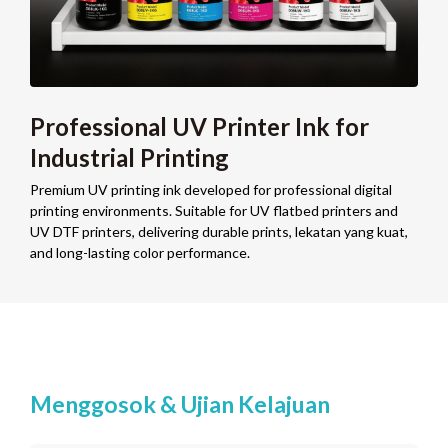
Professional UV Printer Ink for
Industrial Printing
Premium UV printing ink developed for professional digital
printing environments
.
Suitable for UV flatbed printers and
UV DTF printers
,
delivering durable prints
, lekatan yang kuat,
and long-lasting color performance
.
Menggosok & Ujian Kelajuan