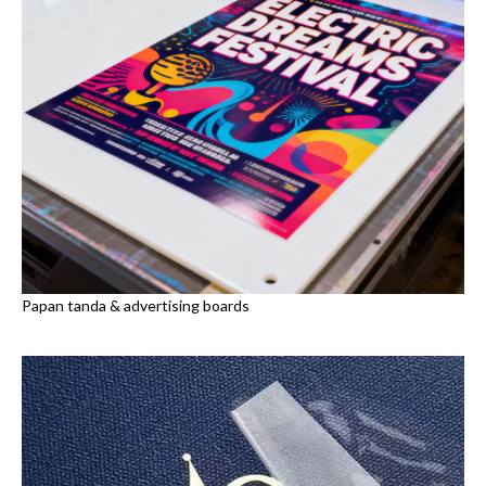
Papan tanda &
advertising boards