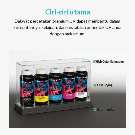
Ciri-ciri utama
Dakwat percetakan premium UV dapat membantu dalam
ketepatannya, kelajuan, dan kestabilan pencetak UV anda
dengan maksimum.