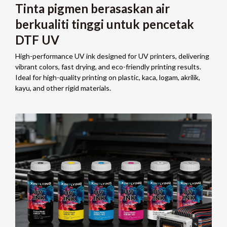
Tinta pigmen berasaskan air
berkualiti tinggi untuk pencetak
DTF UV
High-performance UV ink designed for UV printers
,
delivering
vibrant colors
,
fast drying
,
and eco-friendly printing results
.
Ideal for high-quality printing on plastic
, kaca, logam, akrilik,
kayu,
and other rigid materials
.