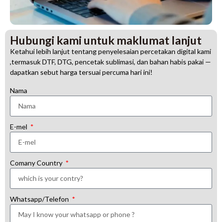
Hubungi kami untuk maklumat lanjut
Ketahui lebih lanjut tentang penyelesaian percetakan digital kami
,termasuk DTF, DTG, pencetak sublimasi, dan bahan habis pakai —
dapatkan sebut harga tersuai percuma hari ini!
Nama
E-mel
Comany Country
Whatsapp/Telefon