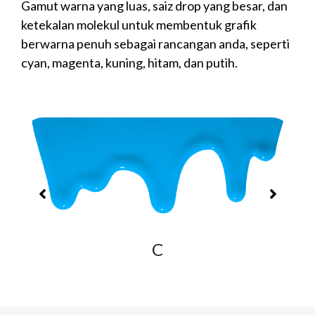
Gamut warna yang luas, saiz drop yang besar, dan
ketekalan molekul untuk membentuk grafik
berwarna penuh sebagai rancangan anda, seperti
cyan, magenta, kuning, hitam, dan putih.
C