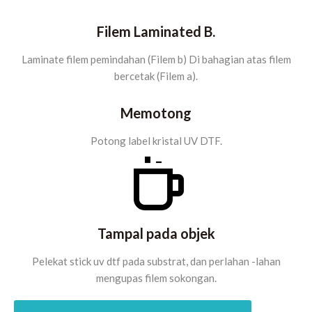
Filem Laminated B.
Laminate filem pemindahan (Filem b) Di bahagian atas filem
bercetak (Filem a).
Memotong
Potong label kristal UV DTF.
Tampal pada objek
Pelekat stick uv dtf pada substrat, dan perlahan -lahan
mengupas filem sokongan.