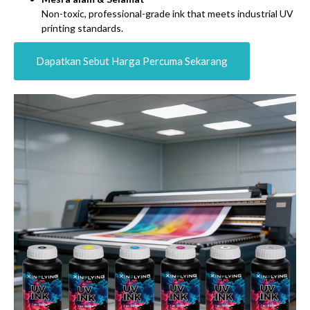
Non-toxic
,
professional-grade ink that meets industrial UV
printing standards
.
Dapatkan Sebut Harga Percuma Sekarang