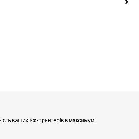
ність ваших УФ-принтерів в максимумі.