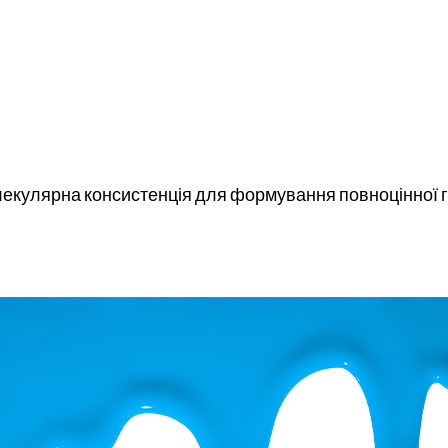
олекулярна консистенція для формування повноцінної г