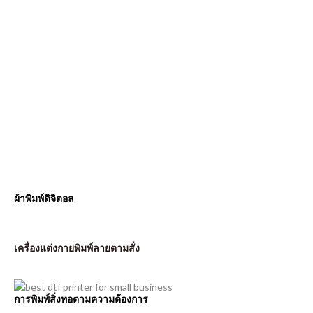
ผ้าพิมพ์ดิจิตอล
เครื่องแต่งกายพิมพ์ลายตามสั่ง
การพิมพ์สิ่งทอตามความต้องการ