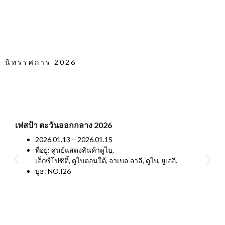
นิทรรศการ 2026
เฟสป้า ตะวันออกกลาง 2026
2026.01.13 – 2026.01.15
ที่อยู่: ศูนย์แสดงสินค้าดูไบ,
เอ็กซ์โปซิตี้, ดูไบตอนใต้, จาเบล อาลี, ดูไบ, ยูเออี.
บูธ: NO.I26