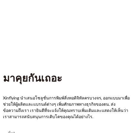
มาคุยกันเถอะ
Xinflying นำเสนอโซลูชั่นการพิมพ์สิ่งทอดิจิทัลครบวงจร, ออกแบบมาเพื่อ
ช่วยให้ผู้ผลิตและแบรนด์ต่างๆ เพิ่มศักยภาพทางธุรกิจของตน. ส่ง
ข้อความถึงเรา เรายินดีที่จะแจ้งให้คุณทราบเพิ่มเติมและแสดงให้เห็นว่า
เราสามารถสนับสนุนการเติบโตของคุณได้อย่างไร.