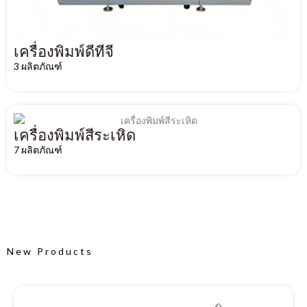
เครื่องพิมพ์ดีทีจี
3 ผลิตภัณฑ์
เครื่องพิมพ์สีระเหิด
7 ผลิตภัณฑ์
New Products