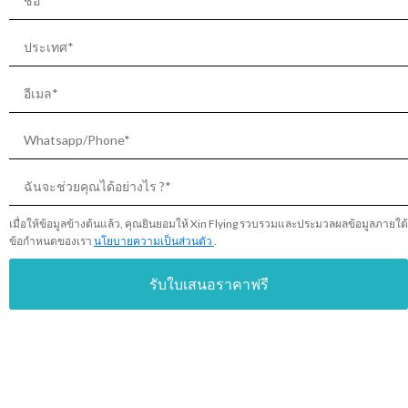
เมื่อให้ข้อมูลข้างต้นแล้ว, คุณยินยอมให้ Xin Flying รวบรวมและประมวลผลข้อมูลภายใต้
ข้อกำหนดของเรา
นโยบายความเป็นส่วนตัว
.
รับใบเสนอราคาฟรี