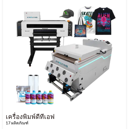
เครื่องพิมพ์ดีทีเอฟ
17 ผลิตภัณฑ์