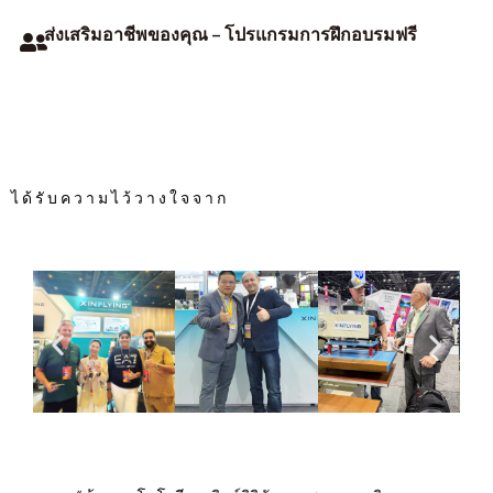
ส่งเสริมอาชีพของคุณ – โปรแกรมการฝึกอบรมฟรี
ได้รับความไว้วางใจจาก