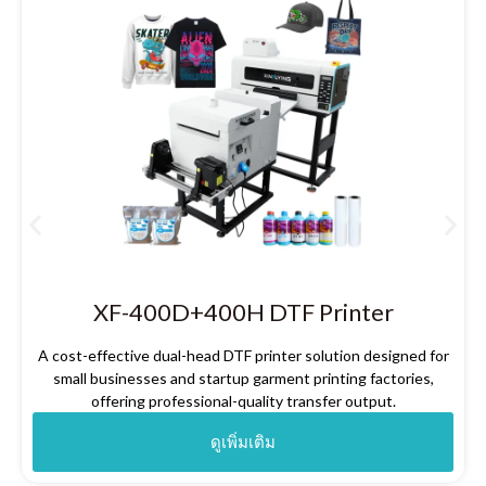
XF-400D+400H DTF Printer
A cost-effective dual-head DTF printer solution designed for
small businesses and startup garment printing factories
,
offering professional-quality transfer output
.
ดูเพิ่มเติม