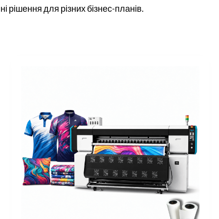
і рішення для різних бізнес-планів.