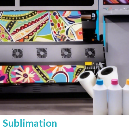
 Sublimation