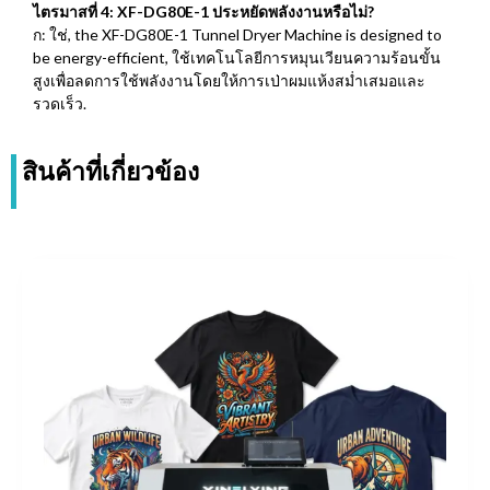
ไตรมาสที่ 4: XF-DG80E-1 ประหยัดพลังงานหรือไม่?
ก: ใช่,
the XF-DG80E-1 Tunnel Dryer Machine is designed to
be energy-efficient
, ใช้เทคโนโลยีการหมุนเวียนความร้อนขั้น
สูงเพื่อลดการใช้พลังงานโดยให้การเป่าผมแห้งสม่ำเสมอและ
รวดเร็ว.
สินค้าที่เกี่ยวข้อง