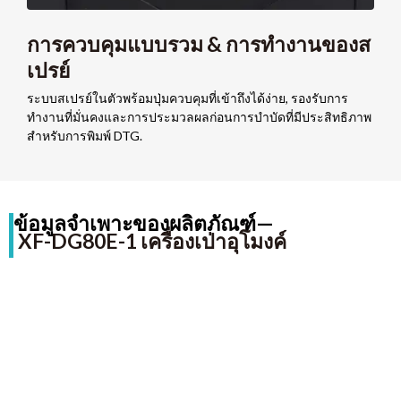
การควบคุมแบบรวม & การทำงานของส
เปรย์
ระบบสเปรย์ในตัวพร้อมปุ่มควบคุมที่เข้าถึงได้ง่าย, รองรับการ
ทำงานที่มั่นคงและการประมวลผลก่อนการบำบัดที่มีประสิทธิภาพ
สำหรับการพิมพ์ DTG.
ข้อมูลจำเพาะของผลิตภัณฑ์—
XF-DG80E-1 เครื่องเป่าอุโมงค์