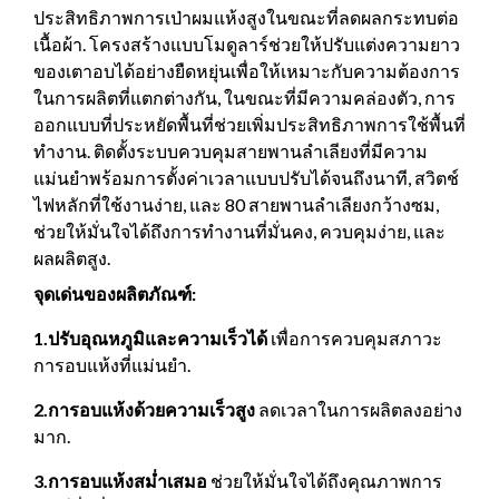
ประสิทธิภาพการเป่าผมแห้งสูงในขณะที่ลดผลกระทบต่อ
เนื้อผ้า. โครงสร้างแบบโมดูลาร์ช่วยให้ปรับแต่งความยาว
ของเตาอบได้อย่างยืดหยุ่นเพื่อให้เหมาะกับความต้องการ
ในการผลิตที่แตกต่างกัน, ในขณะที่มีความคล่องตัว, การ
ออกแบบที่ประหยัดพื้นที่ช่วยเพิ่มประสิทธิภาพการใช้พื้นที่
ทำงาน. ติดตั้งระบบควบคุมสายพานลำเลียงที่มีความ
แม่นยำพร้อมการตั้งค่าเวลาแบบปรับได้จนถึงนาที, สวิตช์
ไฟหลักที่ใช้งานง่าย, และ 80 สายพานลำเลียงกว้างซม,
ช่วยให้มั่นใจได้ถึงการทำงานที่มั่นคง, ควบคุมง่าย, และ
ผลผลิตสูง.
จุดเด่นของผลิตภัณฑ์:
1.ปรับอุณหภูมิและความเร็วได้
เพื่อการควบคุมสภาวะ
การอบแห้งที่แม่นยำ.
2.การอบแห้งด้วยความเร็วสูง
ลดเวลาในการผลิตลงอย่าง
มาก.
3.การอบแห้งสม่ำเสมอ
ช่วยให้มั่นใจได้ถึงคุณภาพการ