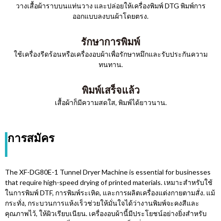
วางเสื้อผ้าราบบนแท่นวาง และปล่อยให้เครื่องพิมพ์ DTG พิมพ์การ
ออกแบบลงบนผ้าโดยตรง.
รักษาการพิมพ์
ใช้เครื่องรีดร้อนหรือเครื่องอบผ้าเพื่อรักษาหมึกและรับประกันความ
ทนทาน.
พิมพ์เสร็จแล้ว
เสื้อผ้าก็มีความสดใส, พิมพ์ได้ยาวนาน.
การสมัคร
The XF-DG80E-1 Tunnel Dryer Machine is essential for businesses
that require high-speed drying of printed materials
. เหมาะสำหรับใช้
ในการพิมพ์ DTF, การพิมพ์ระเหิด, และการผลิตเครื่องแต่งกายตามสั่ง. แม้
กระทั่ง, กระบวนการแห้งเร็วช่วยให้มั่นใจได้ว่างานพิมพ์จะคงสีและ
คุณภาพไว้, ให้ผิวเรียบเนียน. เครื่องอบผ้านี้มีประโยชน์อย่างยิ่งสำหรับ