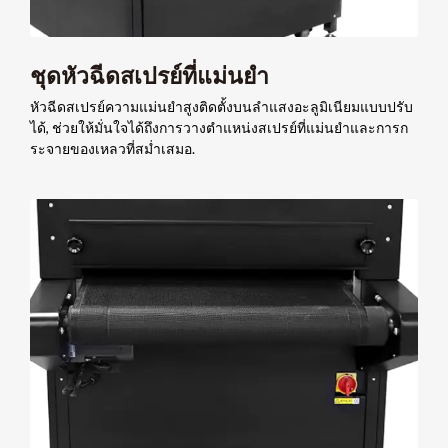
ชุดหัวฉีดสเปรย์ที่แม่นยำ
หัวฉีดสเปรย์ความแม่นยำสูงติดตั้งบนลำแสงอะลูมิเนียมแบบปรับ
ได้, ช่วยให้มั่นใจได้ถึงการวางตำแหน่งสเปรย์ที่แม่นยำและการก
ระจายของเหลวที่สม่ำเสมอ.