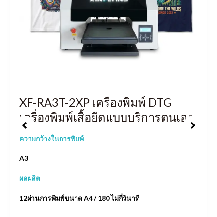
XF-RA3T-2XP เครื่องพิมพ์ DTG
เครื่องพิมพ์เสื้อยืดแบบบริการตนเอง
ความกว้างในการพิมพ์
A3
ผลผลิต
12ผ่านการพิมพ์ขนาด A4 / 180 ไม่กี่วินาที