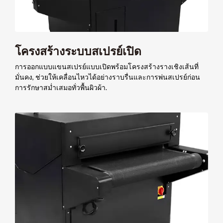
โครงสร้างระบบสเปรย์เปิด
การออกแบบแขนสเปรย์แบบเปิดพร้อมโครงสร้างรางเชิงเส้นที่
มั่นคง, ช่วยให้เคลื่อนไหวได้อย่างราบรื่นและการพ่นสเปรย์ก่อน
การรักษาสม่ำเสมอทั่วพื้นผิวผ้า.