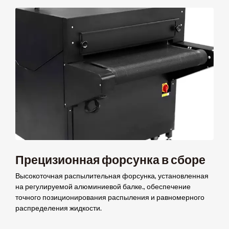
Прецизионная форсунка в сборе
Высокоточная распылительная форсунка, установленная
на регулируемой алюминиевой балке., обеспечение
точного позиционирования распыления и равномерного
распределения жидкости.