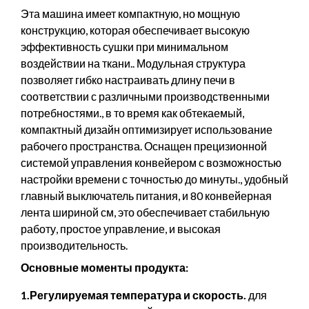
Эта машина имеет компактную, но мощную
конструкцию, которая обеспечивает высокую
эффективность сушки при минимальном
воздействии на ткани.. Модульная структура
позволяет гибко настраивать длину печи в
соответствии с различными производственными
потребностями., в то время как обтекаемый,
компактный дизайн оптимизирует использование
рабочего пространства. Оснащен прецизионной
системой управления конвейером с возможностью
настройки времени с точностью до минуты., удобный
главный выключатель питания, и 80 конвейерная
лента шириной см, это обеспечивает стабильную
работу, простое управление, и высокая
производительность.
Основные моменты продукта:
1.Регулируемая температура и скорость.
для