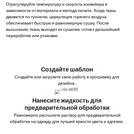
Отрегулируйте температуру и скорость конвейера в
зависимости от материала и метода печати.. Когда ткань
движется по туннелю, циркуляция горячего воздуха
обеспечивает быструю и равномерную сушку. После
высыхания, ткань выходит из сушилки, готов к дальнейшей
переработке или упаковке.
Создайте шаблон
Создайте или загрузите свою работу в программу для
дизайна..
Нанесите жидкость для
предварительной обработки
Равномерно распылите раствор для предварительной
обработки на одежду для лучшей яркости цвета и адгезии..