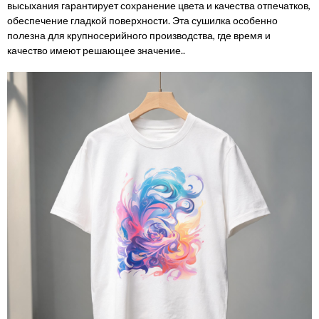
высыхания гарантирует сохранение цвета и качества отпечатков,
обеспечение гладкой поверхности. Эта сушилка особенно
полезна для крупносерийного производства, где время и
качество имеют решающее значение..