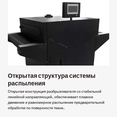
Открытая структура системы
распыления
Открытая конструкция разбрызгивателя со стабильной
линейной направляющей., обеспечивает плавное
движение и равномерное распыление предварительной
обработки по поверхности ткани..