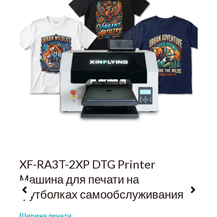
XF-RA3T-2XP DTG Printer
Машина для печати на
футболках самообслуживания
Ширина печати