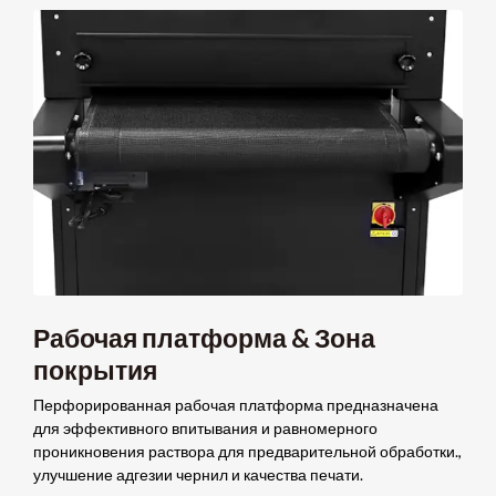
Рабочая платформа & Зона
покрытия
Перфорированная рабочая платформа предназначена
для эффективного впитывания и равномерного
проникновения раствора для предварительной обработки.,
улучшение адгезии чернил и качества печати.