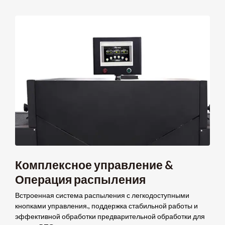
Комплексное управление &
Операция распыления
Встроенная система распыления с легкодоступными
кнопками управления., поддержка стабильной работы и
эффективной обработки предварительной обработки для