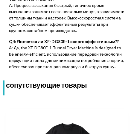
А: Процесс высыхания быстрый, типичное время
высыхания занимает всего несколько минут, в зависимости
от толщины ткани и настроек. Высокоскоростная система
сушки обеспечивает эффективные результаты при
крупномасштабном производстве..
Q4: Является ли XF-DG80E-1 энергоэффективным??
А: Да,
the XF-DG80E-1 Tunnel Dryer Machine is designed to
be energy-efficient
, использование передовой технологии
циркуляции тепла для минимизации потребления энергии,
обеспечивая при этом равномерную и быструю сушку..
сопутствующие товары