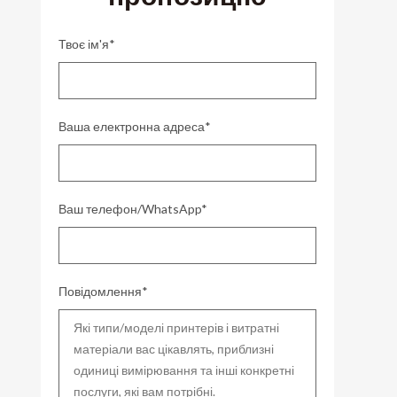
Твоє ім'я*
Ваша електронна адреса*
Ваш телефон/WhatsApp*
Повідомлення*