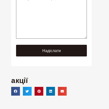
акції