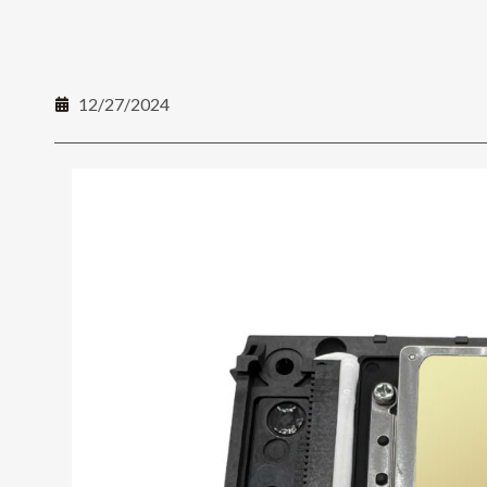
12/27/2024