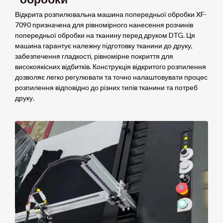
Відкрита розпилювальна машина попередньої обробки XF-
7090 призначена для рівномірного нанесення розчинів
попередньої обробки на тканину перед друком DTG. Ця
машина гарантує належну підготовку тканини до друку,
забезпечення гладкості, рівномірне покриття для
високоякісних відбитків. Конструкція відкритого розпилення
дозволяє легко регулювати та точно налаштовувати процес
розпилення відповідно до різних типів тканини та потреб
друку.