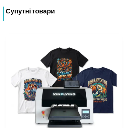
Супутні товари