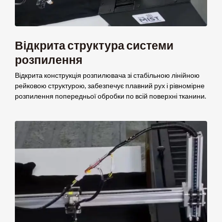
Відкрита структура системи
розпилення
Відкрита конструкція розпилювача зі стабільною лінійною
рейковою структурою, забезпечує плавний рух і рівномірне
розпилення попередньої обробки по всій поверхні тканини.